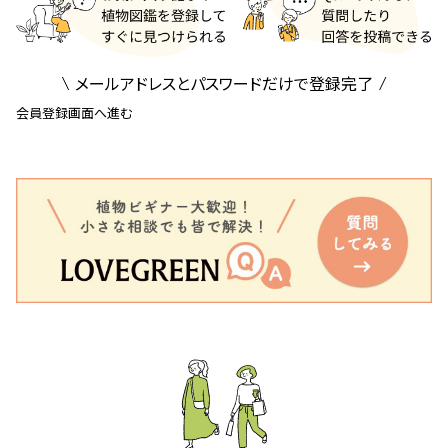
メールアドレスとパスワードだけで登録完了
会員登録画面へ進む