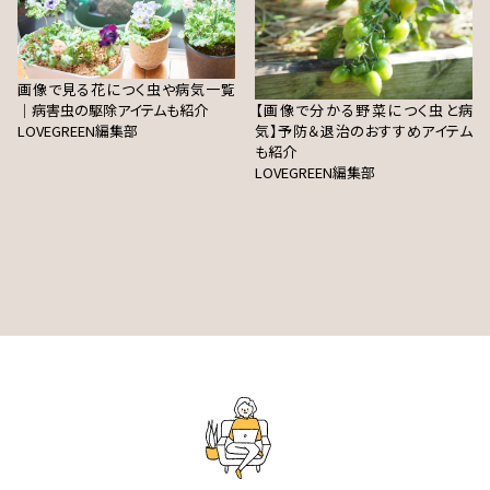
画像で見る花につく虫や病気一覧
｜病害虫の駆除アイテムも紹介
【画像で分かる野菜につく虫と病
LOVEGREEN編集部
気】予防＆退治のおすすめアイテム
も紹介
LOVEGREEN編集部