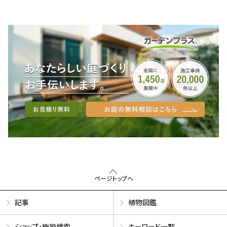
ページトップへ
記事
植物図鑑
ショップ・施設検索
キーワード一覧