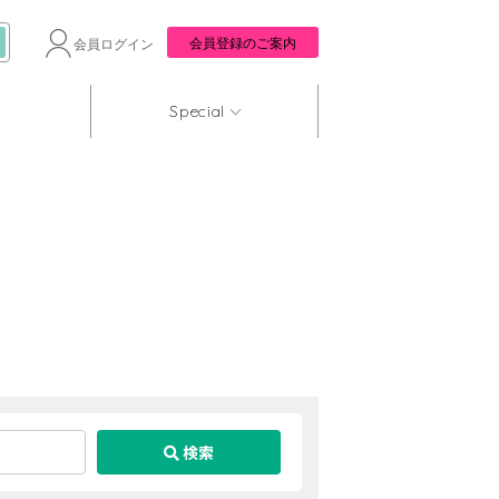
会員登録のご案内
会員ログイン
Special
検索