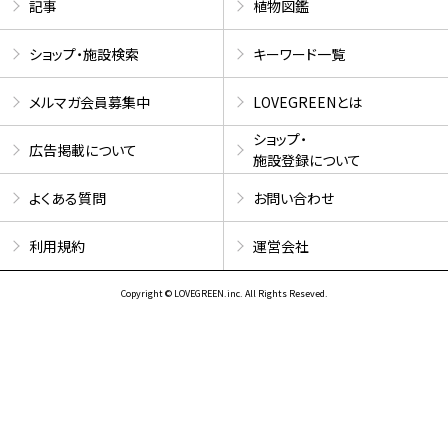
記事
植物図鑑
ショップ・施設検索
キーワード一覧
メルマガ会員募集中
LOVEGREENとは
ショップ・
広告掲載について
施設登録について
よくある質問
お問い合わせ
利用規約
運営会社
Copyright © LOVEGREEN.inc. All Rights Reseved.