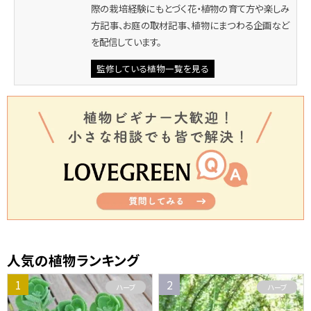
際の栽培経験にもとづく花・植物の育て方や楽しみ
方記事、お庭の取材記事、植物にまつわる企画など
を配信しています。
監修している植物一覧を見る
人気の植物ランキング
ハーブ
ハーブ