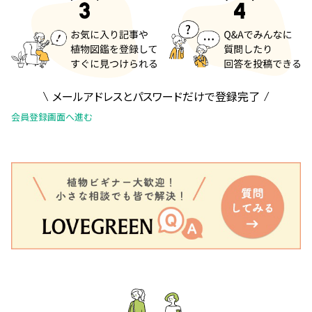
メールアドレスとパスワードだけで登録完了
会員登録画面へ進む