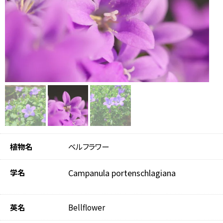
植物名
ベルフラワー
学名
Campanula portenschlagiana
英名
Bellflower