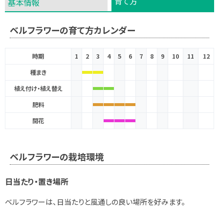
育て方
基本情報
ベルフラワーの育て方カレンダー
時期
1
2
3
4
5
6
7
8
9
10
11
12
種まき
植え付け・植え替え
肥料
開花
ベルフラワーの栽培環境
日当たり・置き場所
ベルフラワーは、日当たりと風通しの良い場所を好みます。