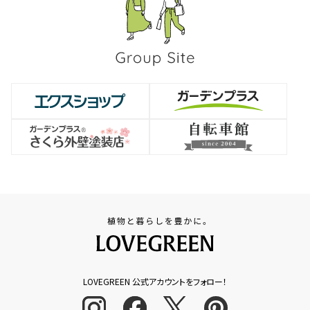
LOVEGREEN 公式アカウントをフォロー！