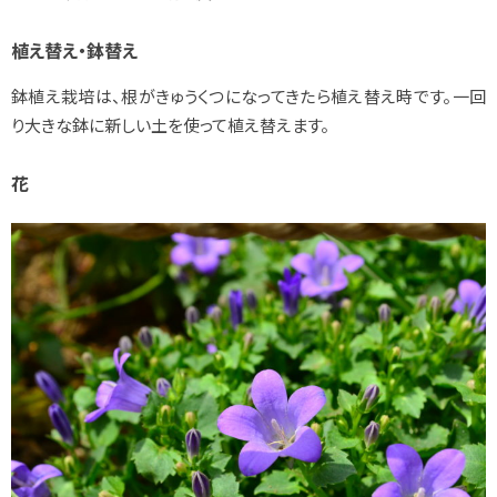
植え替え・鉢替え
鉢植え栽培は、根がきゅうくつになってきたら植え替え時です。一回
り大きな鉢に新しい土を使って植え替えます。
花