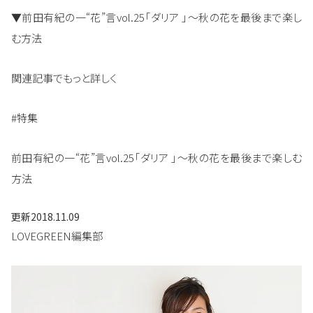
▼前田有紀の一“花”言vol.25「ダリア 」～秋の花を最後まで楽し
む方法
関連記事でもっと詳しく
#特集
前田有紀の一“花”言vol.25「ダリア 」～秋の花を最後まで楽しむ
方法
更新
2018.11.09
LOVEGREEN編集部