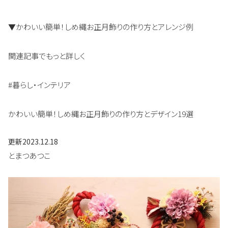
▼かわいい簡単！しめ縄お正月飾りの作り方とアレンジ例
関連記事でもっと詳しく
#暮らし・インテリア
かわいい簡単！しめ縄お正月飾りの作り方とデザイン19選
更新
2023.12.18
とまつあつこ