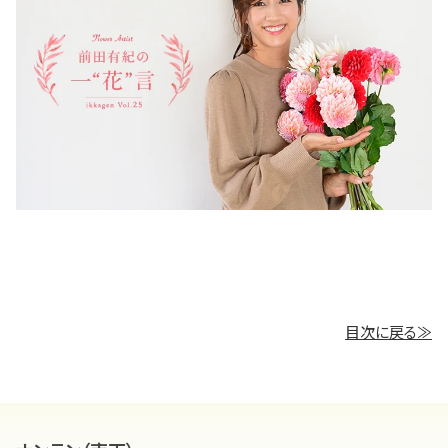
目次に戻る≫