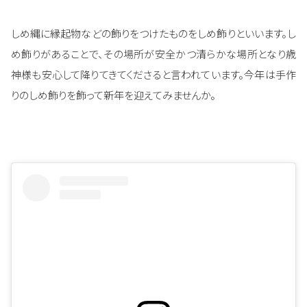
しめ縄に縁起物などの飾りをつけたものをしめ飾りといいます。し
め飾りがあることで、その場所が安全かつ清らかな場所となり歳
神様も安心して降りてきてくださると言われています。今年は手作
りのしめ飾りを飾って新年を迎えてみませんか。