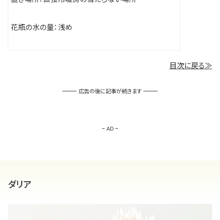
花瓶の水の量：浅め
目次に戻る≫
広告の後に記事が続きます
AD
ダリア