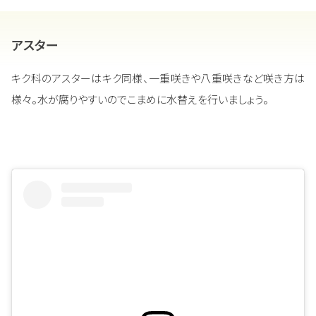
アスター
キク科のアスターはキク同様、一重咲きや八重咲きなど咲き方は
様々。水が腐りやすいのでこまめに水替えを行いましょう。