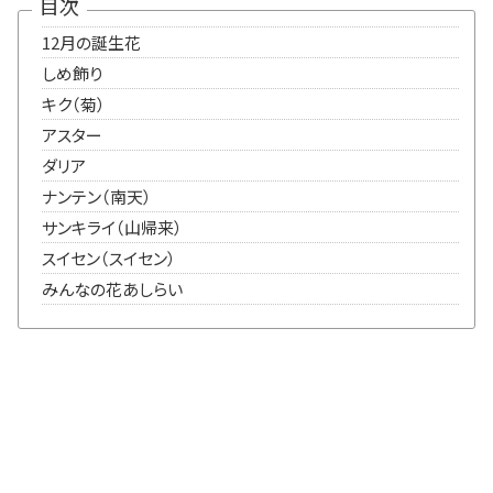
目次
12月の誕生花
しめ飾り
キク（菊）
アスター
ダリア
ナンテン（南天）
サンキライ（山帰来）
スイセン（スイセン）
みんなの花あしらい