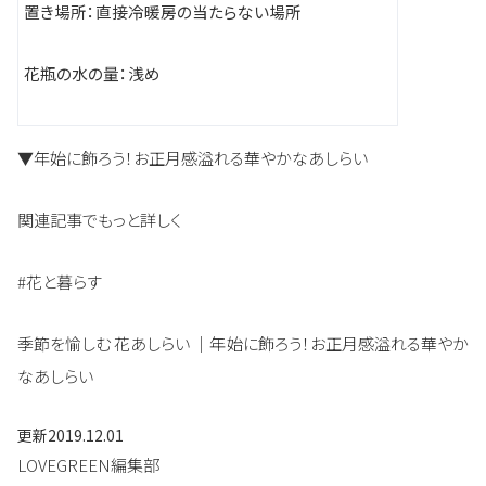
置き場所：直接冷暖房の当たらない場所
花瓶の水の量：浅め
▼年始に飾ろう！お正月感溢れる華やかなあしらい
関連記事でもっと詳しく
#花と暮らす
季節を愉しむ 花あしらい ｜年始に飾ろう！お正月感溢れる華やか
なあしらい
更新
2019.12.01
LOVEGREEN編集部