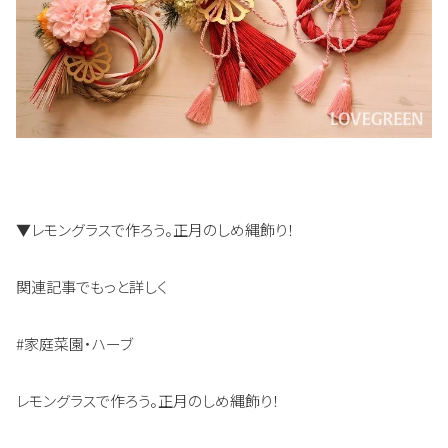
▼レモングラスで作ろう。正月のしめ縄飾り！
関連記事でもっと詳しく
#家庭菜園・ハーブ
レモングラスで作ろう。正月のしめ縄飾り！