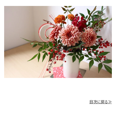
目次に戻る≫