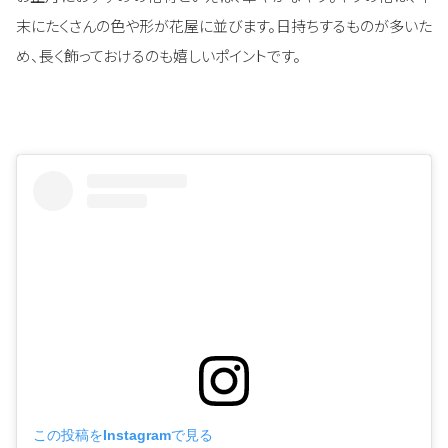
末にたくさんの色や形が花屋に並びます。日持ちするものが多いた
め、長く飾っておけるのも嬉しいポイントです。
この投稿をInstagramで見る