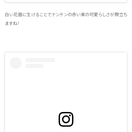
白い花器に生けることでナンテンの赤い実の可愛らしさが際立ち
ますね！