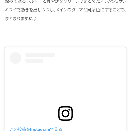
深みのあるボルドーと爽やかなグリーンでまとめたアレンジ。サン
キライで動きを出しつつも、メインのダリアと同系色にすることで、
まとまりますね♪
この投稿をInstagramで見る