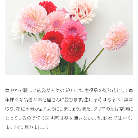
華やかで麗しい花姿が人気のダリアは、主役級の切り花として毎
年様々な品種がお花屋さんに並びます。生ける時はなるべく葉は
取り、花に水分が届くようにしましょう。また、ダリアの茎は空洞に
なっているので切り戻す際は茎を潰さないよう、斜めではなく、
まっすぐに切りましょう。