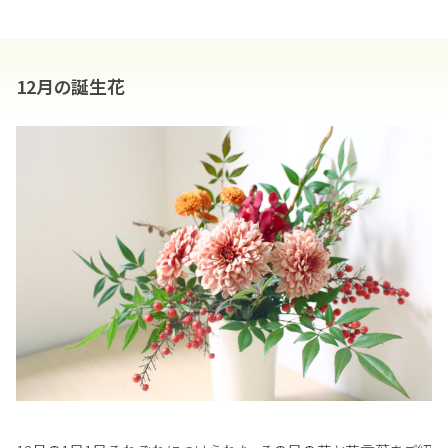
12月の誕生花