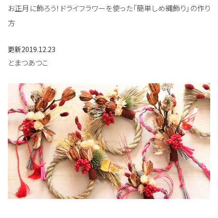
お正月に飾ろう！ドライフラワーを使った「簡単しめ縄飾り」の作り
方
更新
2019.12.23
とまつあつこ