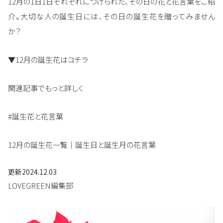
12月の1日1日それぞれにつけられた、その日の花と花言葉をご紹
介。大切な人の誕生日には、その日の誕生花を贈ってみません
か？
▼12月の誕生花はコチラ
関連記事でもっと詳しく
#誕生花と花言葉
12月の誕生花一覧｜誕生日と誕生月の花言葉
更新
2024.12.03
LOVEGREEN編集部