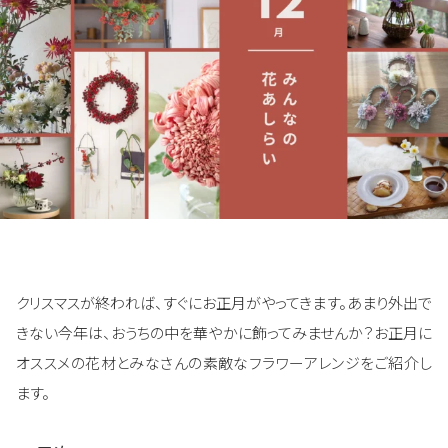
クリスマスが終われば、すぐにお正月がやってきます。あまり外出で
きない今年は、おうちの中を華やかに飾ってみませんか？お正月に
オススメの花材とみなさんの素敵なフラワーアレンジをご紹介し
ます。