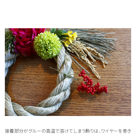
接着部分がグルーの高温で溶けてしまう飾りは、ワイヤーを巻き