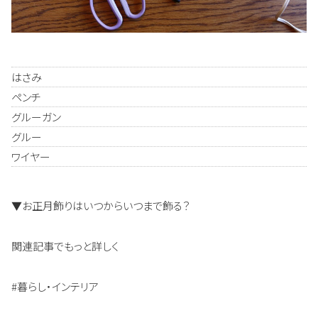
はさみ
ペンチ
グルーガン
グルー
ワイヤー
▼お正月飾りはいつからいつまで飾る？
関連記事でもっと詳しく
#暮らし・インテリア