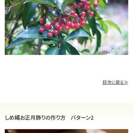
目次に戻る≫
しめ縄お正月飾りの作り方 パターン2