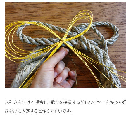
水引きを付ける場合は、飾りを接着する前にワイヤーを使って好
きな形に固定すると作りやすいです。