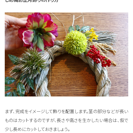
まず、完成をイメージして飾りを配置します。茎の部分などが長い
ものはカットするのですが、長さや高さを生かしたい場合は、仮で
少し長めにカットしておきましょう。