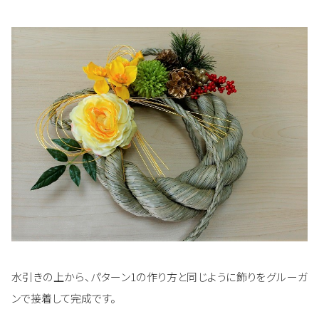
水引きの上から、パターン1の作り方と同じように飾りをグルーガ
ンで接着して完成です。