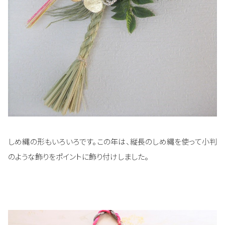
しめ縄の形もいろいろです。この年は、縦長のしめ縄を使って小判
のような飾りをポイントに飾り付けしました。