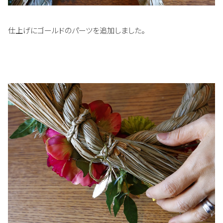
仕上げにゴールドのパーツを追加しました。