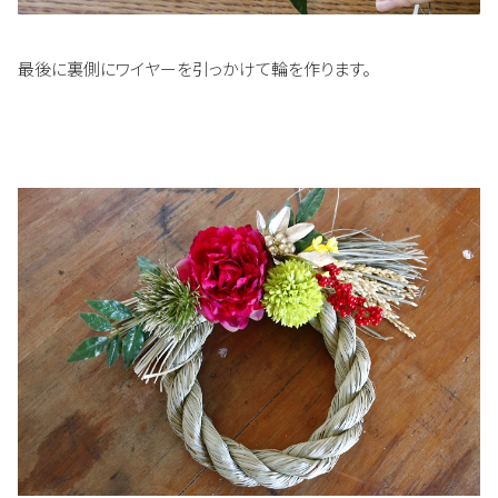
最後に裏側にワイヤーを引っかけて輪を作ります。