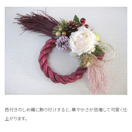
色付きのしめ縄に飾り付けすると、華やかさが倍増して可愛く仕
上がります。