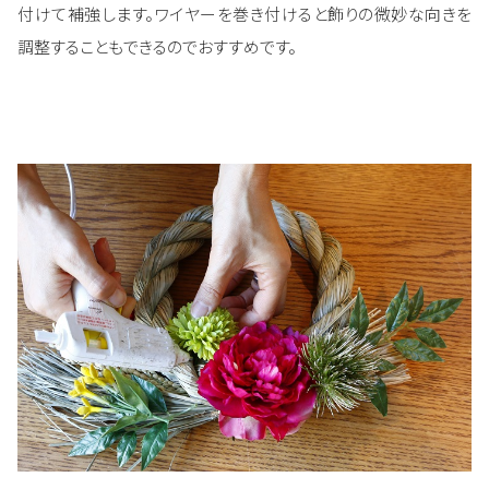
付けて補強します。ワイヤーを巻き付けると飾りの微妙な向きを
調整することもできるのでおすすめです。