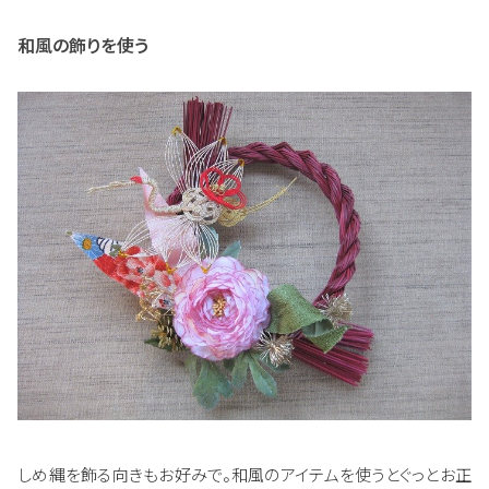
和風の飾りを使う
しめ縄を飾る向きもお好みで。和風のアイテムを使うとぐっとお正