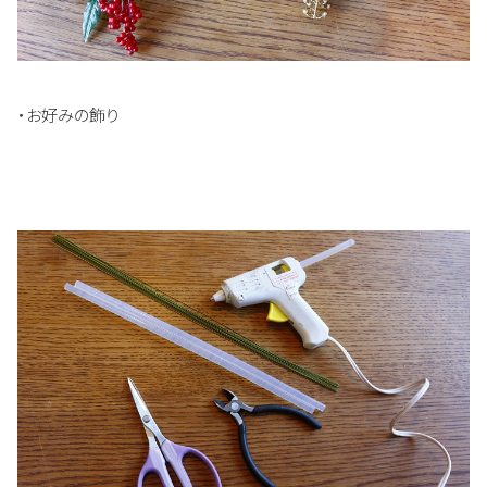
・お好みの飾り