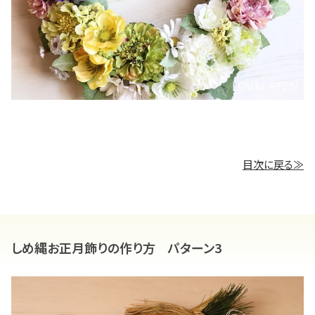
目次に戻る≫
しめ縄お正月飾りの作り方 パターン3