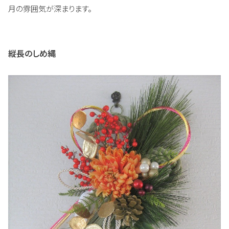
月の雰囲気が深まります。
縦長のしめ縄