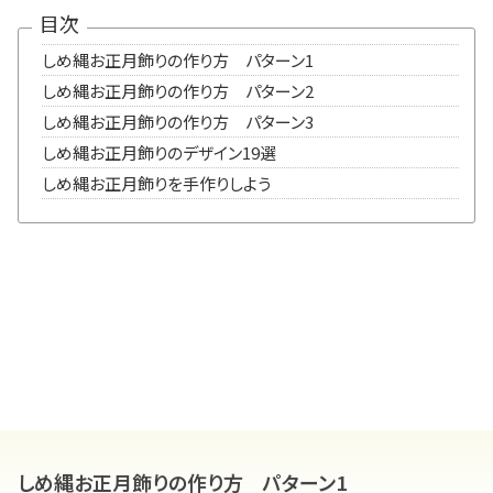
目次
しめ縄お正月飾りの作り方 パターン1
しめ縄お正月飾りの作り方 パターン2
しめ縄お正月飾りの作り方 パターン3
しめ縄お正月飾りのデザイン19選
しめ縄お正月飾りを手作りしよう
しめ縄お正月飾りの作り方 パターン1