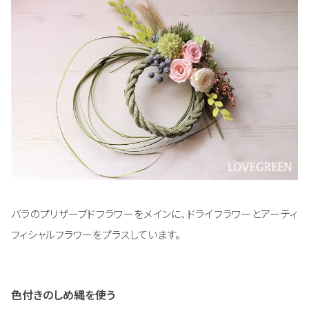
バラのプリザーブドフラワーをメインに、ドライフラワーとアーティ
フィシャルフラワーをプラスしています。
色付きのしめ縄を使う