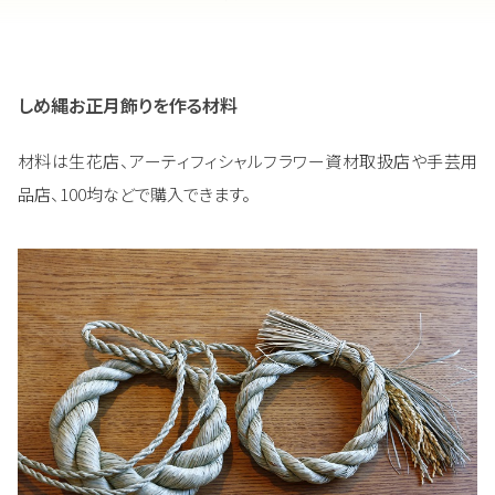
しめ縄お正月飾りを作る材料
材料は生花店、アーティフィシャルフラワー資材取扱店や手芸用
品店、100均などで購入できます。