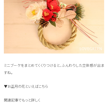
ミニブーケをまとめてくくりつけると、ふんわりした立体感が出ま
すね。
▼お正月の花といえばこちら
関連記事でもっと詳しく