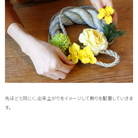
先ほどと同じく、出来上がりをイメージして飾りを配置していきま
す。