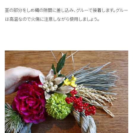
茎の部分をしめ縄の隙間に差し込み、グルーで接着します。グルー
は高温なので火傷に注意しながら使用しましょう。