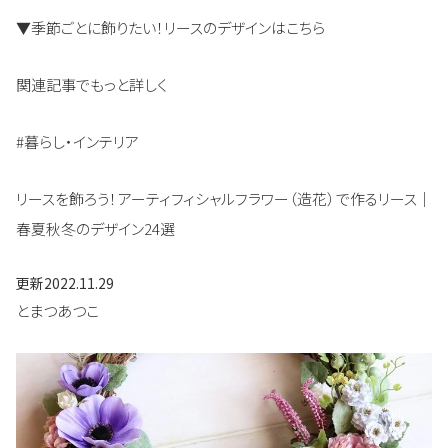
▼季節ごとに飾りたい！リースのデザインはこちら
関連記事でもっと詳しく
#暮らし・インテリア
リースを飾ろう！アーティフィシャルフラワー（造花）で作るリース｜
春夏秋冬のデザイン24選
更新
2022.11.29
とまつあつこ