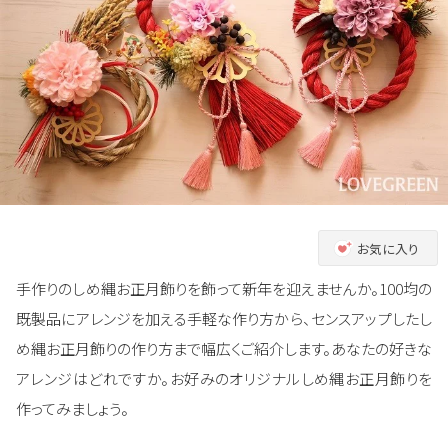
お気に入り
手作りのしめ縄お正月飾りを飾って新年を迎えませんか。100均の
既製品にアレンジを加える手軽な作り方から、センスアップしたし
め縄お正月飾りの作り方まで幅広くご紹介します。あなたの好きな
アレンジはどれですか。お好みのオリジナルしめ縄お正月飾りを
作ってみましょう。