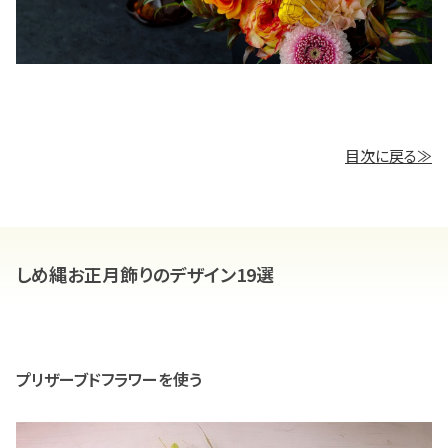
目次に戻る≫
しめ縄お正月飾りのデザイン19選
プリザーブドフラワーを使う