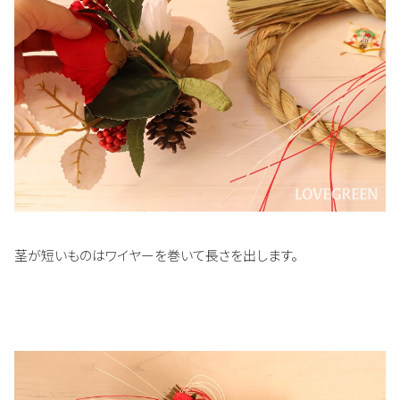
茎が短いものはワイヤーを巻いて長さを出します。