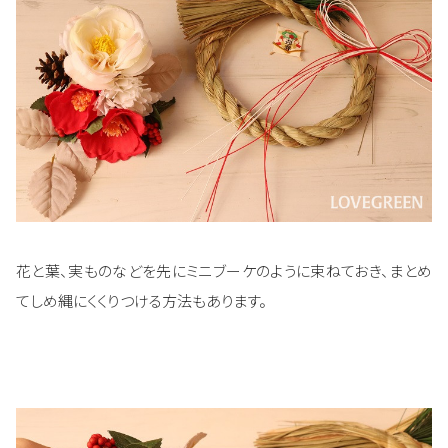
花と葉、実ものなどを先にミニブーケのように束ねておき、まとめ
てしめ縄にくくりつける方法もあります。