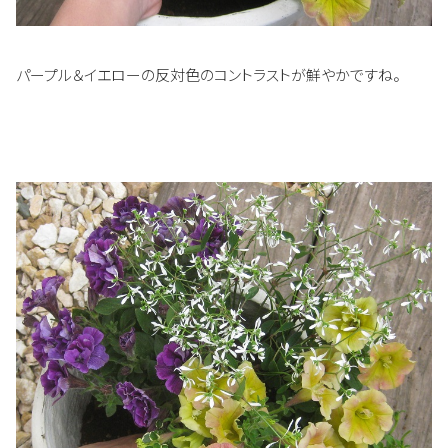
パープル＆イエローの反対色のコントラストが鮮やかですね。