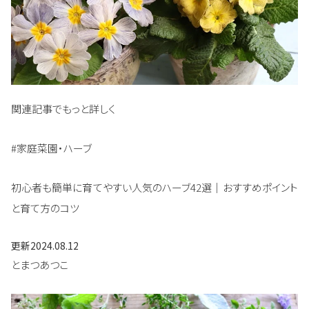
関連記事でもっと詳しく
#家庭菜園・ハーブ
初心者も簡単に育てやすい人気のハーブ42選｜おすすめポイント
と育て方のコツ
更新
2024.08.12
とまつあつこ