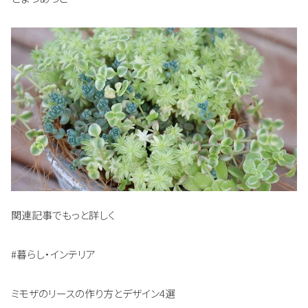
関連記事でもっと詳しく
#暮らし・インテリア
ミモザのリースの作り方とデザイン4選