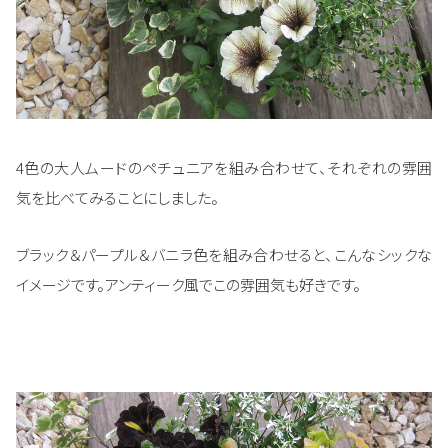
4色の大人ムードのペチュニアを組み合わせて、それぞれの雰囲
気を比べてみることにしました。
ブラック＆パープル＆バニラ色を組み合わせると、こんなシックな
イメージです。アンティーク風でこの雰囲気も好きです。