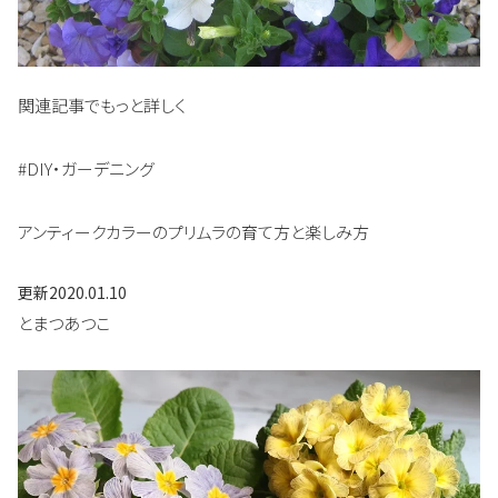
関連記事でもっと詳しく
#DIY・ガーデニング
アンティークカラーのプリムラの育て方と楽しみ方
更新
2020.01.10
とまつあつこ