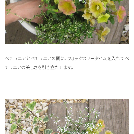
ペチュニアとペチュニアの間に、フォックスリータイムを入れてペ
チュニアの美しさを引き立たせます。