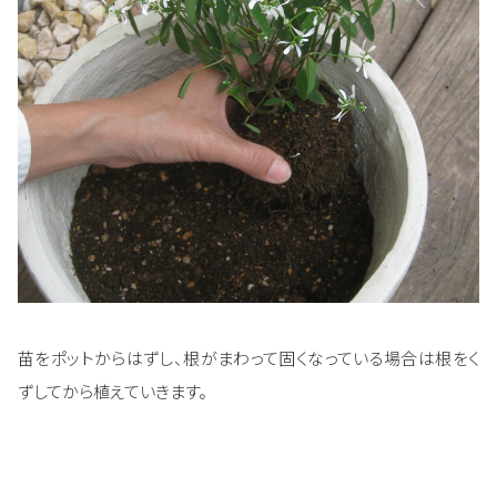
苗をポットからはずし、根がまわって固くなっている場合は根をく
ずしてから植えていきます。