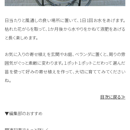
日当たりと風通しの良い場所に置いて、1日1回お水をあげます。
枯れた花がらを取って、1か月後から水やりをかねて液肥をあげる
と長く楽しめます。
お気に入りの寄せ植えを玄関やお庭、ベランダに置くと、周りの雰
囲気がぐっと素敵に変わります。１ポット１ポットこだわって選んだ
苗を使って好みの寄せ植えを作って、大切に育ててみてください
ね。
目次に戻る≫
▼編集部のおすすめ
関連記事でもっと詳しく