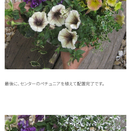
最後に、センターのペチュニアを植えて配置完了です。