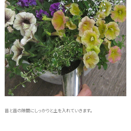
苗と苗の隙間にしっかりと土を入れていきます。