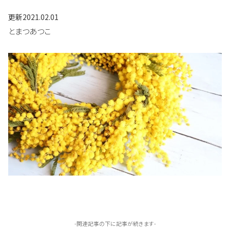
更新
2021.02.01
とまつあつこ
-関連記事の下に記事が続きます-