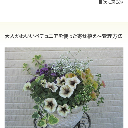
目次に戻る≫
大人かわいいペチュニアを使った寄せ植え～管理方法