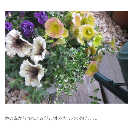
鉢の底から流れ出るくらい水をたっぷりあげます。