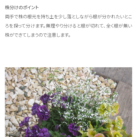
株分けのポイント
両手で株の根元を持ち土を少し落としながら根が分かれたいとこ
ろを探って分けます。無理やり分けると根が切れて、全く根が無い
株ができてしまうので注意します。