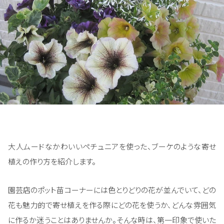
大人ムードなかわいいペチュニアを使った、ブーケのような寄せ
植えの作り方を紹介します。
園芸店のポット苗コーナーには色とりどりの花が並んでいて、どの
花も魅力的で寄せ植えを作る際にどの花を使うか、どんな雰囲気
に作るか迷うことはありませんか。そんな時は、第一印象で使いた