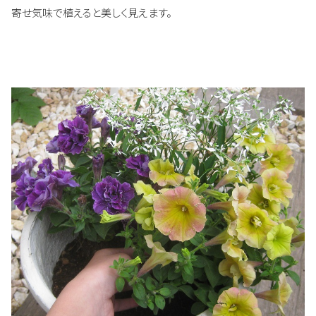
寄せ気味で植えると美しく見えます。