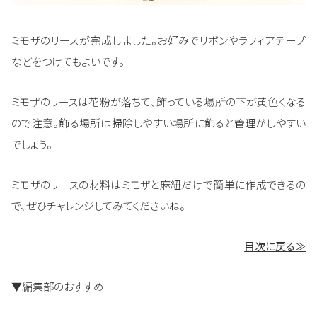
ミモザのリースが完成しました。お好みでリボンやラフィアテープ
などをつけてもよいです。
ミモザのリースは花粉が落ちて、飾っている場所の下が黄色くなる
ので注意。飾る場所は掃除しやすい場所に飾ると管理がしやすい
でしょう。
ミモザのリースの材料はミモザと麻紐だけで簡単に作成できるの
で、ぜひチャレンジしてみてくださいね。
目次に戻る≫
▼編集部のおすすめ