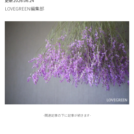
更新
2026.06.24
LOVEGREEN編集部
-関連記事の下に記事が続きます-