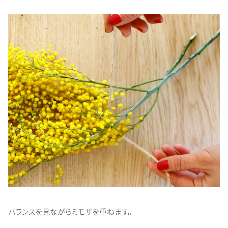
バランスを見ながらミモザを重ねます。