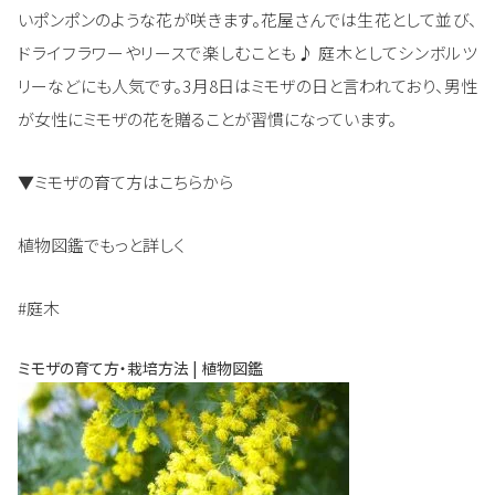
いポンポンのような花が咲きます。花屋さんでは生花として並び、
ドライフラワーやリースで楽しむことも♪ 庭木としてシンボルツ
リーなどにも人気です。3月8日はミモザの日と言われており、男性
が女性にミモザの花を贈ることが習慣になっています。
▼ミモザの育て方はこちらから
植物図鑑でもっと詳しく
#庭木
ミモザの育て方・栽培方法 | 植物図鑑