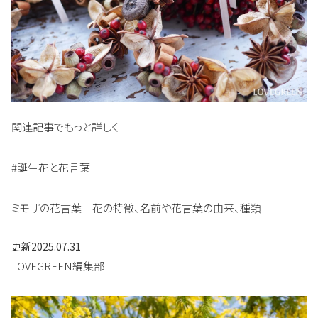
関連記事でもっと詳しく
#誕生花と花言葉
ミモザの花言葉｜花の特徴、名前や花言葉の由来、種類
更新
2025.07.31
LOVEGREEN編集部