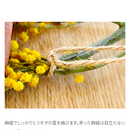
麻紐でしっかりとミモザの茎を結びます。余った麻紐は目立たない