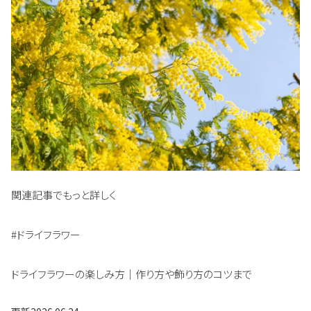
関連記事でもっと詳しく
#ドライフラワー
ドライフラワーの楽しみ方｜作り方や飾り方のコツまで