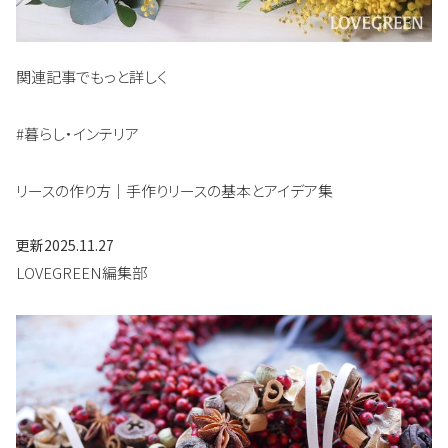
関連記事でもっと詳しく
#暮らし・インテリア
リースの作り方｜手作りリースの基本とアイデア集
更新
2025.11.27
LOVEGREEN編集部