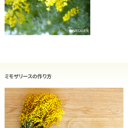
ミモザリースの作り方