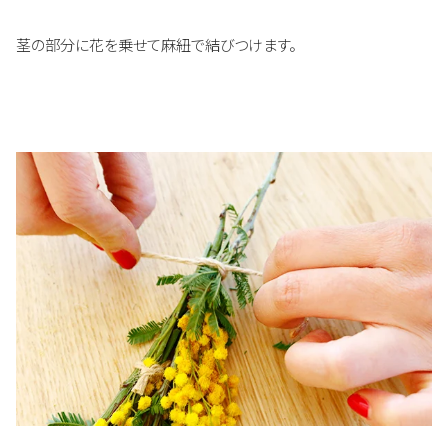
茎の部分に花を乗せて麻紐で結びつけます。