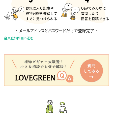
メールアドレスとパスワードだけで登録完了
会員登録画面へ進む