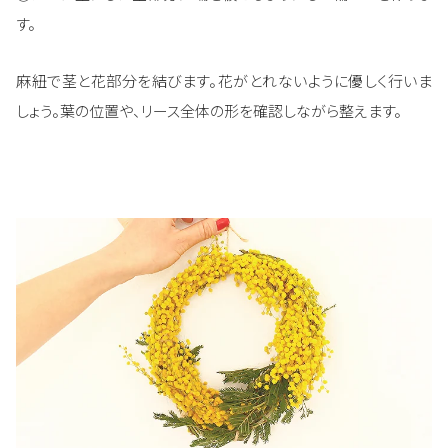
す。
麻紐で茎と花部分を結びます。花がとれないように優しく行いま
しょう。葉の位置や、リース全体の形を確認しながら整えます。