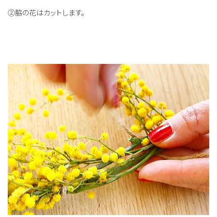
②脇の花はカットします。