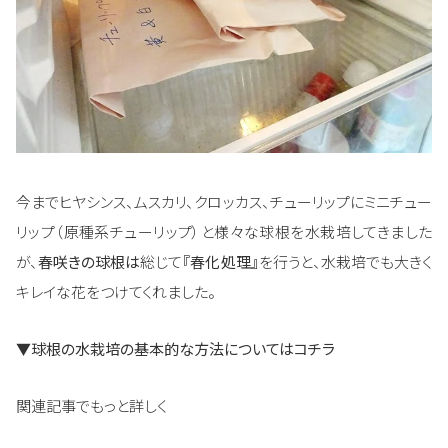
今までヒヤシンス、ムスカリ、クロッカス、チューリップにミニチュー
リップ（原種系チューリップ）と様々な球根を水栽培してきました
が、
春咲きの球根は
総じて
『春化処理』
を行うと、水栽培でも大きく
キレイな花をつけてくれました。
▼球根の水栽培の基本的な方法についてはコチラ
関連記事でもっと詳しく