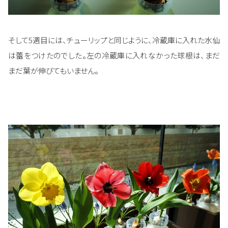
そして5週目には、チューリップと同じように、冷蔵庫に入れた水仙
は蕾をつけたのでした。左の冷蔵庫に入れなかった球根は、まだ
まだ葉が伸びてもいません。