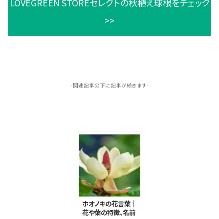
LOVEGREEN STOREセレクトの秋植え球根をチェック
>>
-関連記事の下に記事が続きます-
ホオノキの花言葉｜
花や葉の特徴、名前