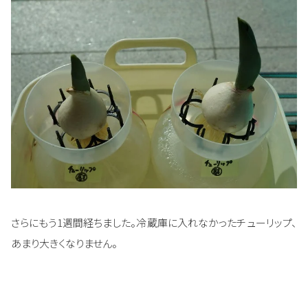
さらにもう1週間経ちました。冷蔵庫に入れなかったチューリップ、
あまり大きくなりません。