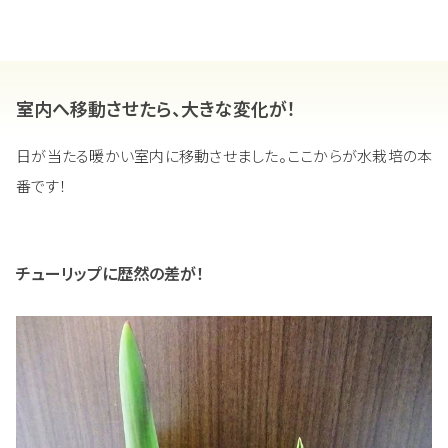
室内へ移動させたら、大きな変化が！
日が当たる暖かい室内に移動させました。ここからが水栽培の本
番です！
チューリップに歴然の差が！