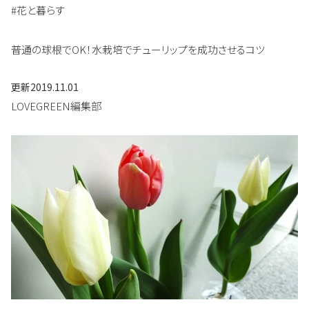
#花と暮らす
普通の球根でOK！水栽培でチューリップを成功させるコツ
更新
2019.11.01
LOVEGREEN編集部