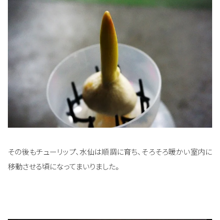
その後もチューリップ、水仙は順調に育ち、そろそろ暖かい室内に
移動させる頃になってまいりました。