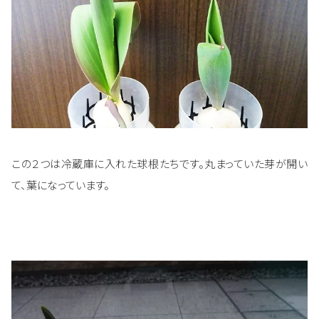
この２つは冷蔵庫に入れた球根たちです。丸まっていた芽が開い
て、葉になっています。