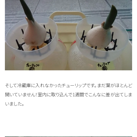
そして冷蔵庫に入れなかったチューリップです。まだ葉がほとんど
開いていません！室内に取り込んで1週間でこんなに差が出てしま
いました。