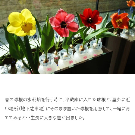
春の球根の水栽培を行う時に、冷蔵庫に入れた球根と、屋外に近
い場所（地下駐車場）にそのまま置いた球根を用意して、一緒に育
ててみると…生長に大きな差が出ました。