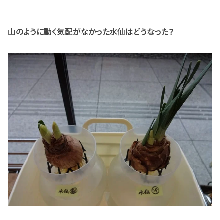
山のように動く気配がなかった水仙はどうなった？