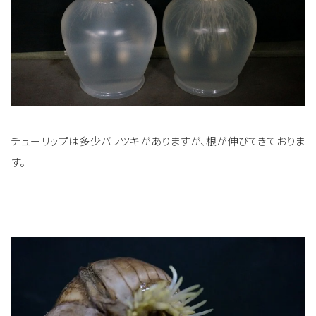
チューリップは多少バラツキがありますが、根が伸びてきておりま
す。