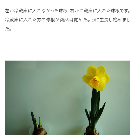
左が冷蔵庫に入れなかった球根、右が冷蔵庫に入れた球根です。
冷蔵庫に入れた方の球根が突然目覚めたように生長し始めまし
た。