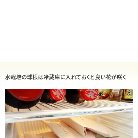
水栽培の球根は冷蔵庫に入れておくと良い花が咲く