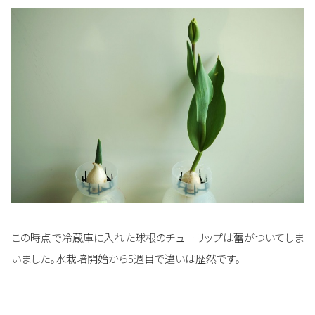
この時点で冷蔵庫に入れた球根のチューリップは蕾がついてしま
いました。水栽培開始から5週目で違いは歴然です。