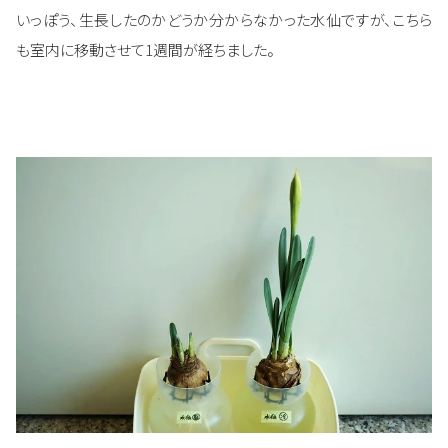
いっぽう、生長したのかどうか分からなかった水仙ですが、こちら
も室内に移動させて1週間が経ちました。