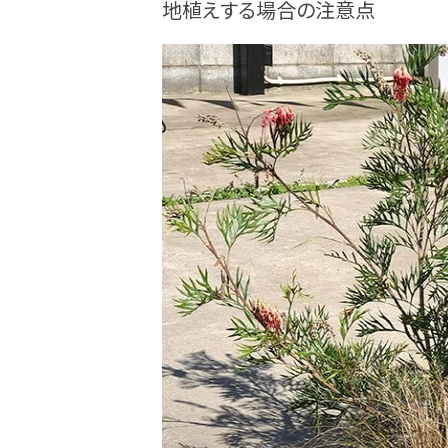
地植えする場合の注意点