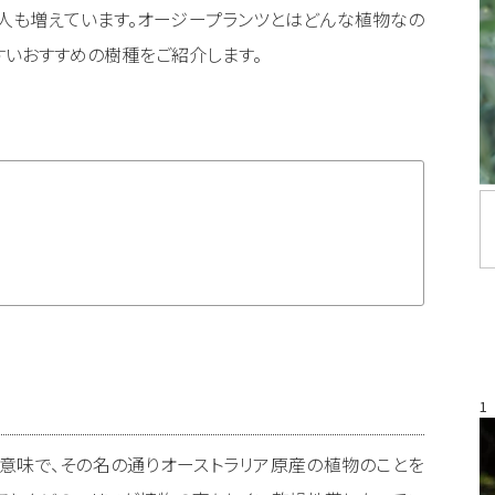
人も増えています。オージープランツとはどんな植物なの
すいおすすめの樹種をご紹介します。
1
う意味で、その名の通りオーストラリア原産の植物のことを