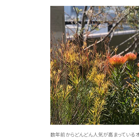
数年前からどんどん人気が高まっているオ