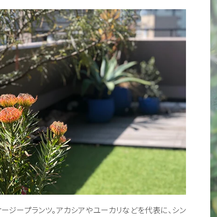
ージープランツ。アカシアやユーカリなどを代表に、シン