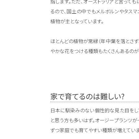
指します。ただ、オーストラリアと言って
るので、国土の中でもメルボルンやタスマ
植物が主となっています。
ほとんどの植物が常緑（年中葉を落とさず
やかな花をつける種類もたくさんあるのが
家で育てるのは難しい?
日本に馴染みのない個性的な見た目をし
と思う方も多いはず。オージープランツが
ずつ家庭でも育てやすい種類が増えていま