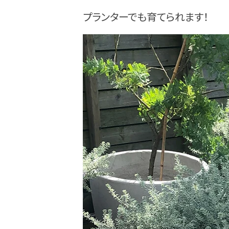
プランターでも育てられます！