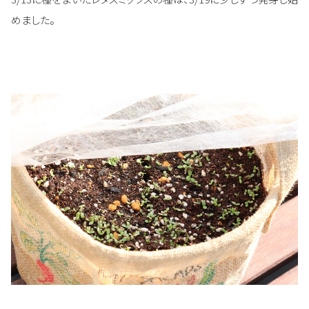
めました。