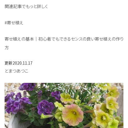
関連記事でもっと詳しく
#寄せ植え
寄せ植えの基本｜初心者でもできるセンスの良い寄せ植えの作り
方
更新
2020.11.17
とまつあつこ