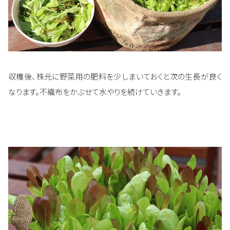
収穫後、株元に野菜用の肥料を少しまいておくと次の生長が良く
なります。不織布をかぶせて水やりを続けていきます。