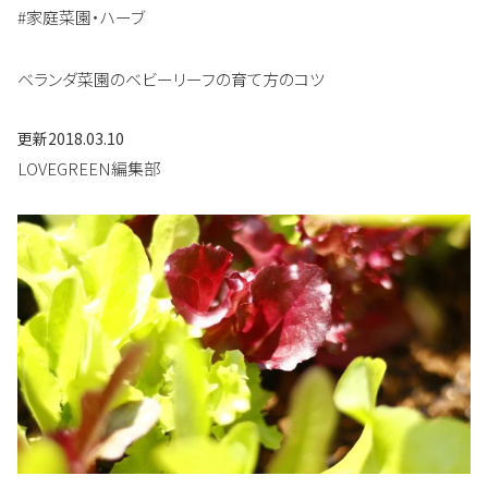
#家庭菜園・ハーブ
ベランダ菜園のベビーリーフの育て方のコツ
更新
2018.03.10
LOVEGREEN編集部