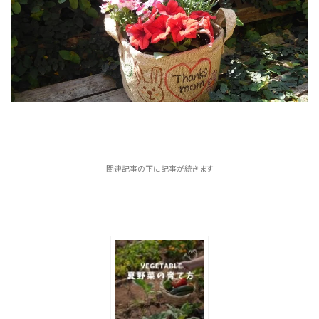
-関連記事の下に記事が続きます-