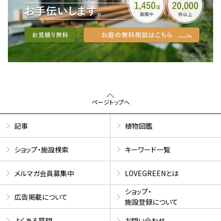
ページトップへ
記事
植物図鑑
ショップ・施設検索
キーワード一覧
メルマガ会員募集中
LOVEGREENとは
ショップ・
広告掲載について
施設登録について
よくある質問
お問い合わせ