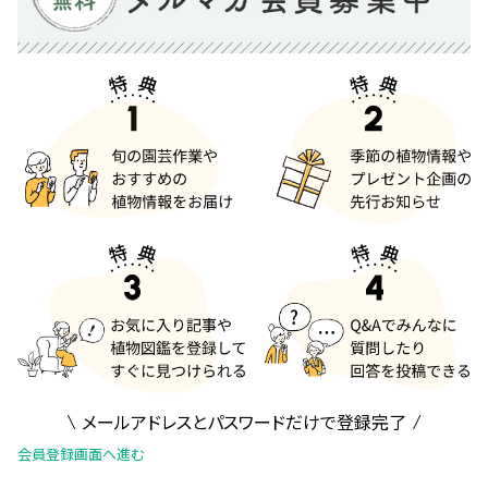
メールアドレスとパスワードだけで登録完了
会員登録画面へ進む