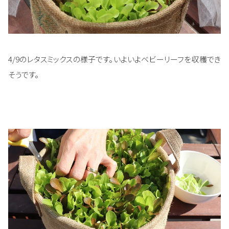
4/9のレタスミックスの様子です。いよいよベビーリーフを収穫でき
そうです。