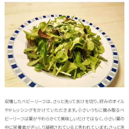
収穫したベビーリーフは、さっと洗って水けを切り、好みのオイル
やドレッシングをかけていただきます。小さいうちに摘み取るベ
ビーリーフは葉がやわらかくて美味しいだけではなく、小さい葉の
中に栄養素がぎっしり凝縮されていると言われています。さっと洗