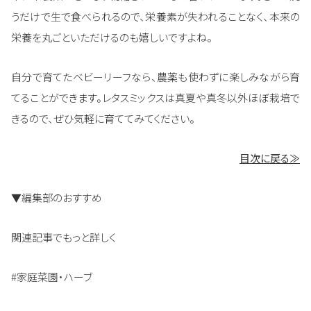
うだけで生で食べられるので、栄養素が失われることなく、本来の
栄養を丸ごといただけるのも嬉しいですよね。
自分で育てたベビーリーフなら、農薬も使わずに楽しみながら育
てることができます。レタスミックスは真夏や真冬以外ほぼ栽培で
きるので、ぜひ気軽に育ててみてください。
目次に戻る≫
▼編集部のおすすめ
関連記事でもっと詳しく
#家庭菜園・ハーブ