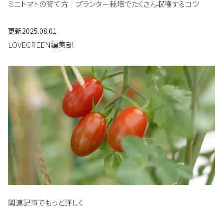
ミニトマトの育て方｜プランター栽培でたくさん収穫するコツ
更新
2025.08.01
LOVEGREEN編集部
関連記事でもっと詳しく