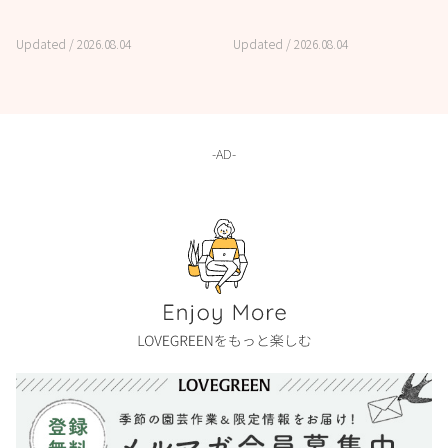
Updated /
2026.08.04
Updated /
2026.08.04