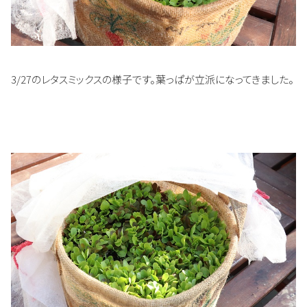
3/27のレタスミックスの様子です。葉っぱが立派になってきました。