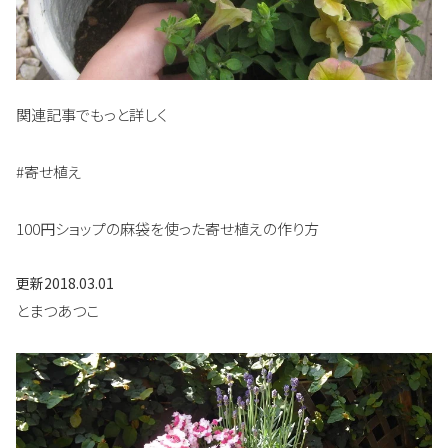
関連記事でもっと詳しく
#寄せ植え
100円ショップの麻袋を使った寄せ植えの作り方
更新
2018.03.01
とまつあつこ