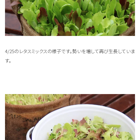
4/25のレタスミックスの様子です。勢いを増して再び生長していま
す。