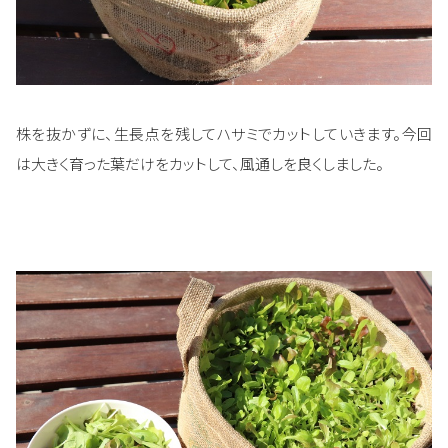
株を抜かずに、生長点を残してハサミでカットしていきます。今回
は大きく育った葉だけをカットして、風通しを良くしました。