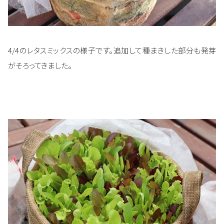
4/4のレタスミックスの様子です。追加して種まきした部分も発芽
がそろってきました。