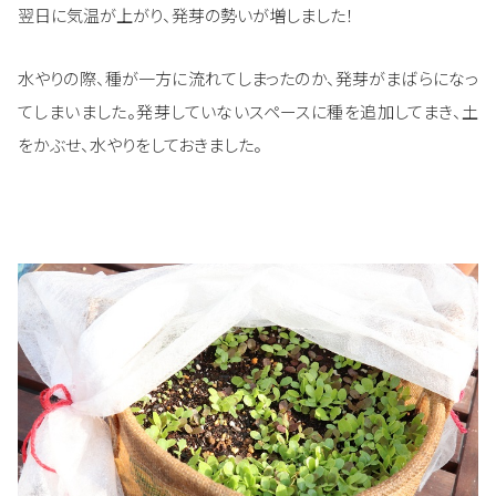
翌日に気温が上がり、発芽の勢いが増しました！
水やりの際、種が一方に流れてしまったのか、発芽がまばらになっ
てしまいました。発芽していないスペースに種を追加してまき、土
をかぶせ、水やりをしておきました。