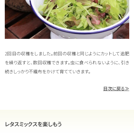
2回目の収穫をしました。前回の収穫と同じようにカットして追肥
を繰り返すと、数回収穫できます。虫に食べられないように、引き
続きしっかり不織布をかけて育てていきます。
目次に戻る≫
レタスミックスを楽しもう