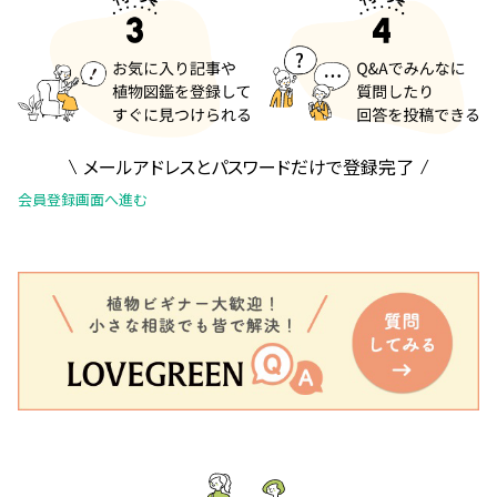
メールアドレスとパスワードだけで登録完了
会員登録画面へ進む