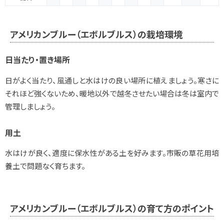
アメリカンブルー（エボルブルス）の栽培環境
日当たり・置き場所
日がよく当たり、風通しと水はけの良い場所に植えましょう。寒さに
それほど強くないため、暖地以外で越冬させたい場合は冬は室内で
管理しましょう。
用土
水はけが良く、適度に保水性がある土を好みます。市販の草花用培
養土で問題なく育ちます。
アメリカンブルー（エボルブルス）の育て方のポイント