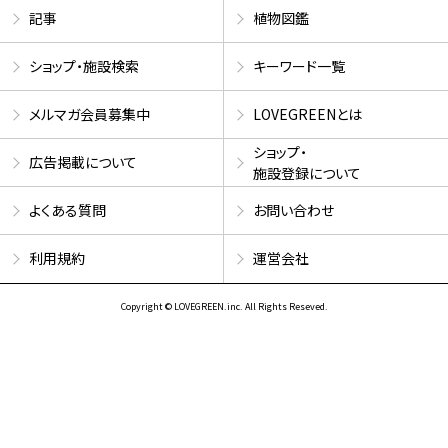
記事
植物図鑑
ショップ・施設検索
キーワード一覧
メルマガ会員募集中
LOVEGREENとは
ショップ・
広告掲載について
施設登録について
よくある質問
お問い合わせ
利用規約
運営会社
Copyright © LOVEGREEN.inc. All Rights Reseved.