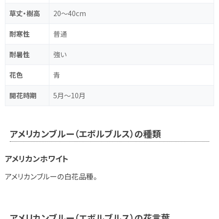
草丈・樹高
20～40cm
耐寒性
普通
耐暑性
強い
花色
青
開花時期
5月～10月
アメリカンブルー（エボルブルス）の種類
アメリカンホワイト
アメリカンブルーの白花品種。
アメリカンブルー（エボルブルス）の花言葉