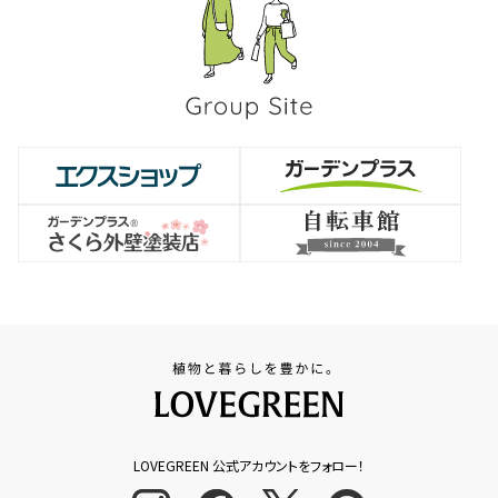
LOVEGREEN 公式アカウントをフォロー！