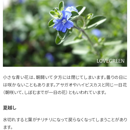
小さな青い花は、朝開いて夕方には閉じてしまいます。曇りの日に
は咲かないこともあります。アサガオやハイビスカスと同じ一日花
（朝咲いて、しぼむまでが一日の花）ともいわれています。
夏越し
水切れすると葉がチリチリになって戻らなくなってしまうことがあり
ます。