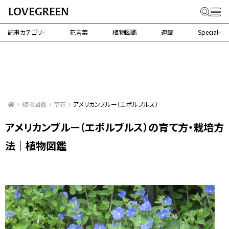
記事カテゴリ
花言葉
植物図鑑
連載
Special
植物図鑑
草花
アメリカンブルー（エボルブルス）
アメリカンブルー（エボルブルス）の育て方・栽培方
法｜植物図鑑