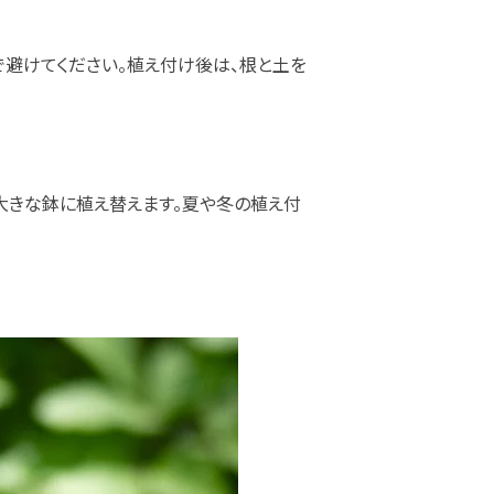
で避けてください。植え付け後は、根と土を
り大きな鉢に植え替えます。夏や冬の植え付