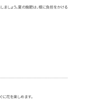
しましょう。夏の施肥は、根に負担をかける
ぐに花を楽しめます。