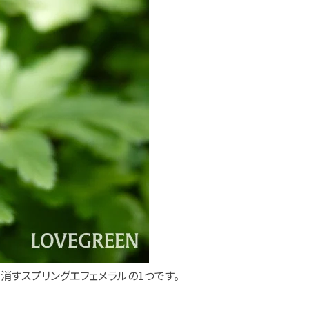
消すスプリングエフェメラルの1つです。