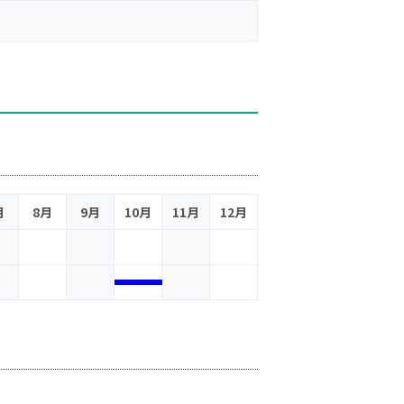
月
8月
9月
10月
11月
12月