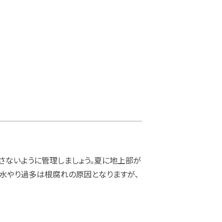
さないように管理しましょう。夏に地上部が
の水やり過多は根腐れの原因となりますが、