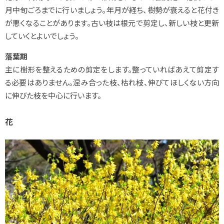
月中旬ごろまでに行いましょう。年月が経ち、樹勢が衰えると花付き
が悪くなることがあります。古い枝は根元で剪定し、新しい枝と更新
していくとよいでしょう。
落葉期
主に樹形を整えるための剪定をします。整っていればあえて剪定す
る必要はありません。混み合った枝、枯れ枝、伸びてほしくない方向
に伸びた枝を中心に行います。
花