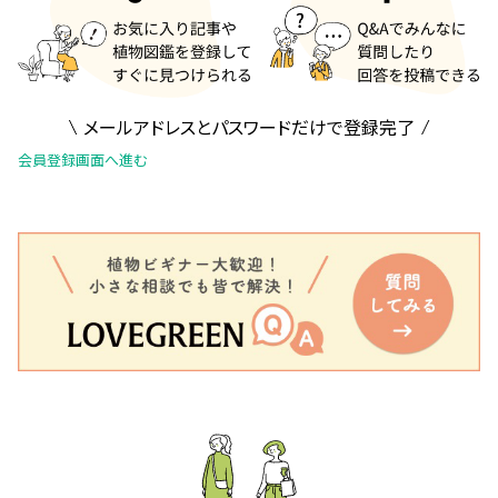
メールアドレスとパスワードだけで登録完了
会員登録画面へ進む