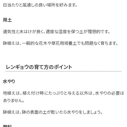
日当たりと風通しの良い場所を好みます。
用土
通気性と水はけが良く、適度な湿度を保つ土が理想的です。
鉢植えは、一般的な花木や草花用培養土でも問題なく育ちます。
レンギョウの育て方のポイント
水やり
地植えは、植え付け時にたっぷりと与える以外は、水やりの必要は
ありません。
鉢植えは、鉢の表面の土が乾いたら水やりをしましょう。
肥料