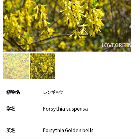
植物名
レンギョウ
学名
Forsythia suspensa
英名
Forsythia Golden bells