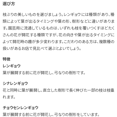
選び方
枝ぶりの美しいものを選びましょう。レンギョウには種類があり、種
類によって葉が出るタイミングや葉の形、樹形などに違いがありま
す。園芸用に流通しているものは、いずれも枝を覆いつくすほどたく
さんの花が開花する種類ですが、花の向きや葉が出るタイミングに
よって開花時の趣が多少変わります。こだわりのある方は、複数種の
扱いがあるお店で見比べて選ぶとよいでしょう。
特徴
レンギョウ
葉が展開する前に花が開花し、弓なりの樹形です。
シナレンギョウ
花と同時に葉が展開し、直立した樹形で長く伸びた一部の枝は枝垂
れます。
チョウセンレンギョウ
葉が展開する前に花が開花し、弓なりの樹形をしています。