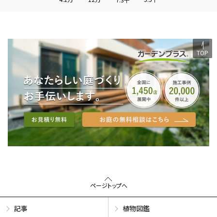
TOP
ページトップへ
記事
植物図鑑