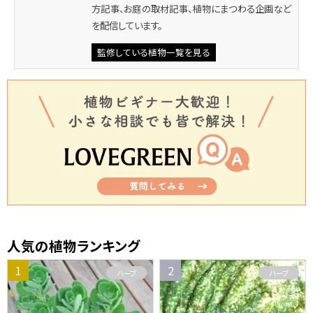
方記事、お庭の取材記事、植物にまつわる企画など
を配信しています。
監修している植物一覧を見る
人気の植物ランキング
ハーブ
ハーブ