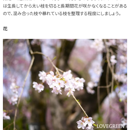
は生長してから太い枝を切ると長期間花が咲かなくなることがある
ので、混み合った枝や暴れている枝を整理する程度にしましょう。
花