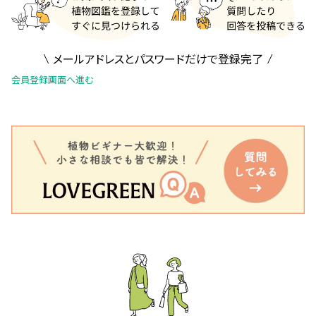
メールアドレスとパスワードだけで登録完了
会員登録画面へ進む