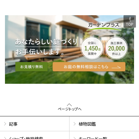
TOP
ページトップへ
記事
植物図鑑
ショップ・施設検索
キーワード一覧