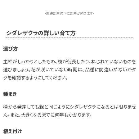
-関連記事の下に記事が続きます-
シダレザクラの詳しい育て方
選び方
主幹がしっかりとしたもの、枝が徒長したり、ねじれていないものを
選びましょう。花が咲いていない時期は、品種に間違いがないかタ
グを確認するようにしてください。
種まき
種から発芽しても親と同じようにシダレザクラになるとは限りませ
ん。また、大きくなるまでに何年もかかります。
植え付け