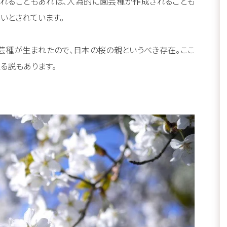
されることもあれば、人為的に園芸種が作成されることも
いとされています。
芸種が生まれたので、日本の桜の親というべき存在。ここ
る説もあります。