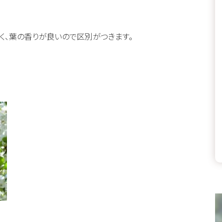
く、葉の香りが良いので区別がつきます。