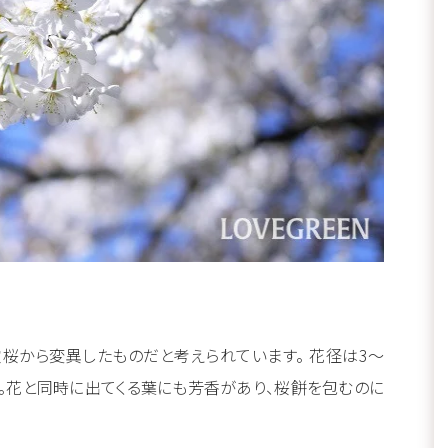
桜から変異したものだと考えられています。 花径は3～
す。花と同時に出てくる葉にも芳香があり、桜餅を包むのに