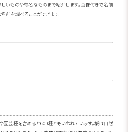
珍しいものや有名なものまで紹介します。画像付きで名前
の名前を調べることができます。
や園芸種を含めると600種ともいわれています。桜は自然