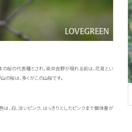
本の桜の代表種とされ、染井吉野が現れる前は、花見とい
山の桜は、多くがこの山桜です。
色は、白、淡いピンク、はっきりとしたピンクまで個体差が