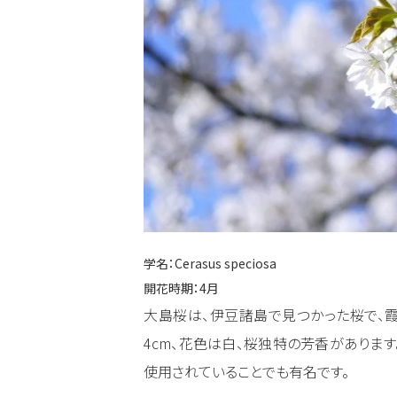
学名：
Cerasus speciosa
開花時期：4月
大島桜は、伊豆諸島で見つかった桜で、霞
4cm、花色は白、桜独特の芳香がありま
使用されていることでも有名です。