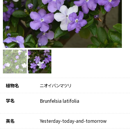
植物名
ニオイバンマツリ
学名
Brunfelsia latifolia
英名
Yesterday-today-and-tomorrow