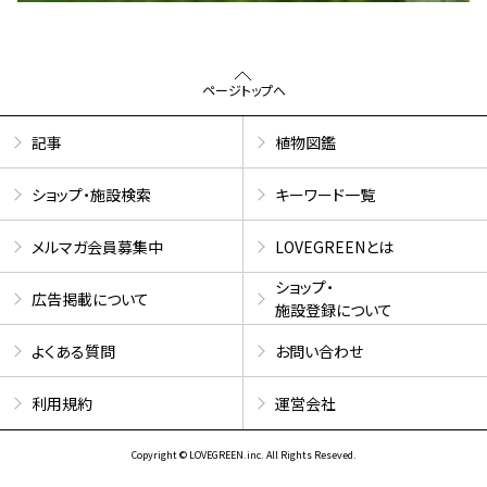
ページトップへ
記事
植物図鑑
ショップ・施設検索
キーワード一覧
メルマガ会員募集中
LOVEGREENとは
ショップ・
広告掲載について
施設登録について
よくある質問
お問い合わせ
利用規約
運営会社
Copyright © LOVEGREEN.inc. All Rights Reseved.