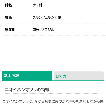
科名
ナス科
属名
ブルンフェルシア属
原産地
南米、ブラジル
基本情報
育て方
ニオイバンマツリの特徴
ニオイバンマツリは、春から初夏に爽やかな香りを漂わせながら開