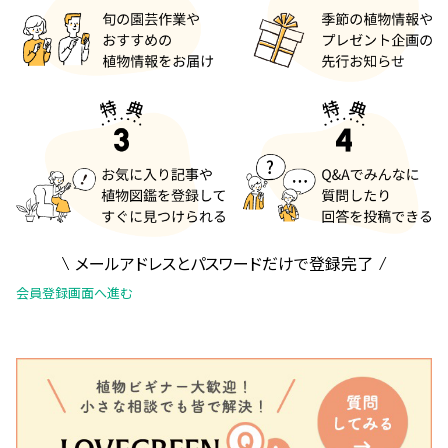
メールアドレスとパスワードだけで登録完了
会員登録画面へ進む