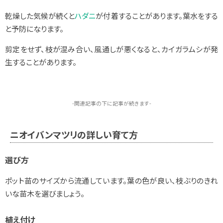
乾燥した気候が続くと
ハダニ
が付着することがあります。葉水をする
と予防になります。
剪定をせず、枝が混み合い、風通しが悪くなると、カイガラムシが発
生することがあります。
-関連記事の下に記事が続きます-
ニオイバンマツリの詳しい育て方
選び方
ポット苗のサイズから流通しています。葉の色が良い、枝ぶりのきれ
いな苗木を選びましょう。
植え付け