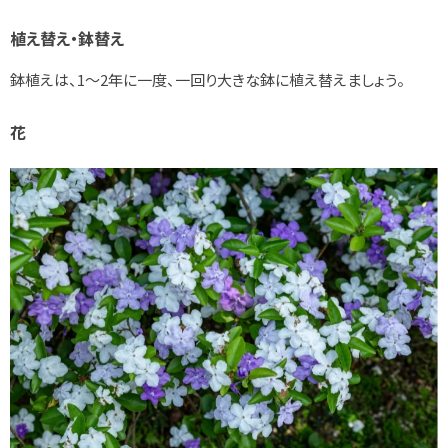
植え替え・鉢替え
鉢植えは、1～2年に一度、一回り大きな鉢に植え替えましょう。
花