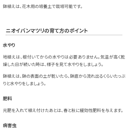
鉢植えは、花木用の培養土で栽培可能です。
ニオイバンマツリの育て方のポイント
水やり
地植えは、根付いてからの水やりは必要ありません。気温が高く乾
燥した日が続いた時は、様子を見て水やりをしましょう。
鉢植えは、鉢の表面の土が乾いたら、鉢底から流れ出るくらいたっぷ
りと水やりをしましょう。
肥料
元肥を入れて植え付けたあとは、春と秋に緩効性肥料を与えます。
病害虫