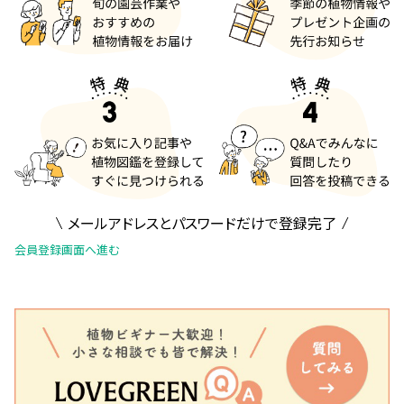
メールアドレスとパスワードだけで登録完了
会員登録画面へ進む