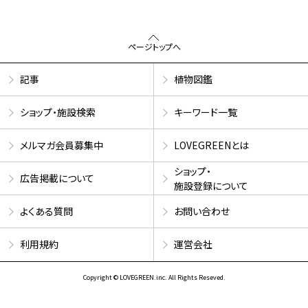
ページトップへ
記事
植物図鑑
ショップ・施設検索
キーワード一覧
メルマガ会員募集中
LOVEGREENとは
ショップ・
広告掲載について
施設登録について
よくある質問
お問い合わせ
利用規約
運営会社
Copyright © LOVEGREEN.inc. All Rights Reseved.