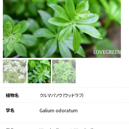
植物名
クルマバソウ（ウッドラフ）
学名
Galium odoratum