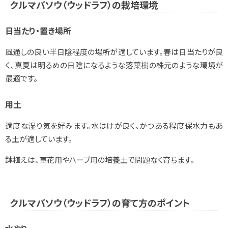
クルマバソウ（ウッドラフ）の栽培環境
日当たり・置き場所
風通しの良い半日陰程度の場所が適しています。春は日当たりが良
く、真夏は明るめの日陰になるような落葉樹の株元のような環境が
最適です。
用土
適度な湿り気を好みます。水はけが良く、かつある程度保水力もあ
る土が適しています。
鉢植えは、草花用やハーブ用の培養土で問題なく育ちます。
クルマバソウ（ウッドラフ）の育て方のポイント