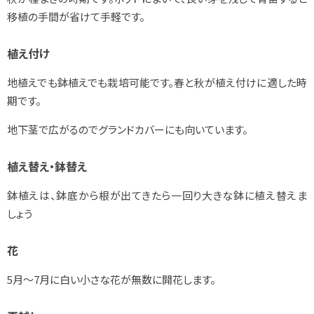
移植の手間が省けて手軽です。
植え付け
地植えでも鉢植えでも栽培可能です。春と秋が植え付けに適した時
期です。
地下茎で広がるのでグランドカバーにも向いています。
植え替え・鉢替え
鉢植えは、鉢底から根が出てきたら一回り大きな鉢に植え替えま
しょう
花
5月～7月に白い小さな花が無数に開花します。