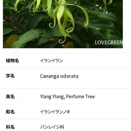
植物名
イランイラン
学名
Cananga odorata
英名
Ylang Ylang, Perfume Tree
和名
イランイランノキ
科名
バンレイシ科