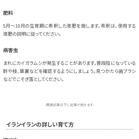
肥料
5月～10月の生育期に希釈した液肥を施します。希釈は、使用する
液肥の説明に従ってください。
病害虫
まれにカイガラムシが発生することがあります。普段陰になっている
幹や枝、葉裏などを確認するようにしましょう。見つかたら歯ブラシ
などでこそぎ落としてください。
-関連記事の下に記事が続きます-
イランイランの詳しい育て方