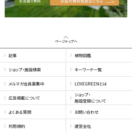
ページトップへ
記事
植物図鑑
ショップ・施設検索
キーワード一覧
メルマガ会員募集中
LOVEGREENとは
ショップ・
広告掲載について
施設登録について
よくある質問
お問い合わせ
利用規約
運営会社