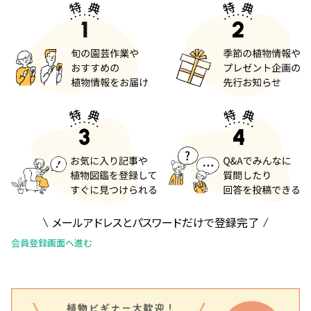
メールアドレスとパスワードだけで登録完了
会員登録画面へ進む