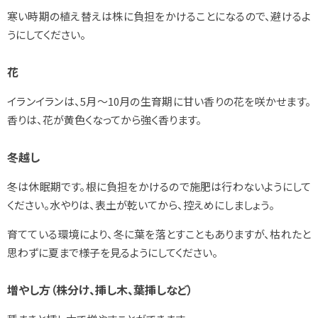
寒い時期の植え替えは株に負担をかけることになるので、避けるよ
うにしてください。
花
イランイランは、5月～10月の生育期に甘い香りの花を咲かせます。
香りは、花が黄色くなってから強く香ります。
冬越し
冬は休眠期です。根に負担をかけるので施肥は行わないようにして
ください。水やりは、表土が乾いてから、控えめにしましょう。
育てている環境により、冬に葉を落とすこともありますが、枯れたと
思わずに夏まで様子を見るようにしてください。
増やし方（株分け、挿し木、葉挿しなど）