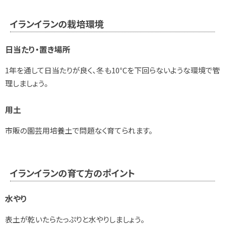
イランイランの栽培環境
日当たり・置き場所
1年を通して日当たりが良く、冬も10℃を下回らないような環境で管
理しましょう。
用土
市販の園芸用培養土で問題なく育てられます。
イランイランの育て方のポイント
水やり
表土が乾いたらたっぷりと水やりしましょう。