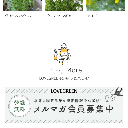
グリーンネックレス
ウエストリンギア
ミモザ