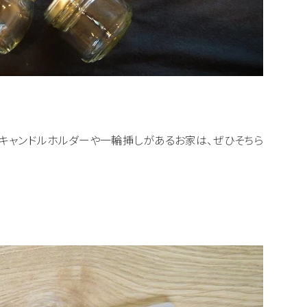
キャンドルホルダーや一輪挿しがあるお家は、ぜひそちら