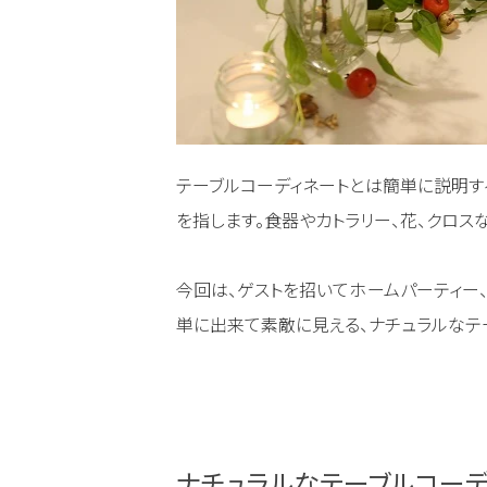
テーブルコーディネートとは簡単に説明す
を指します。食器やカトラリー、花、クロス
今回は、ゲストを招いてホームパーティー
単に出来て素敵に見える、ナチュラルなテ
ナチュラルなテーブルコー