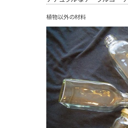
植物以外の材料