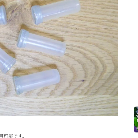
用可能です。