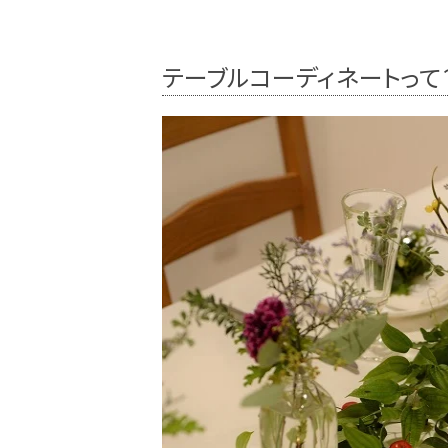
テーブルコーディネートって