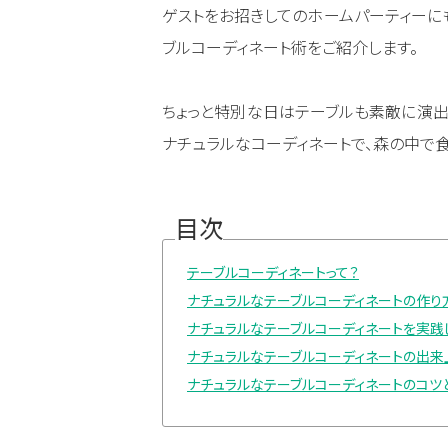
ゲストをお招きしてのホームパーティーに
ブルコーディネート術をご紹介します。
ちょっと特別な日はテーブルも素敵に演出
ナチュラルなコーディネートで、森の中で
目次
テーブルコーディネートって？
ナチュラルなテーブルコーディネートの作り
ナチュラルなテーブルコーディネートを実践
ナチュラルなテーブルコーディネートの出来
ナチュラルなテーブルコーディネートのコツ