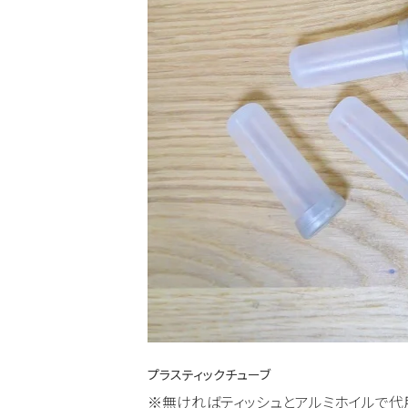
プラスティックチューブ
※無ければティッシュとアルミホイルで代