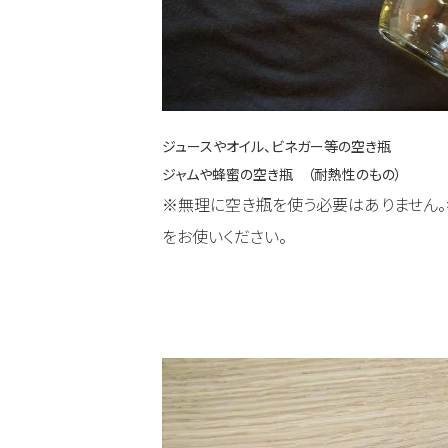
ジュースやオイル、ビネガー等の空き瓶
ジャムや蜂蜜の空き瓶 （耐熱性のもの）
※無理に空き瓶を使う必要はありません。
をお使いください。