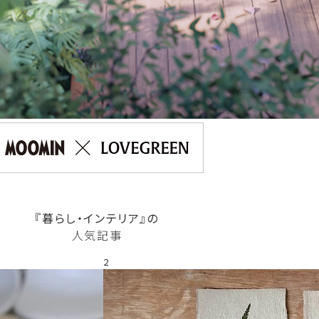
『暮らし・インテリア』の
人気記事
2