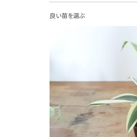
良い苗を選ぶ