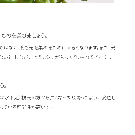
ものを選びましょう。
はなく、葉も光を集めるために大きくなります。また、光
ないと、しなびたようにシワが入ったり、枯れてきたりしま
う。
は水不足、根元の方から黒くなったり腐ったように変色し
っている可能性が高いです。