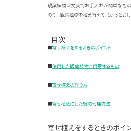
観葉植物は丈夫でお手入れが簡単なものが
のミニ観葉植物を植え替えて、ちょっとお
目次
■
寄せ植えをするときのポイント
■
使用した観葉植物と用意するもの
■
寄せ植えの作り方
■
寄せ植えにした後の管理方法
寄せ植えをするときのポイン