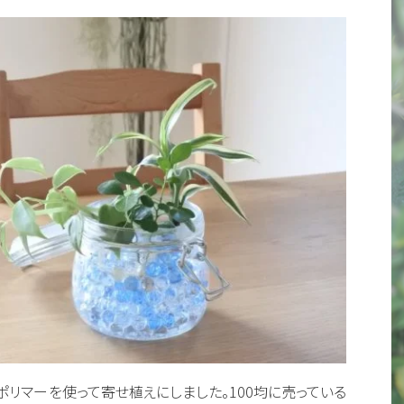
ポリマーを使って寄せ植えにしました。100均に売っている