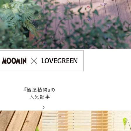
『観葉植物』の
人気記事
2