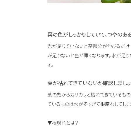
葉の色がしっかりしていて、つやのある
光が足りていないと茎部分が伸びるだけで
が足りないと色が薄くなります。水が足り
す。
葉が枯れてきていないか確認しましょ
葉の先からカリカリと枯れてきているもの
ているものは水が多すぎて根腐れしてしま
▼根腐れとは？