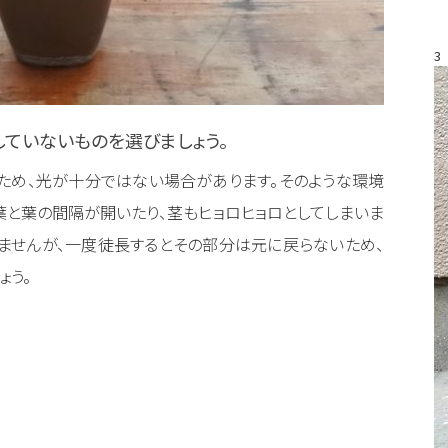
3
していないものを選びましょう。
ため、光が十分ではない場合があります。そのような環境
葉と葉の間隔が開いたり、茎もヒョロヒョロとしてしまいま
ませんが、一度徒長するとその部分は元に戻らないため、
ょう。