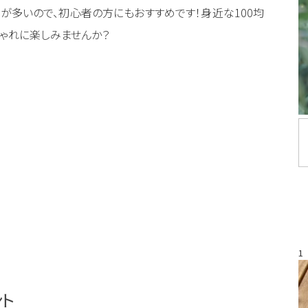
多いので、初心者の方にもおすすめです！身近な100均
しゃれに楽しみませんか？
1
ト