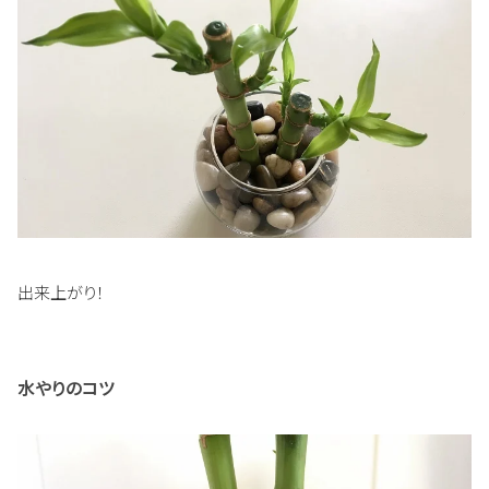
出来上がり！
水やりのコツ