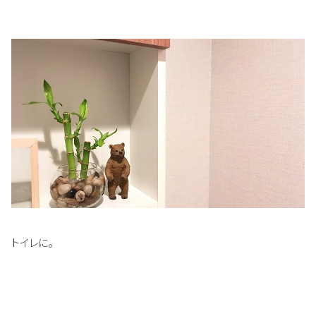
トイレに。