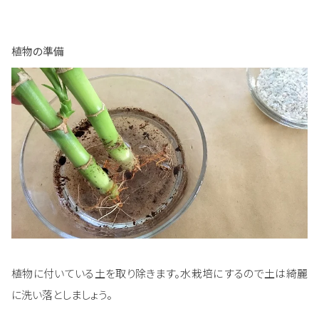
植物の準備
植物に付いている土を取り除きます。水栽培にするので土は綺麗
に洗い落としましょう。