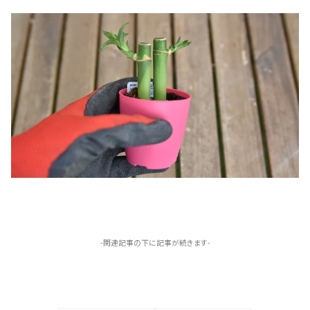
-関連記事の下に記事が続きます-