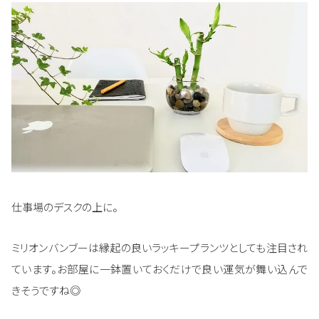
仕事場のデスクの上に。
ミリオンバンブーは縁起の良いラッキープランツとしても注目され
ています。お部屋に一鉢置いておくだけで良い運気が舞い込んで
きそうですね◎