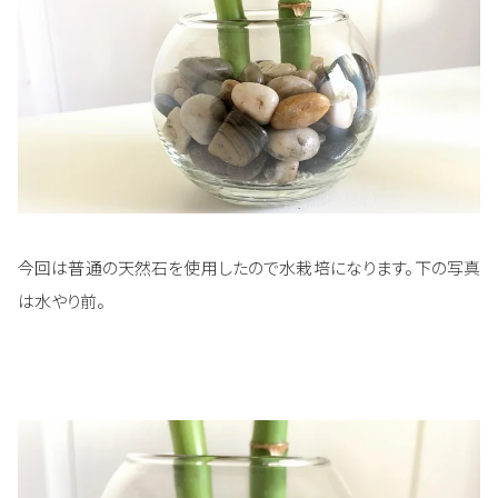
今回は普通の天然石を使用したので水栽培になります。下の写真
は水やり前。