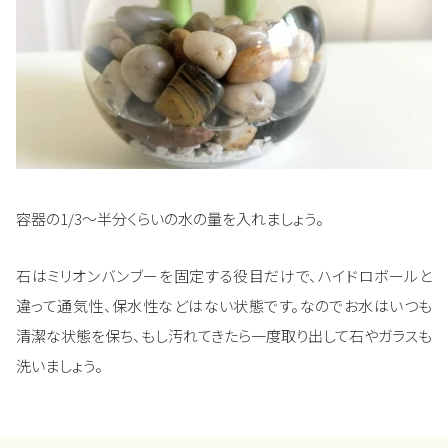
容器の1/3～半分くらいの水の量を入れましょう。
石はミリオンバンブーを固定する役目だけで、ハイドロボールと
違って通気性、保水性などはない状態です。なのでお水はいつも
清潔な状態を保ち、もし汚れてきたら一度取り出して石やガラスも
洗いましょう。