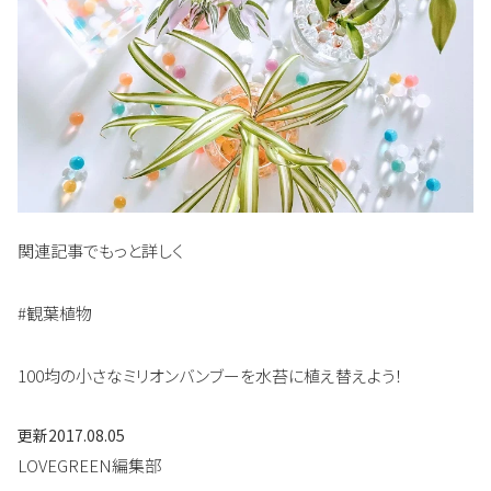
関連記事でもっと詳しく
#観葉植物
100均の小さなミリオンバンブーを水苔に植え替えよう！
更新
2017.08.05
LOVEGREEN編集部