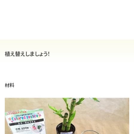
植え替えしましょう！
材料