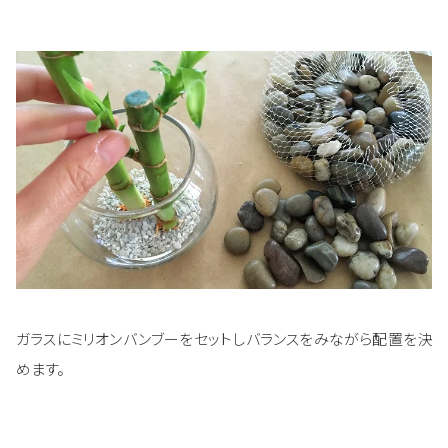
ガラスにミリオンバンブーをセットしバランスをみながら配置を決
めます。