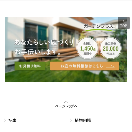
TOP
ページトップへ
記事
植物図鑑