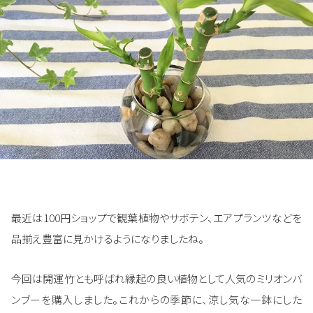
最近は100円ショップで観葉植物やサボテン、エアプランツなどを
品揃え豊富に見かけるようになりましたね。
今回は開運竹とも呼ばれ縁起の良い植物として人気のミリオンバ
ンブーを購入しました。これからの季節に、涼し気な一鉢にした