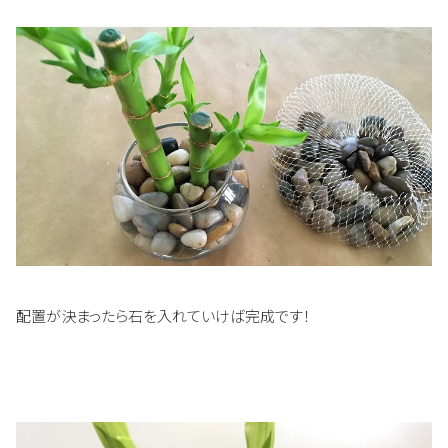
配置が決まったら石を入れていけば完成です！