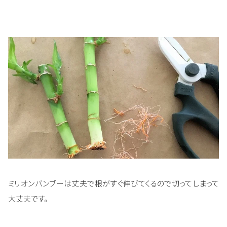
ミリオンバンブーは丈夫で根がすぐ伸びてくるので切ってしまって
大丈夫です。