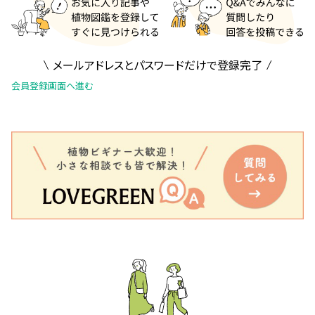
メールアドレスとパスワードだけで登録完了
会員登録画面へ進む