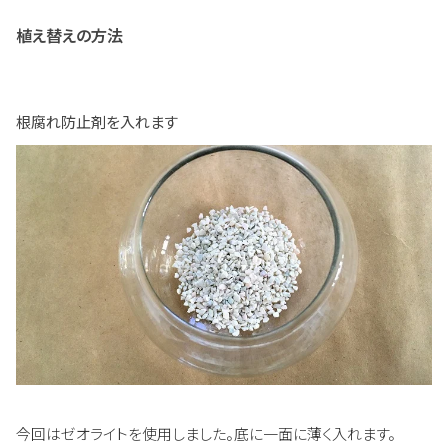
植え替えの方法
根腐れ防止剤を入れます
今回はゼオライトを使用しました。底に一面に薄く入れます。