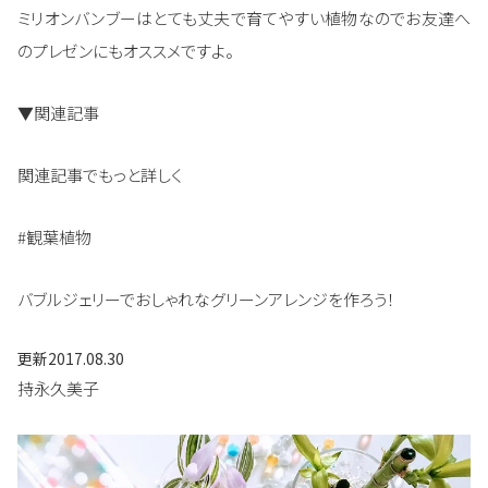
ミリオンバンブーはとても丈夫で育てやすい植物なのでお友達へ
のプレゼンにもオススメですよ。
▼関連記事
関連記事でもっと詳しく
#観葉植物
バブルジェリーでおしゃれなグリーンアレンジを作ろう！
更新
2017.08.30
持永久美子