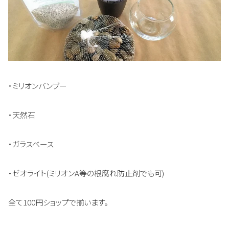
・ミリオンバンブー
・天然石
・ガラスベース
・ゼオライト(ミリオンA等の根腐れ防止剤でも可)
全て100円ショップで揃います。