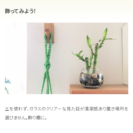
飾ってみよう！
土を使わず、ガラスのクリアーな見た目が清潔感あり置き場所を
選びません。飾り棚に。