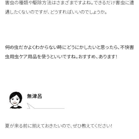
害虫の種類や駆除方法はさまざまですよね。できるだけ害虫に遭
遇したくないのですが、どうすればいいのでしょうか。
――何の虫だかよくわからない時にどうにかしたいと思ったら、不快害
虫用虫ケア用品を使うといいですね。おすすめ、あります！
夏が来る前に揃えておきたいので、ぜひ教えてください！