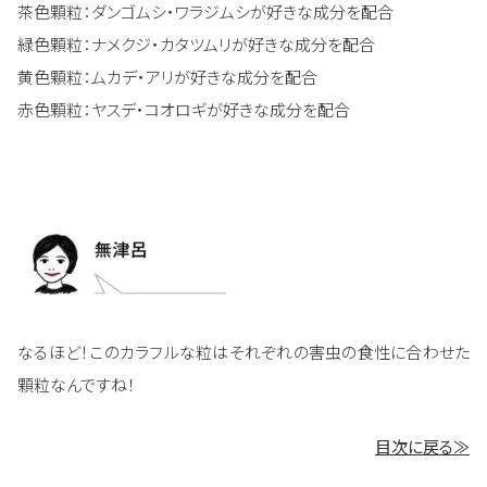
茶色顆粒：ダンゴムシ・ワラジムシが好きな成分を配合
緑色顆粒：ナメクジ・カタツムリが好きな成分を配合
黄色顆粒：ムカデ・アリが好きな成分を配合
赤色顆粒：ヤスデ・コオロギが好きな成分を配合
なるほど！このカラフルな粒はそれぞれの害虫の食性に合わせた
顆粒なんですね！
目次に戻る≫