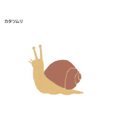
カタツムリ