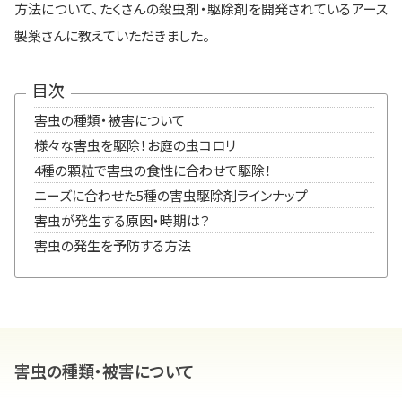
方法について、たくさんの殺虫剤・駆除剤を開発されているアース
製薬さんに教えていただきました。
目次
害虫の種類・被害について
様々な害虫を駆除！お庭の虫コロリ
4種の顆粒で害虫の食性に合わせて駆除！
ニーズに合わせた5種の害虫駆除剤ラインナップ
害虫が発生する原因・時期は？
害虫の発生を予防する方法
害虫の種類・被害について