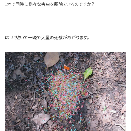
1本で同時に様々な害虫を駆除できるのですか？
はい！撒いて一晩で大量の死骸があがります。