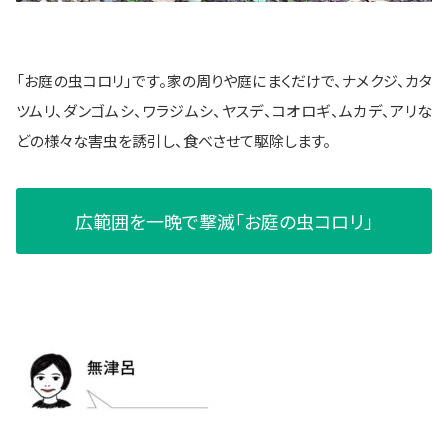
「お庭の虫コロリ」です。家の周りや庭にまくだけで、ナメクジ、カタ
ツムリ、ダンゴムシ、ワラジムシ、ヤスデ、コオロギ、ムカデ、アリな
どの様々な害虫を誘引し、食べさせて駆除します。
広範囲を一晩で撃滅「お庭の虫コロリ」