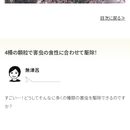
目次に戻る≫
4種の顆粒で害虫の食性に合わせて駆除！
すごい…！どうしてそんなに多くの種類の害虫を駆除できるのです
か？