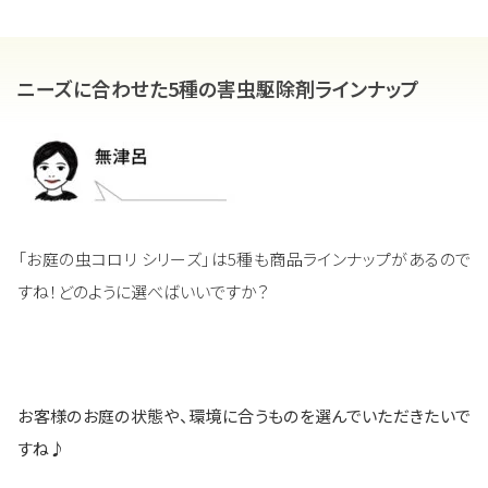
ニーズに合わせた5種の害虫駆除剤ラインナップ
「お庭の虫コロリ シリーズ」は5種も商品ラインナップがあるので
すね！どのように選べばいいですか？
お客様のお庭の状態や、環境に合うものを選んでいただきたいで
すね♪