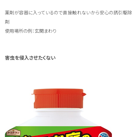
薬剤が容器に入っているので直接触れないから安心の誘引駆除
剤
使用場所の例：玄関まわり
害虫を侵入させたくない