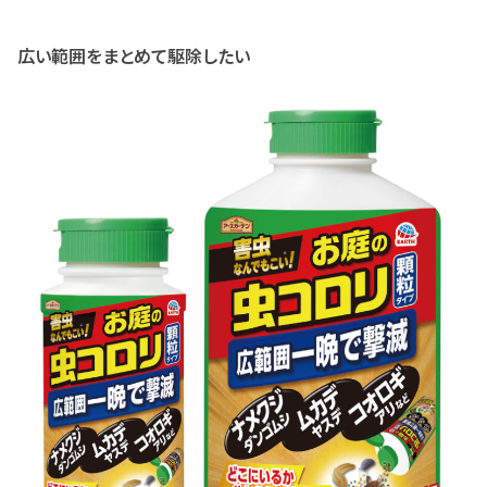
広い範囲をまとめて駆除したい