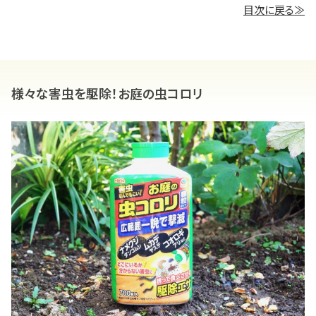
目次に戻る≫
様々な害虫を駆除！お庭の虫コロリ