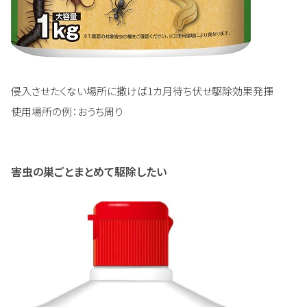
侵入させたくない場所に撒けば1カ月待ち伏せ駆除効果発揮
使用場所の例：おうち周り
害虫の巣ごとまとめて駆除したい