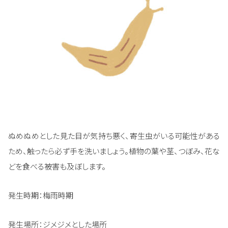
ぬめぬめとした見た目が気持ち悪く、寄生虫がいる可能性がある
ため、触ったら必ず手を洗いましょう。植物の葉や茎、つぼみ、花な
どを食べる被害も及ぼします。
発生時期：梅雨時期
発生場所：ジメジメとした場所