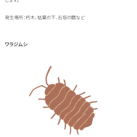
発生場所：朽木、枯葉の下、石垣の間など
ワラジムシ