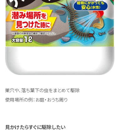
巣穴や、落ち葉下の虫をまとめて駆除
使用場所の例：お庭・おうち周り
見かけたらすぐに駆除したい