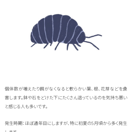
個体数が増えたり餌がなくなると軟らかい葉、根、花芽などを食
害します。鉢や石をどけた下にたくさん這っているのを気持ち悪い
と感じる人も多いです。
発生時期：ほぼ通年目にしますが、特に初夏の5月頃から多く発生
します。