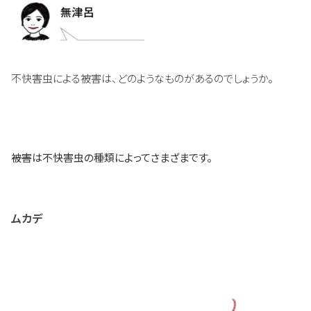
不快害虫による被害は、どのようなものがあるのでしょうか。
――被害は不快害虫の種類によってさまざまです。
ムカデ