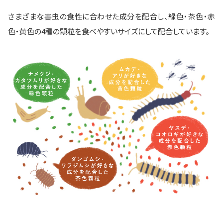
さまざまな害虫の食性に合わせた成分を配合し、緑色・茶色・赤
色・黄色の4種の顆粒を食べやすいサイズにして配合しています。