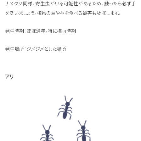
ナメクジ同様、寄生虫がいる可能性があるため、触ったら必ず手
を洗いましょう。植物の葉や茎を食べる被害も及ぼします。
発生時期：ほぼ通年。特に梅雨時期
発生場所：ジメジメとした場所
アリ