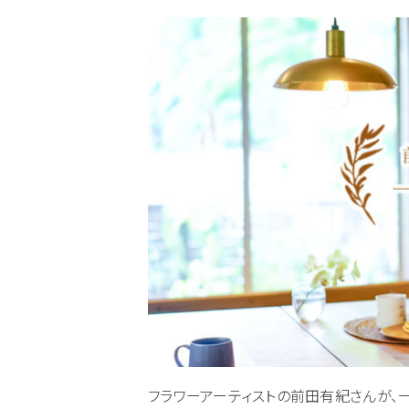
フラワーアーティストの前田有紀さんが、