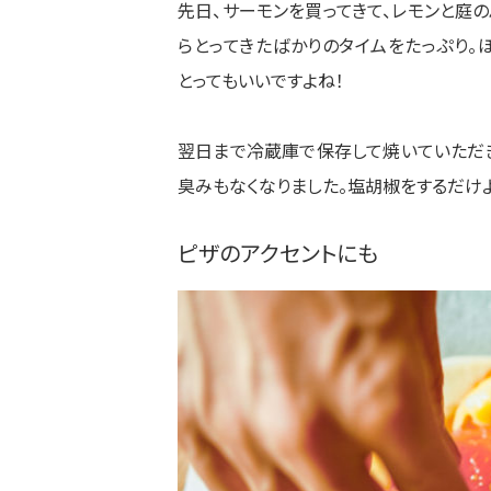
先日、サーモンを買ってきて、レモンと庭の
らとってきたばかりのタイムをたっぷり。
とってもいいですよ
ね！
翌日まで冷蔵庫で保存して焼いていただ
臭みもなくなりました。
塩胡椒をするだけよ
ピザのアクセントにも