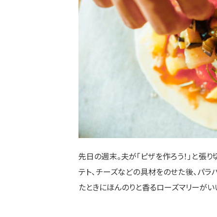
先日の週末。夫が「ピザを作ろう！」と張り
テト、チーズなどの具材をのせた後、
パラ
たときにほんのりと香るローズマリーがい