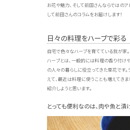
お花や魅力、そして前田さんならではのア
して前田さんのコラムをお届けします！
日々の料理をハーブで彩る
自宅で色々なハーブを育てている我が家。ロ
ハーブとは、一般的には料理の香り付けや
の人々の暮らしに役立ってきた草花です。
えて、最近は料理に使うことも増えてきま
紹介しようと思います。
とっても便利なのは、肉や魚と漬