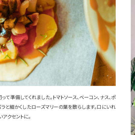
切って準備してくれました。
トマトソース、ベーコン、ナス、ポ
パラと細かくしたローズマリーの葉を散らします。
口にいれ
いアクセントに。