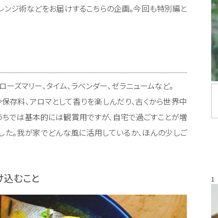
レンジ術などをお届けするこちらの企画。今回も特別編と
ーズマリー、タイム、ラベンダー、ゼラニュームなど。
保存料、アロマとして香りを楽しんだり、古くから世界中
うちでは基本的には観賞用ですが、自宅で過ごすことが増
した。我が家でどんな風に活用しているか、ほんの少しご
け込むこと
1