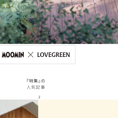
『特集』の
人気記事
2