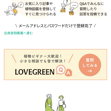
メールアドレスとパスワードだけで登録完了
会員登録画面へ進む