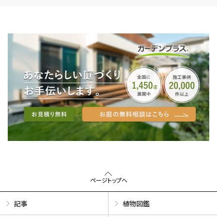
ページトップへ
記事
植物図鑑