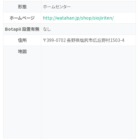
形態
ホームセンター
ホームページ
http://watahan.jp/shop/siojiriten/
Botapii 設置有無
なし
住所
〒399-0702 長野県塩尻市広丘野村1503-4
地図