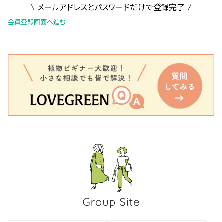
メールアドレスとパスワードだけで登録完了
会員登録画面へ進む