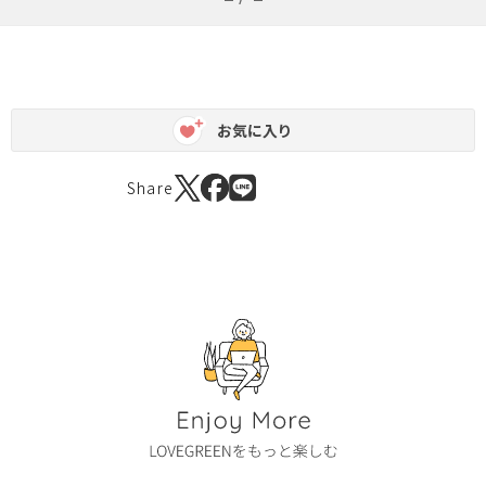
お気に入り
Share