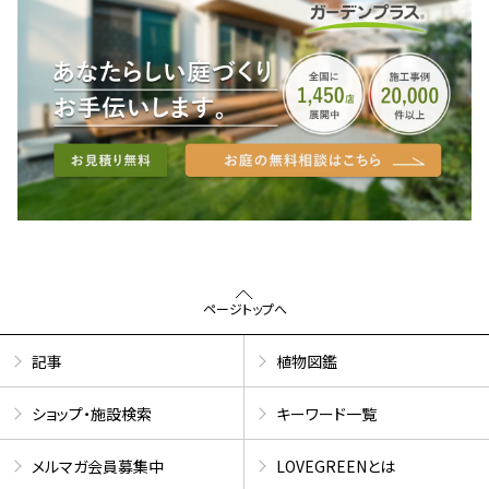
ページトップへ
記事
植物図鑑
ショップ・施設検索
キーワード一覧
メルマガ会員募集中
LOVEGREENとは