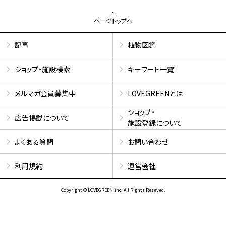
ページトップへ
記事
植物図鑑
ショップ・施設検索
キーワード一覧
メルマガ会員募集中
LOVEGREENとは
ショップ・
広告掲載について
施設登録について
よくある質問
お問い合わせ
利用規約
運営会社
Copyright © LOVEGREEN.inc. All Rights Reseved.