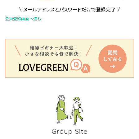
メールアドレスとパスワードだけで登録完了
会員登録画面へ進む