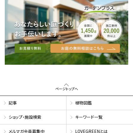
ページトップへ
記事
植物図鑑
ショップ・施設検索
キーワード一覧
メルマガ会員募集中
LOVEGREENとは