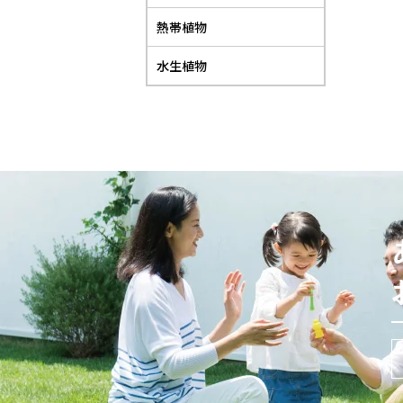
熱帯植物
水生植物