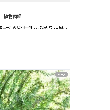
| 植物図鑑
るユーフォルビアの一種です。乾燥地帯に自生して
ハーブ