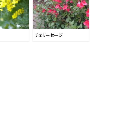
チェリーセージ