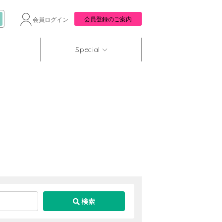
会員登録のご案内
会員ログイン
Special
検索