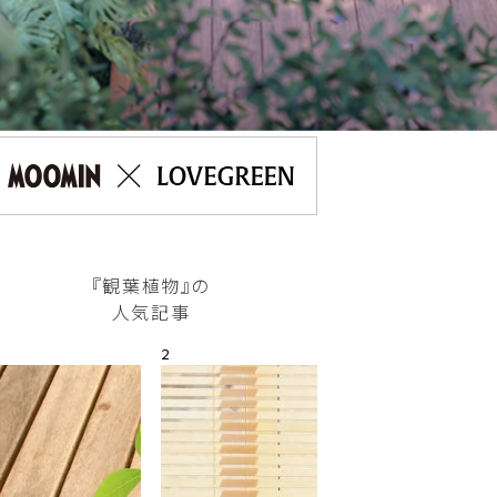
『観葉植物』の
人気記事
2