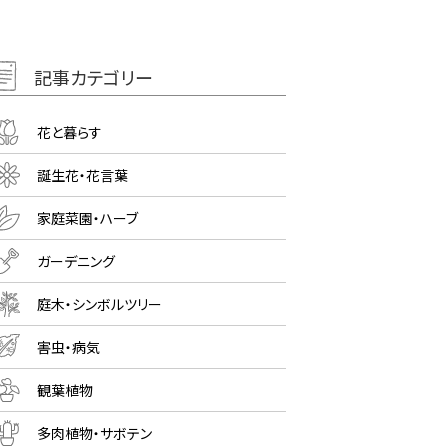
記事カテゴリー
花と暮らす
誕生花・花言葉
家庭菜園・ハーブ
ガーデニング
庭木・シンボルツリー
害虫・病気
観葉植物
多肉植物・サボテン