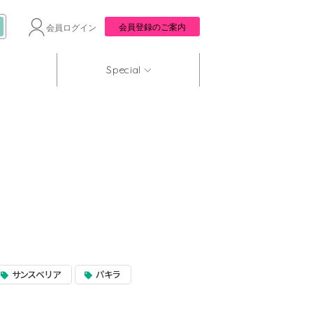
会員登録のご案内
会員ログイン
Special
サンスベリア
パキラ