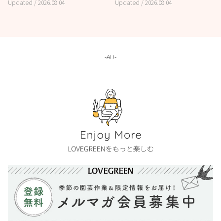
Updated /
2026.08.04
Updated /
2026.08.04