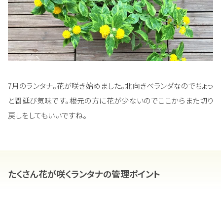
7月のランタナ。花が咲き始めました。北向きベランダなのでちょっ
と間延び気味です。根元の方に花が少ないのでここからまた切り
戻しをしてもいいですね。
たくさん花が咲くランタナの管理ポイント