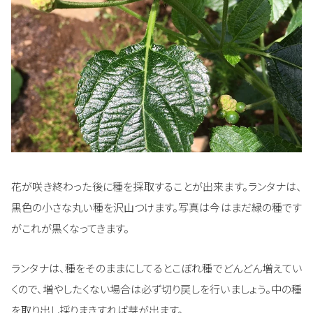
花が咲き終わった後に種を採取することが出来ます。ランタナは、
黒色の小さな丸い種を沢山つけます。写真は今はまだ緑の種です
がこれが黒くなってきます。
ランタナは、種をそのままにしてるとこぼれ種でどんどん増えてい
くので、増やしたくない場合は必ず切り戻しを行いましょう。中の種
を取り出し採りまきすれば芽が出ます。