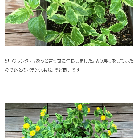
5月のランタナ。あっと言う間に生長しました。切り戻しをしていた
ので鉢とのバランスもちょうど良いです。