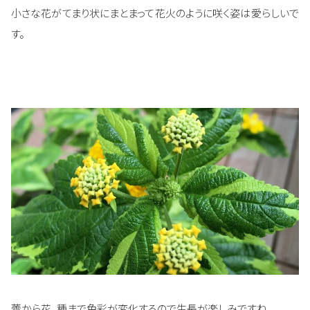
小さな花がてまり状にまとまって花火のように咲く姿は愛らしいで
す。
蕾から花、種まで色彩が変化するので生長が楽しみですね。