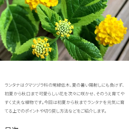
ランタナはクマツヅラ科の常緑低木、夏の暑い陽射しにも負けず、
初夏から秋口まで可愛らしい花を次々に咲かせ、そのうえ育てや
すく丈夫な植物です。今回は初夏から秋までランタナを元気に育
てる上でのポイントや切り戻し方法などをご紹介します。