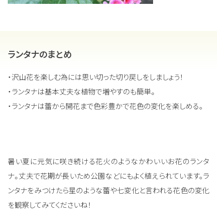
ランタナのまとめ
・沢山花を楽しむ為には思い切った切り戻しをしましょう！
・ランタナは基本丈夫な植物で増やすのも簡単。
・ランタナは蕾から開花まで色彩豊かで花色の変化を楽しめる。
暑い夏に元気に咲き続ける花火のようなかわいいお花のランタ
ナ。丈夫で花期が長いため公園などにもよく植えられています。ラ
ンタナをみつけたら星のような蕾や七変化と言われる花色の変化
を観察してみてくださいね！