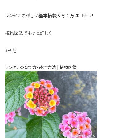
ランタナの詳しい基本情報＆育て方はコチラ！
植物図鑑でもっと詳しく
#草花
ランタナの育て方・栽培方法 | 植物図鑑