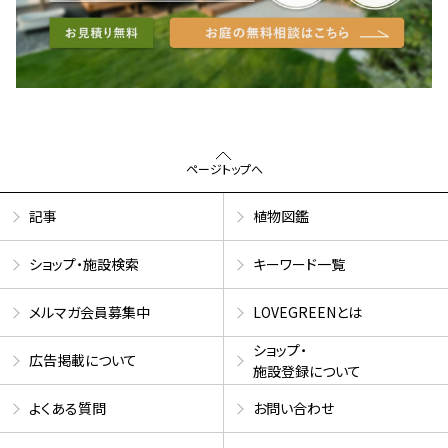
ページトップへ
記事
植物図鑑
ショップ・施設検索
キーワード一覧
メルマガ会員募集中
LOVEGREENとは
ショップ・
広告掲載について
施設登録について
よくある質問
お問い合わせ