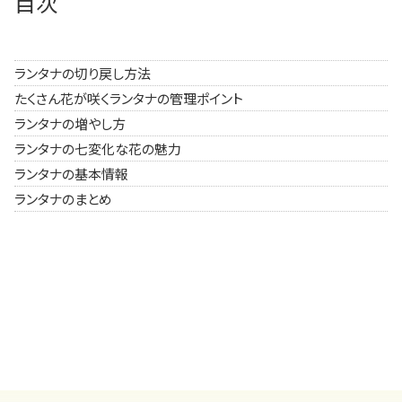
目次
ランタナの切り戻し方法
たくさん花が咲くランタナの管理ポイント
ランタナの増やし方
ランタナの七変化な花の魅力
ランタナの基本情報
ランタナのまとめ