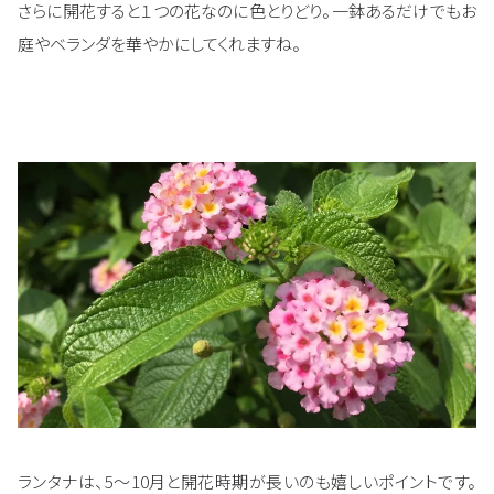
さらに開花すると１つの花なのに色とりどり。一鉢あるだけでもお
庭やベランダを華やかにしてくれますね。
ランタナは、5～10月と開花時期が長いのも嬉しいポイントです。