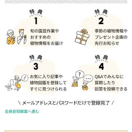
メールアドレスとパスワードだけで登録完了
会員登録画面へ進む