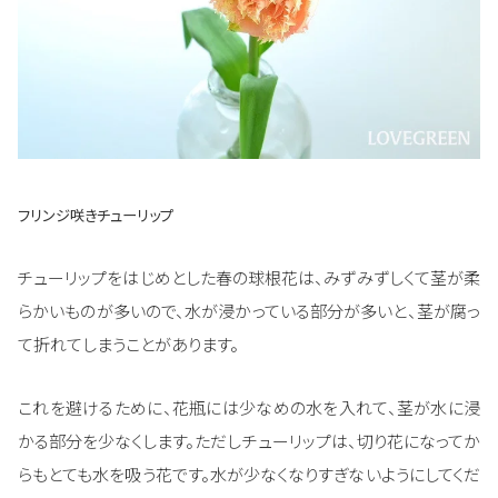
フリンジ咲きチューリップ
チューリップをはじめとした春の球根花は、みずみずしくて茎が柔
らかいものが多いので、水が浸かっている部分が多いと、茎が腐っ
て折れてしまうことがあります。
これを避けるために、花瓶には少なめの水を入れて、茎が水に浸
かる部分を少なくします。ただしチューリップは、切り花になってか
らもとても水を吸う花です。水が少なくなりすぎないようにしてくだ