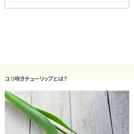
ユリ咲きチューリップとは？