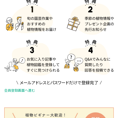
メールアドレスとパスワードだけで登録完了
会員登録画面へ進む