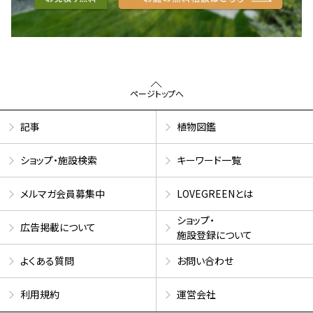
ページトップへ
記事
植物図鑑
ショップ・施設検索
キーワード一覧
メルマガ会員募集中
LOVEGREENとは
ショップ・
広告掲載について
施設登録について
よくある質問
お問い合わせ
利用規約
運営会社