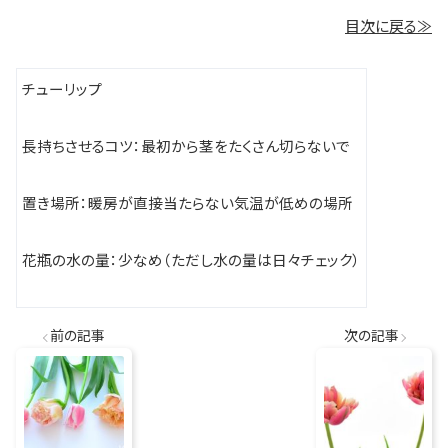
目次に戻る≫
チューリップ
長持ちさせるコツ：最初から茎をたくさん切らないで
置き場所：
暖房が直接当たらない気温が低めの場所
花瓶の水の量：少なめ（ただし水の量は日々チェック）
前の記事
次の記事