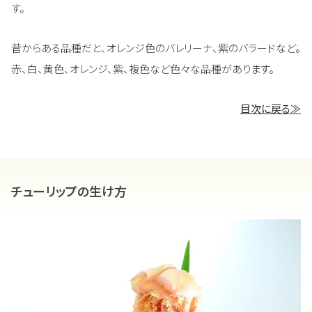
す。
昔からある品種だと、オレンジ色のバレリーナ、紫のバラードなど。
赤、白、黄色、オレンジ、紫、複色など色々な品種があります。
目次に戻る≫
チューリップの生け方