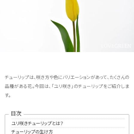
チューリップは、咲き方や色にバリエーションがあって、たくさんの
品種がある花。今回は、「ユリ咲き」のチューリップをご紹介しま
す。
目次
ユリ咲きチューリップとは？
チューリップの生け方