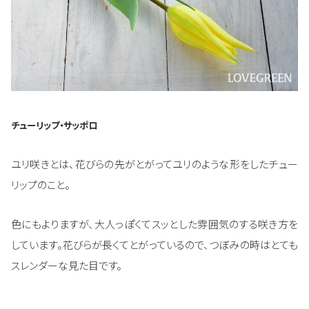
チューリップ・サッポロ
ユリ咲きとは、花びらの先がとがってユリのような形をしたチュー
リップのこと。
色にもよりますが、大人っぽくてスッとした雰囲気のする咲き方を
しています。花びらが長くてとがっているので、つぼみの時はとても
スレンダーな見た目です。