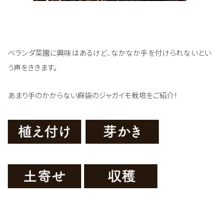
ベランダ菜園に興味はあるけど、なかなか手を付けられないとい
う声をききます。
あまり手のかからない麻袋のジャガイモ栽培をご紹介！