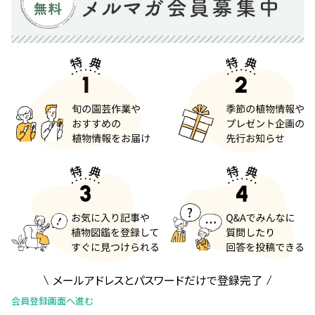
メールアドレスとパスワードだけで登録完了
会員登録画面へ進む