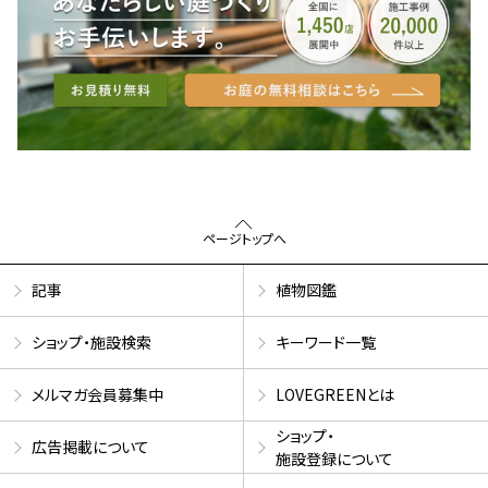
ページトップへ
記事
植物図鑑
ショップ・施設検索
キーワード一覧
メルマガ会員募集中
LOVEGREENとは
ショップ・
広告掲載について
施設登録について