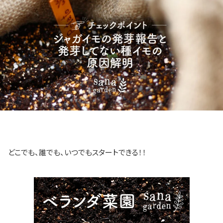
どこでも、誰でも、いつでもスタートできる！！