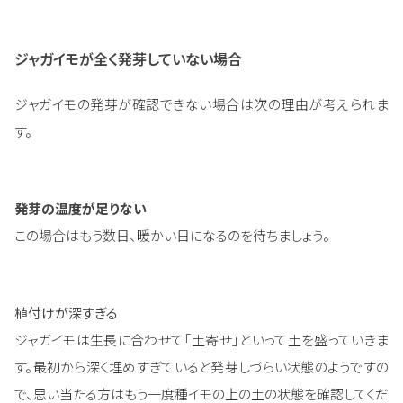
ジャガイモが全く発芽していない場合
ジャガイモの発芽が確認できない場合は次の理由が考えられま
す。
発芽の温度が足りない
この場合はもう数日、暖かい日になるのを待ちましょう。
植付けが深すぎる
ジャガイモは生長に合わせて「土寄せ」といって土を盛っていきま
す。最初から深く埋めすぎていると発芽しづらい状態のようですの
で、思い当たる方はもう一度種イモの上の土の状態を確認してくだ