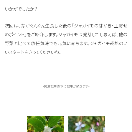
いかがでしたか？
次回は、芽がぐんぐん生長した後の「ジャガイモの芽かき・土寄せ
のポイント」をご紹介します。ジャガイモは発芽してしまえば、他の
野菜と比べて放任気味でも元気に育ちます。ジャガイモ栽培のい
いスタートをきってくださいね。
-関連記事の下に記事が続きます-