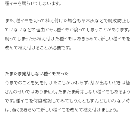
種イモを腐らせてしまいます。
また、種イモを切って植え付けた場合も草木灰などで腐敗防止し
ていないなどの理由から、種イモが腐ってしまうことがあります。
腐ってしまったら植え付けた種イモはあきらめて、新しい種イモを
改めて植え付けることが必要です。
たまたま発芽しない種イモだった
今までのことを気を付けたにもかかわらず、芽が出ないときは皆
さんのせいではありません。たまたま発芽しない種イモもあるよう
です。種イモを何度確認してみてもうんともすんともいわない時
は、潔くあきらめて新しい種イモを改めて植え付けましょう。