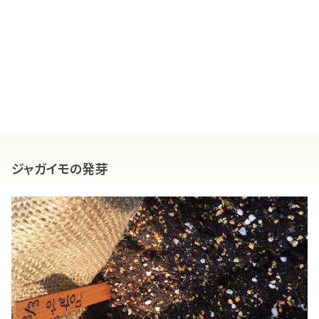
ジャガイモの発芽