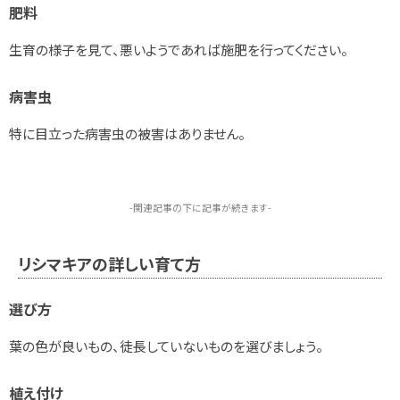
肥料
生育の様子を見て、悪いようであれば施肥を行ってください。
病害虫
特に目立った病害虫の被害はありません。
-関連記事の下に記事が続きます-
リシマキアの詳しい育て方
選び方
葉の色が良いもの、徒長していないものを選びましょう。
植え付け