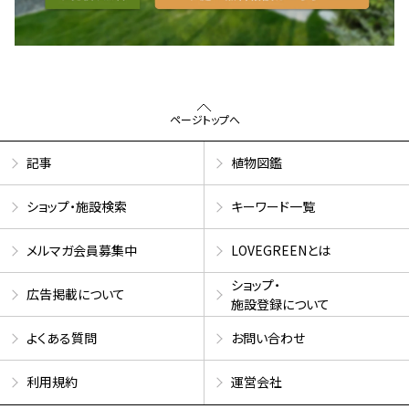
ページトップへ
記事
植物図鑑
ショップ・施設検索
キーワード一覧
メルマガ会員募集中
LOVEGREENとは
ショップ・
広告掲載について
施設登録について
よくある質問
お問い合わせ
利用規約
運営会社