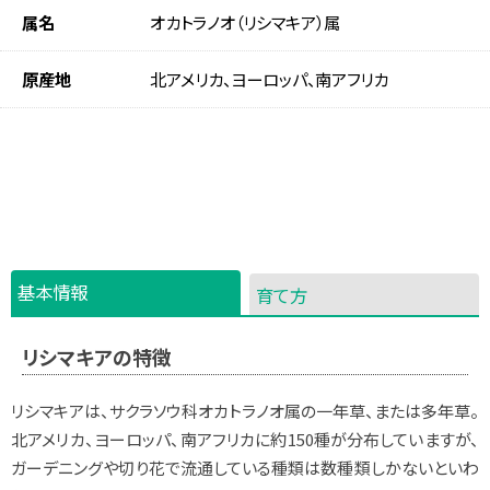
属名
オカトラノオ（リシマキア）属
原産地
北アメリカ、ヨーロッパ、南アフリカ
基本情報
育て方
リシマキアの特徴
リシマキアは、サクラソウ科オカトラノオ属の一年草、または多年草。
北アメリカ、ヨーロッパ、南アフリカに約150種が分布していますが、
ガーデニングや切り花で流通している種類は数種類しかないといわ