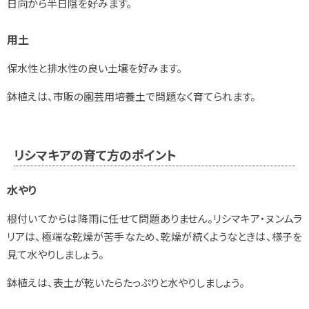
日向から半日陰を好みます。
用土
保水性と排水性の良い土壌を好みます。
鉢植えは、市販の園芸用培養土で問題なく育てられます。
リシマキアの育て方のポイント
水やり
根付いてからは降雨に任せて問題ありません。リシマキア・ヌンムラ
リアは、極端な乾燥が苦手なため、乾燥が続くようなときは、様子を
見て水やりしましょう。
鉢植えは、表土が乾いたらたっぷりと水やりしましょう。