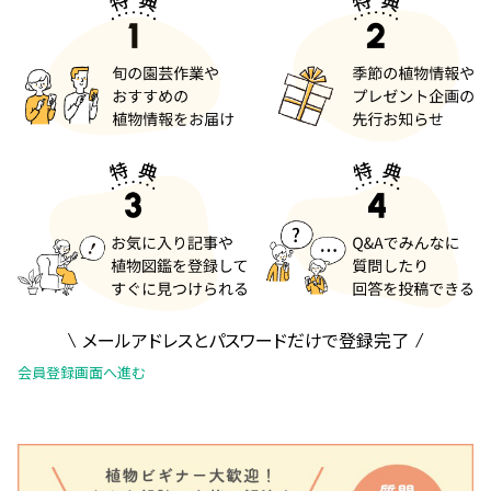
メールアドレスとパスワードだけで登録完了
会員登録画面へ進む