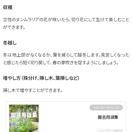
収穫
立性のヌンムラリアの花が咲いたら、切り花にして生けて楽しむこと
ができます。
冬越し
冬は地上部がなくなるか、葉を減らして越冬します。見苦しくなった
と感じたら短く切り戻して、春の芽吹きを促すようにしましょう。
増やし方（株分け、挿し木、葉挿しなど）
挿し木で増やすことができます。
DIY・ガーデニング
園芸用語集
LOVEGREEN編集部