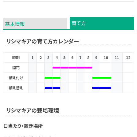
育て方
基本情報
リシマキアの育て方カレンダー
時期
1
2
3
4
5
6
7
8
9
10
11
12
開花
植え付け
植え替え
リシマキアの栽培環境
日当たり・置き場所