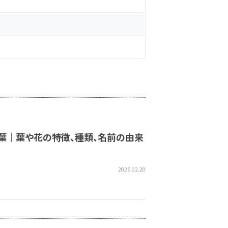
言葉｜葉や花の特徴、種類、名前の由来
2026.02.20