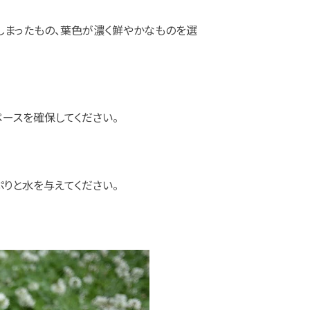
しまったもの、葉色が濃く鮮やかなものを選
ペースを確保してください。
りと水を与えてください。