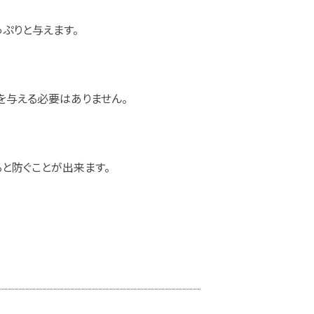
ぷりと与えます。
を与える必要はありません。
と防ぐことが出来ます。