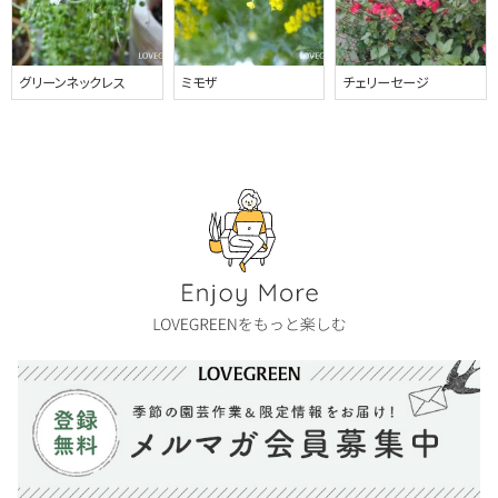
グリーンネックレス
ミモザ
チェリーセージ