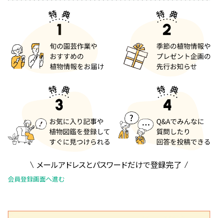
メールアドレスとパスワードだけで登録完了
会員登録画面へ進む