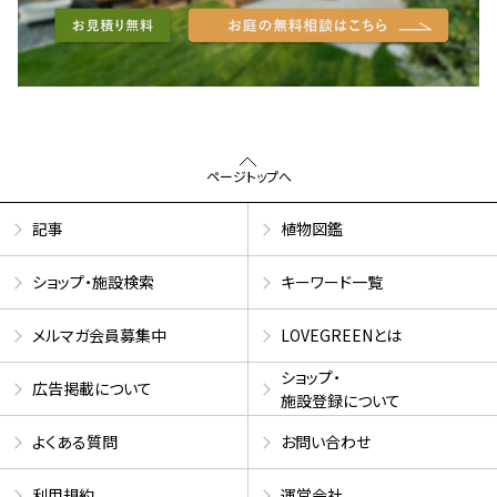
ページトップへ
記事
植物図鑑
ショップ・施設検索
キーワード一覧
メルマガ会員募集中
LOVEGREENとは
ショップ・
広告掲載について
施設登録について
よくある質問
お問い合わせ
利用規約
運営会社