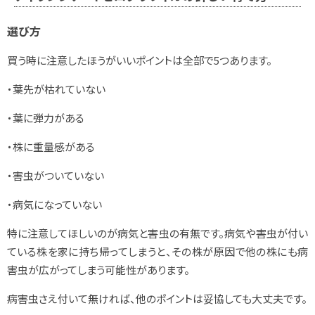
選び方
買う時に注意したほうがいいポイントは全部で5つあります。
・葉先が枯れていない
・葉に弾力がある
・株に重量感がある
・害虫がついていない
・病気になっていない
特に注意してほしいのが病気と害虫の有無です。病気や害虫が付い
ている株を家に持ち帰ってしまうと、その株が原因で他の株にも病
害虫が広がってしまう可能性があります。
病害虫さえ付いて無ければ、他のポイントは妥協しても大丈夫です。