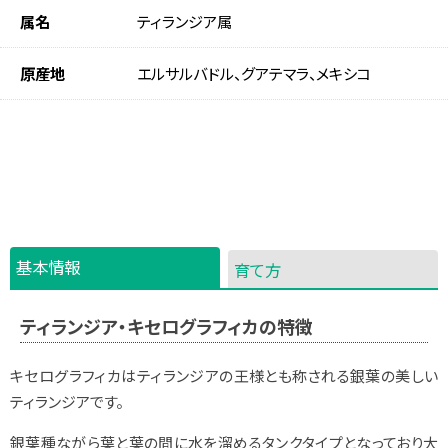
属名
ティランジア属
原産地
エルサルバドル、グアテマラ、メキシコ
基本情報
育て方
ティランジア・キセログラフィカの特徴
キセログラフィカはティランジアの王様とも称される銀葉の美しい
ティランジアです。
銀葉種ながら葉と葉の間に水を溜めるタンクタイプとなっており大