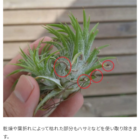
乾燥や葉折れによって枯れた部分もハサミなどを使い取り除きま
す。