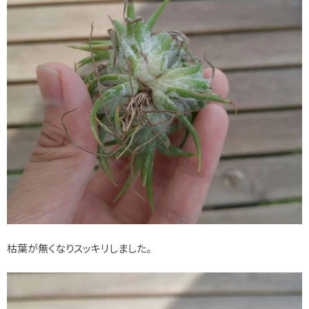
枯葉が無くなりスッキリしました。