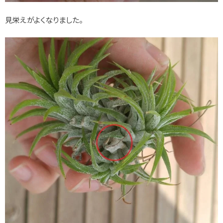
見栄えがよくなりました。