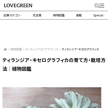
記事カテゴリ
花言葉
植物図鑑
連載
Special
植物図鑑
ティランジア(エアプランツ)
ティランジア・キセログラフィカ
ティランジア・キセログラフィカの育て方・栽培方
法｜植物図鑑