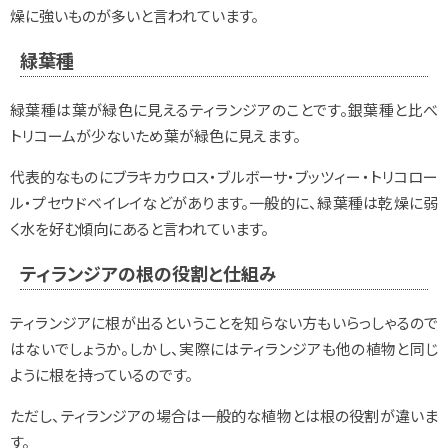
燥に強いものが多いと言われています。
緑葉種
緑葉種は葉が緑色に見えるティランジアのことです。銀葉種と比べ
トリコームが少ないため葉が緑色に見えます。
代表的なものにブラキカウロス・ブルボーサ・ブッツィー・トリコロー
ル・プセウドベイレイなどがあります。一般的に、緑葉種は乾燥に弱
く水を好む傾向にあると言われています。
ティランジアの根の役割と仕組み
ティランジアに根が出るということを知らない方もいらっしゃるので
はないでしょうか。しかし、実際にはティランジアも他の植物と同じ
ように根を持っているのです。
ただし、ティランジアの場合は一般的な植物とは根の役割が違いま
す。