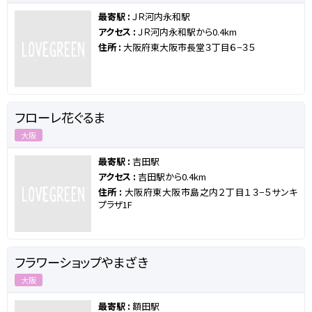
最寄駅 :
ＪＲ河内永和駅
アクセス :
ＪＲ河内永和駅から0.4km
住所 :
大阪府東大阪市長堂３丁目６−３５
フローレ花ぐるま
大阪
最寄駅 :
吉田駅
アクセス :
吉田駅から0.4km
住所 :
大阪府東大阪市島之内２丁目１３−５サンキ
プラザ1F
フラワーショップやまざき
大阪
最寄駅 :
額田駅