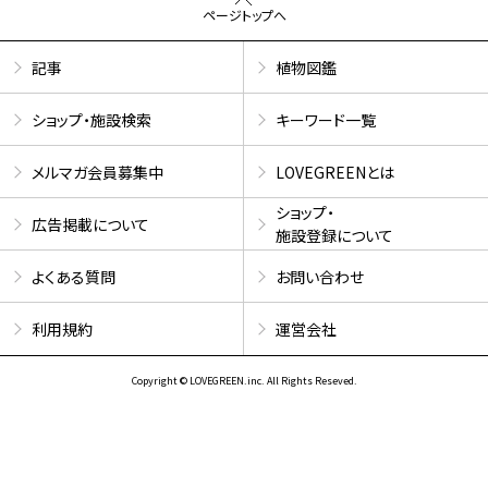
ページトップへ
記事
植物図鑑
ショップ・施設検索
キーワード一覧
メルマガ会員募集中
LOVEGREENとは
ショップ・
広告掲載について
施設登録について
よくある質問
お問い合わせ
利用規約
運営会社
Copyright © LOVEGREEN.inc. All Rights Reseved.