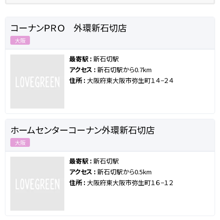
コーナンＰＲＯ 外環新石切店
大阪
最寄駅 :
新石切駅
アクセス :
新石切駅から0.7km
住所 :
大阪府東大阪市弥生町１４−２４
ホームセンターコーナン外環新石切店
大阪
最寄駅 :
新石切駅
アクセス :
新石切駅から0.5km
住所 :
大阪府東大阪市弥生町１６−１２