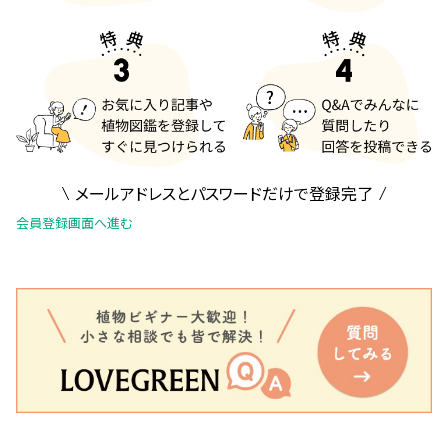
メールアドレスとパスワードだけで登録完了
会員登録画面へ進む