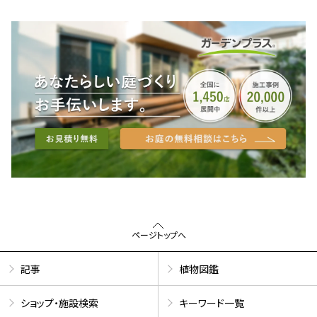
ページトップへ
記事
植物図鑑
ショップ・施設検索
キーワード一覧