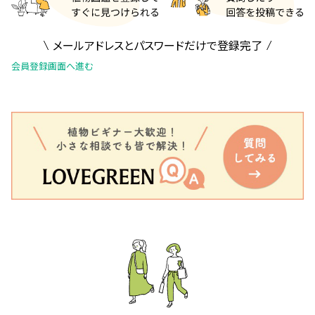
メールアドレスとパスワードだけで登録完了
会員登録画面へ進む