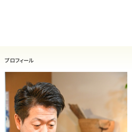
プロフィール