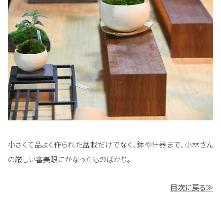
小さくて品よく作られた盆栽だけでなく、鉢や什器まで、小林さん
の厳しい審美眼にかなったものばかり。
目次に戻る≫