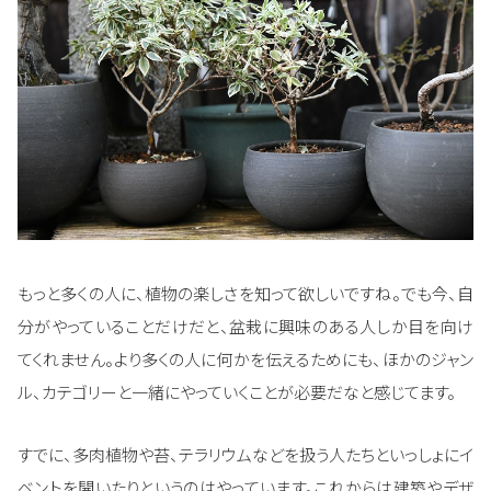
もっと多くの人に、植物の楽しさを知って欲しいですね。でも今、自
分がやっていることだけだと、盆栽に興味のある人しか目を向け
てくれません。より多くの人に何かを伝えるためにも、ほかのジャン
ル、カテゴリーと一緒にやっていくことが必要だなと感じてます。
すでに、多肉植物や苔、テラリウムなどを扱う人たちといっしょにイ
ベントを開いたりというのはやっています。これからは建築やデザ