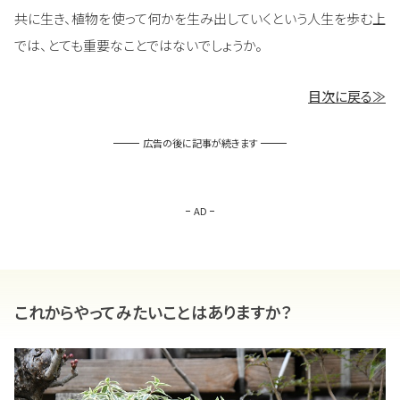
共に生き、植物を使って何かを生み出していくという人生を歩む上
では、とても重要なことではないでしょうか。
目次に戻る≫
広告の後に記事が続きます
AD
これからやってみたいことはありますか？