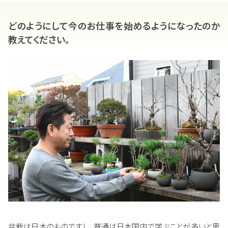
どのようにして今のお仕事を始めるようになったのか
教えてください。
盆栽は日本のものですし、普通は日本国内で学ぶことが多いと思