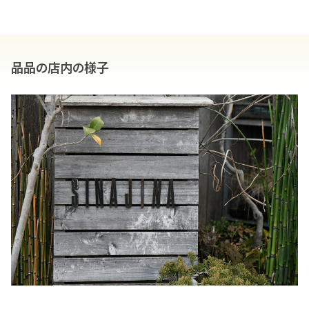
品品の店内の様子