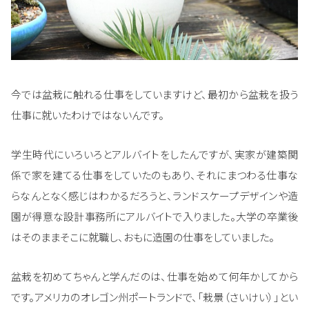
今では盆栽に触れる仕事をしていますけど、最初から盆栽を扱う
仕事に就いたわけではないんです。
学生時代にいろいろとアルバイトをしたんですが、実家が建築関
係で家を建てる仕事をしていたのもあり、それにまつわる仕事な
らなんとなく感じはわかるだろうと、ランドスケープデザインや造
園が得意な設計事務所にアルバイトで入りました。大学の卒業後
はそのままそこに就職し、おもに造園の仕事をしていました。
盆栽を初めてちゃんと学んだのは、仕事を始めて何年かしてから
です。アメリカのオレゴン州ポートランドで、「栽景（さいけい）」とい