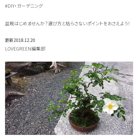
#DIY・ガーデニング
盆栽はじめませんか？選び方と枯らさないポイントをおさえよう！
更新
2018.12.20
LOVEGREEN編集部