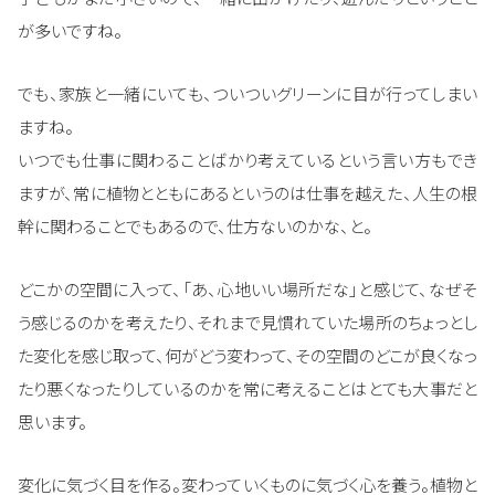
が多いですね。
でも、家族と一緒にいても、ついついグリーンに目が行ってしまい
ますね。
いつでも仕事に関わることばかり考えているという言い方もでき
ますが、常に植物とともにあるというのは仕事を越えた、人生の根
幹に関わることでもあるので、仕方ないのかな、と。
どこかの空間に入って、「あ、心地いい場所だな」と感じて、なぜそ
う感じるのかを考えたり、それまで見慣れていた場所のちょっとし
た変化を感じ取って、何がどう変わって、その空間のどこが良くなっ
たり悪くなったりしているのかを常に考えることはとても大事だと
思います。
変化に気づく目を作る。変わっていくものに気づく心を養う。植物と