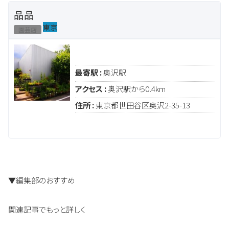
品品
東京
園芸店
最寄駅 :
奥沢駅
アクセス :
奥沢駅から0.4km
住所 :
東京都世田谷区奥沢2-35-13
▼編集部のおすすめ
関連記事でもっと詳しく