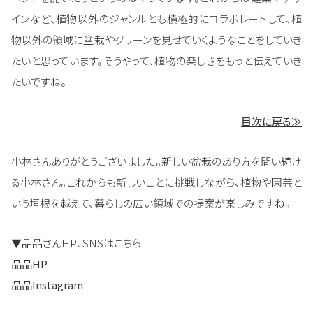
インなど、植物以外のジャンルとも積極的にコラボレートして、植
物以外の領域に盆栽やグリーンを見せていくようなことをしていき
たいと思っています。そうやって、植物の楽しさをもっと伝えていき
たいですね。
目次に戻る≫
小林さんありがとうございました。新しい盆栽のあり方を問い続け
る小林さん。これからも新しいことに挑戦しながら、植物や園芸と
いう垣根を越えて、暮らしの広い領域での提案が楽しみですね。
▼品品さんHP、SNSはこちら
品品HP
品品Instagram