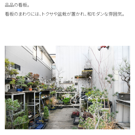
品品の看板。
看板のまわりには、トクサや盆栽が置かれ、和モダンな雰囲気。