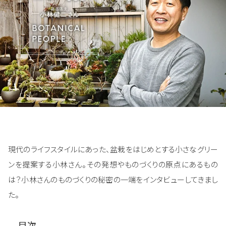
現代のライフスタイルにあった、盆栽をはじめとする小さなグリー
ンを提案する小林さん。その発想やものづくりの原点にあるもの
は？小林さんのものづくりの秘密の一端をインタビューしてきまし
た。
目次