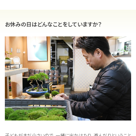
お休みの日はどんなことをしていますか？
子どもがまだ小さいので、一緒に出かけたり、遊んだりということ