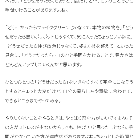
べたり、「どうせだったら、ちょっと手間だけど…」ということでひと
手間かけることがありますよね。
「どうせだったらフェイクグリーンじゃなくて、本物の植物を」「どう
せだったら黒いポリポットじゃなくて、気に入ったちょっといい鉢に」
「どうせだったら伸び放題じゃなくて、姿よく枝を整えて」といった
具合に、「どうせだったら…」のひと手間をかけることで、豊かさは
どんどんアップしていくんだと思います。
ひとつひとつの「どうせだったら」をいきなりすべて完全にこなそう
とするとちょっと大変だけど、自分の暮らし方や意欲に合わせて、
できるところまでやってみる。
やりたくないことをやるときは、やっぱり楽な方がいいですよね。そ
の方がストレスが少ないから。でも、やりたいと思ったことなら、手
間がかかっていた方が達成感がありますよね。ちょっとした時間と