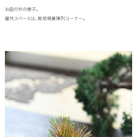
お店の外の様子。
屋外スペースは、栽培場兼陳列コーナー。