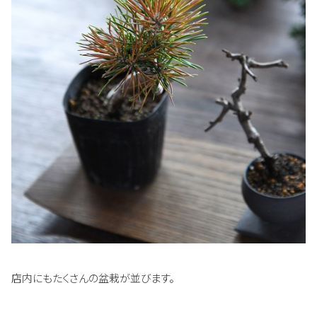
店内にもたくさんの盆栽が並びます。