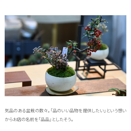
気品のある盆栽の数々。「品のいい品物を提供したい」という想い
からお店の名前を「品品」としたそう。