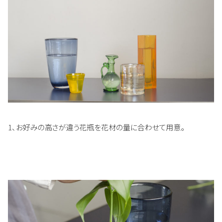
1、お好みの高さが違う花瓶を花材の量に合わせて用意。