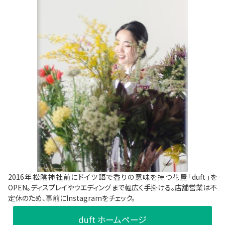
2016年松陰神社前にドイツ語で香りの意味を持つ花屋「duft」を
OPEN。ディスプレイやウエディングまで幅広く手掛ける。店舗営業は不
定休のため、事前にInstagramをチェック。
duft ホームページ