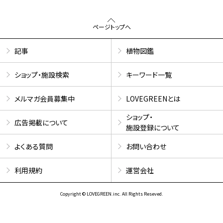
ページトップへ
記事
植物図鑑
ショップ・施設検索
キーワード一覧
メルマガ会員募集中
LOVEGREENとは
ショップ・
広告掲載について
施設登録について
よくある質問
お問い合わせ
利用規約
運営会社
Copyright © LOVEGREEN.inc. All Rights Reseved.