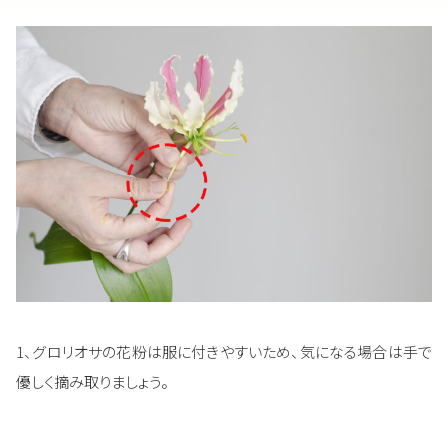
1、グロリオサの花粉は服に付きやすいため、気になる場合は手で
優しく摘み取りましょう。