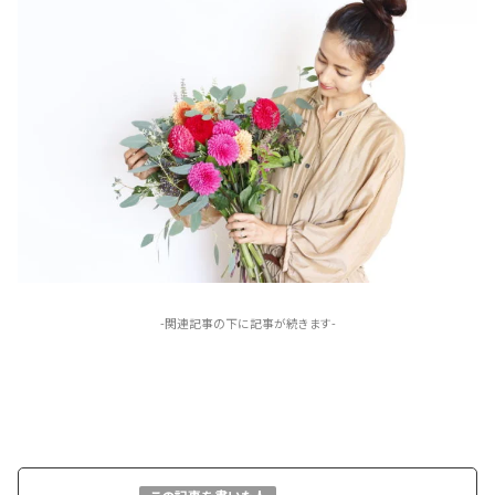
-関連記事の下に記事が続きます-