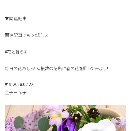
▼関連記事
関連記事でもっと詳しく
#花と暮らす
毎日の花あしらい。複数の花瓶に春の花を飾ってみよう！
更新
2018.02.22
金子三保子