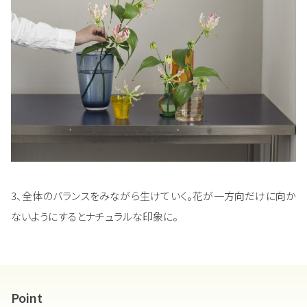
3、全体のバランスをみながら生けていく。花が一方向だけに向か
ないようにするとナチュラルな印象に。
Point