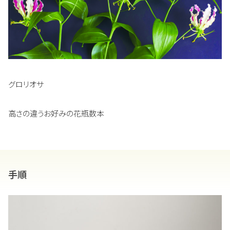
グロリオサ
高さの違うお好みの花瓶数本
手順