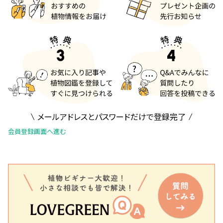
メールアドレスとパスワードだけで登録完了
会員登録画面へ進む