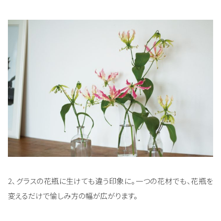
2、グラスの花瓶に生けても違う印象に。一つの花材でも、花瓶を
変えるだけで愉しみ方の幅が広がります。