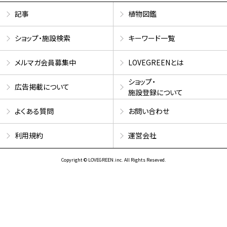
記事
植物図鑑
ショップ・施設検索
キーワード一覧
メルマガ会員募集中
LOVEGREENとは
ショップ・
広告掲載について
施設登録について
よくある質問
お問い合わせ
利用規約
運営会社
Copyright © LOVEGREEN.inc. All Rights Reseved.