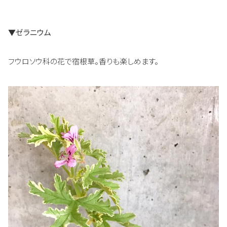
▼ゼラニウム
フウロソウ科の花で宿根草。香りも楽しめます。