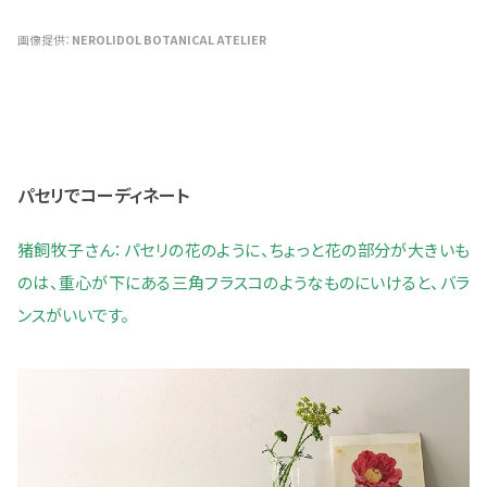
画像提供：
NEROLIDOL BOTANICAL ATELIER
パセリでコーディネート
猪飼牧子さん：パセリの花のように、ちょっと花の部分が大きいも
のは、重心が下にある三角フラスコのようなものにいけると、バラ
ンスがいいです。