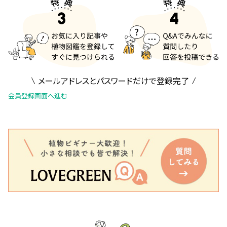
メールアドレスとパスワードだけで登録完了
会員登録画面へ進む