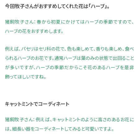
今回牧子さんがおすすめしてくれた花は
「
ハーブ
」。
猪飼牧子さん：春から初夏にかけてはハーブの季節ですので、
ハーブの花をおすすめします。
例えば、パセリはセリ科の花で、色も楽しめて、香りも楽しめ、食べ
られるハーブのお花です。通常ハーブは葉のみの状態で出回ること
が多いですが、ハーブの季節だからこそ花のあるハーブを是非
飾ってほしいですね。
キャットミントでコーディネート
猪飼牧子さん：例えば、キャットミントのように高さのあるお花に
は、細長い器をコーディネートしてみると可愛いですよ。