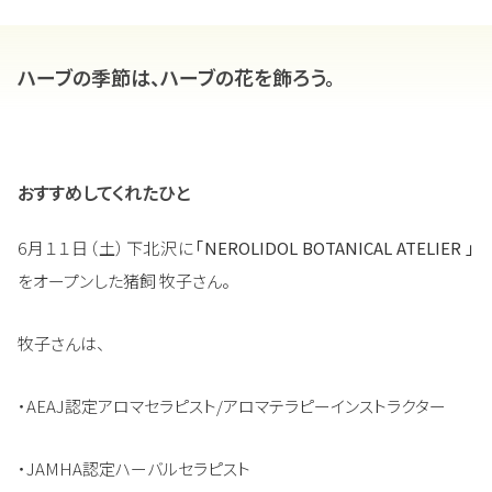
ハーブの季節は、ハーブの花を飾ろう。
おすすめしてくれたひと
6月１１日（土）下北沢に
「NEROLIDOL BOTANICAL ATELIER 」
をオープンした猪飼 牧子さん。
牧子さんは、
・AEAJ認定アロマセラピスト/アロマテラピーインストラクター
・JAMHA認定ハーバルセラピスト