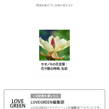
-関連記事の下に記事が続きます-
ホオノキの花言葉｜
花や葉の特徴、名前
の由来
この記事を書いた人
LOVEGREEN編集部
LOVEGREEN（ラブグリーン）の編集部アカウントです。