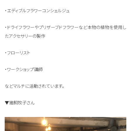
・エディブルフラワーコンシェルジュ
・ドライフラワーやプリザーブドフラワーなど本物の植物を使用し
たアクセサリーの製作
・フローリスト
・ワークショップ講師
などマルチに活動されています。
▼猪飼牧子さん