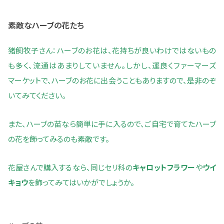
素敵なハーブの花たち
猪飼牧子さん：ハーブのお花は、花持ちが良いわけではないもの
も多く、流通はあまりしていません。しかし、運良くファーマーズ
マーケットで、ハーブのお花に出会うこともありますので、是非のぞ
いてみてください。
また、ハーブの苗なら簡単に手に入るので、ご自宅で育てたハーブ
の花を飾ってみるのも素敵です。
花屋さんで購入するなら、同じセリ科の
キャロットフラワー
や
ウイ
キョウ
を飾ってみてはいかがでしょうか。