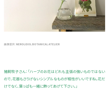
画像提供：
NEROLIDOL BOTANICAL ATELIER
猪飼牧子さん：「ハーブのお花はどれも主張の強いものではない
ので、花器もさりげないシンプルなものが相性がいいですね。花だ
けでなく、葉っぱも一緒に飾ってあげて下さい。」