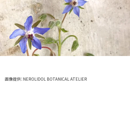
画像提供：NEROLIDOL BOTANICAL ATELIER