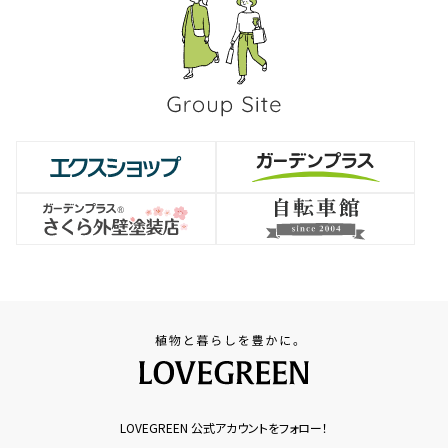
LOVEGREEN 公式アカウントをフォロー！