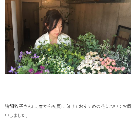
猪飼牧子さんに、春から初夏に向けておすすめの花についてお伺
いしました。