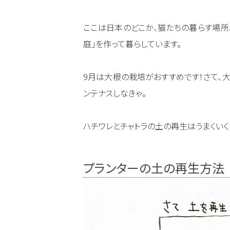
ここは日本のどこか、猫たちの暮らす場所
庭」を作って暮らしています。
9月は大根の栽培がおすすめです！さて、
ンテナスしなきゃ。
ハチワレとチャトラの土の再生はうまくいく
プランターの土の再生方法