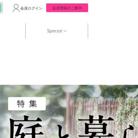
会員登録のご案内
会員ログイン
Special