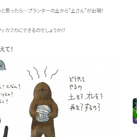
と思ったら…プランターの土から”土さん”が出現！
ッカフカにできるのでしょうか!?
えて！