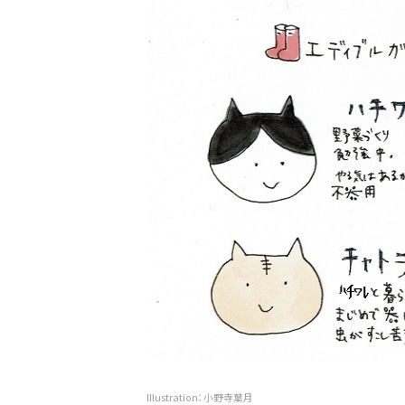
Illustration：小野寺葉月