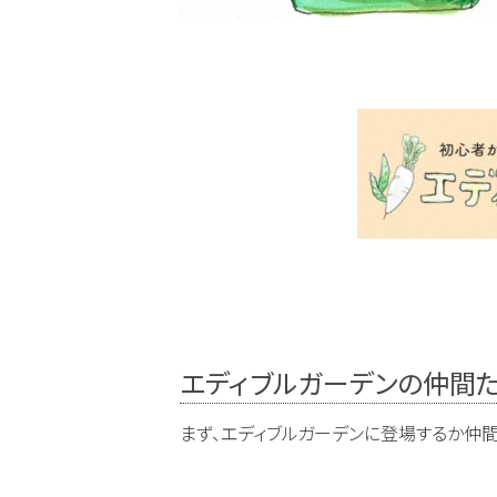
エディブルガーデンの仲間
まず、エディブルガーデンに登場するか仲間