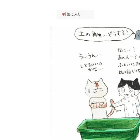
お気に入り