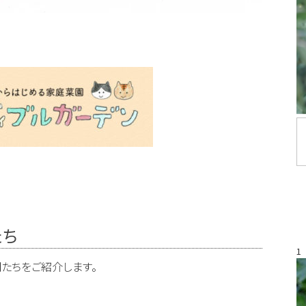
たち
1
たちをご紹介します。