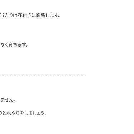
日当たりは花付きに影響します。
なく育ちます。
ません。
と水やりをしましょう。