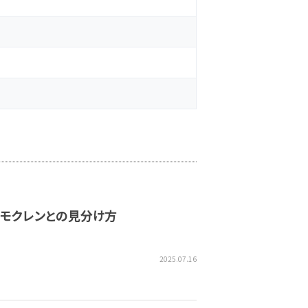
モクレンとの見分け方
2025.07.16