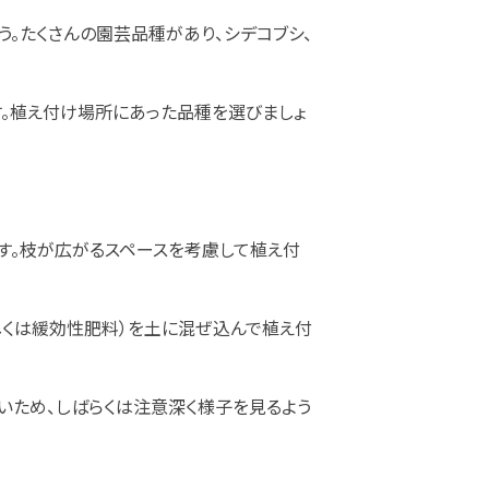
う。たくさんの園芸品種があり、シデコブシ、
す。植え付け場所にあった品種を選びましょ
す。枝が広がるスペースを考慮して植え付
しくは緩効性肥料）を土に混ぜ込んで植え付
いため、しばらくは注意深く様子を見るよう