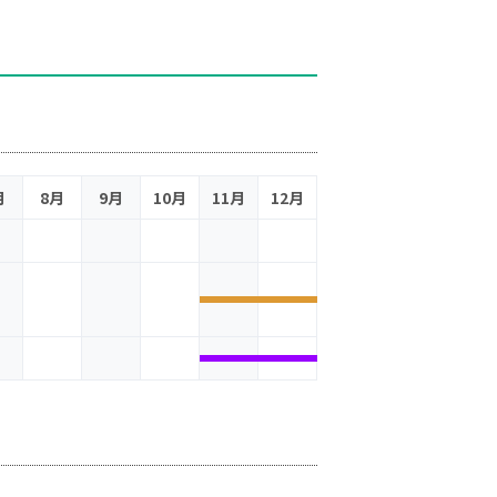
月
8月
9月
10月
11月
12月