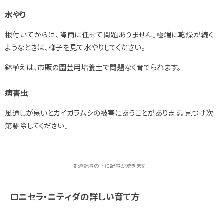
水やり
根付いてからは、降雨に任せて問題ありません。極端に乾燥が続く
ようなときは、様子を見て水やりしてください。
鉢植えは、市販の園芸用培養土で問題なく育てられます。
病害虫
風通しが悪いとカイガラムシの被害にあうことがあります。見つけ次
第駆除してください。
-関連記事の下に記事が続きます-
ロニセラ・ニティダの詳しい育て方