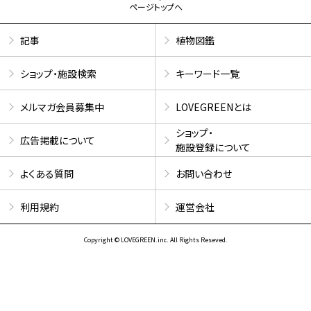
ページトップへ
記事
植物図鑑
ショップ・施設検索
キーワード一覧
メルマガ会員募集中
LOVEGREENとは
ショップ・
広告掲載について
施設登録について
よくある質問
お問い合わせ
利用規約
運営会社
Copyright © LOVEGREEN.inc. All Rights Reseved.