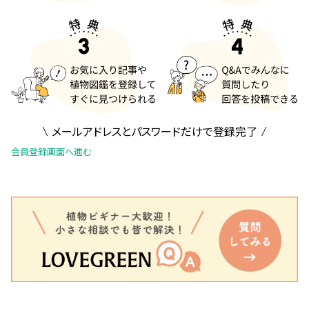
メールアドレスとパスワードだけで登録完了
会員登録画面へ進む