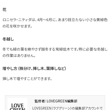
花
ロニセラ・ニティダは、4月～6月に、あまり目立たない小さな黄緑色
の花を咲かせます。
冬越し
冬でも緑の葉を絶やさず越冬する常緑低木です。特に必要な冬越し
の作業はありません。
増やし方（株分け、挿し木、葉挿しなど）
挿し木で増やすことができます。
監修者：LOVEGREEN編集部
LOVEGREEN（ラブグリーン）の編集部アカウントで