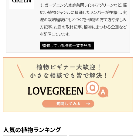
す。ガーデニング、家庭菜園、インドアグリーンなど、幅
広い植物ジャンルに精通したメンバーが在籍し、実
際の栽培経験にもとづく花・植物の育て方や楽しみ
方記事、お庭の取材記事、植物にまつわる企画など
を配信しています。
監修している植物一覧を見る
人気の植物ランキング