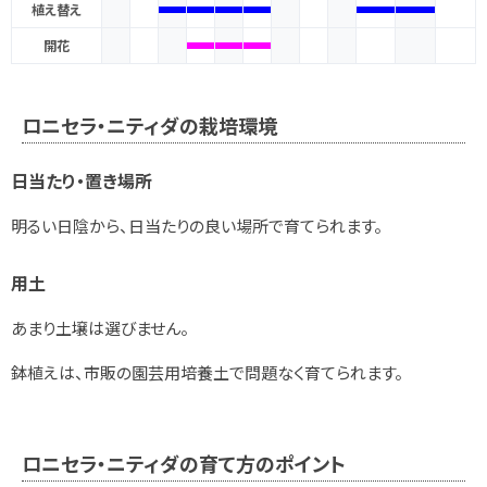
植え替え
開花
ロニセラ・ニティダの栽培環境
日当たり・置き場所
明るい日陰から、日当たりの良い場所で育てられます。
用土
あまり土壌は選びません。
鉢植えは、市販の園芸用培養土で問題なく育てられます。
ロニセラ・ニティダの育て方のポイント