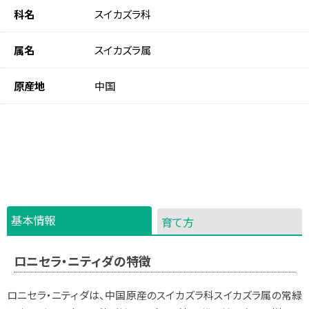
科名
スイカズラ科
属名
スイカズラ属
原産地
中国
基本情報
育て方
ロニセラ・ニティダの特徴
ロニセラ・ニティダは、中国原産のスイカズラ科スイカズラ属の常緑