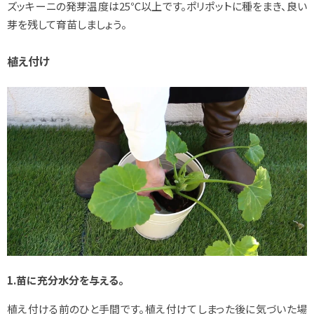
ズッキーニの発芽温度は25℃以上です。
ポリポットに種をまき、良い
芽を残して育苗しましょう。
植え付け
1.苗に充分水分を与える。
植え付ける前のひと手間です。植え付けてしまった後に気づいた場