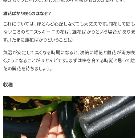
雄花ばかり咲くのはなぜ？
これについては、ほとんど心配しなくても大丈夫です。開花して間も
ないころのミニズッキーニの花は、雄花ばかりという場合がありま
す。（たまに雌花ばかりということも）
気温が安定して高くなる時期になると、次第に雄花と雌花が両方咲
くようになることがほとんどです。まずは株を育てる時期と思って雌
花の開花を待ちましょう。
収穫