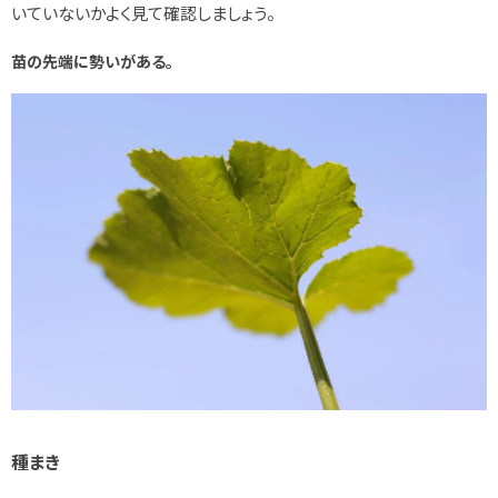
いていないかよく見て確認しましょう。
苗の先端に勢いがある。
種まき