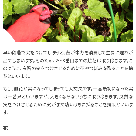
早い段階で実をつけてしまうと、苗が体力を消費して生長に遅れが
出てしまいます。そのため、2～3番目までの雌花は取り除きます。こ
のように、良質の実をつけさせるために花やつぼみを取ることを摘
花といいます。
もし、雌花が実になってしまっても大丈夫です。一番最初になった実
は一番果といいますが、大きくならないうちに取り除きます。良質な
実をつけさせるために実がまだ幼いうちに採ることを摘果といいま
す。
花