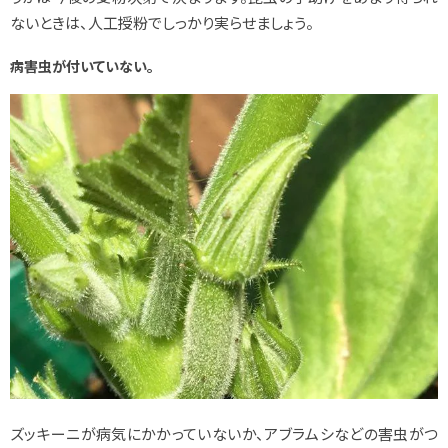
ないときは、人工授粉でしっかり実らせましょう。
病害虫が付いていない。
ズッキーニが病気にかかっていないか、アブラムシなどの害虫がつ