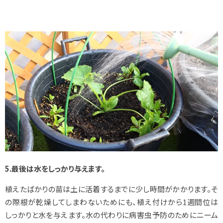
5.最後は水をしっかり与えます。
植えたばかりの苗は土に活着するまでに少し時間がかかります。そ
の際根が乾燥してしまわないためにも、植え付けから1週間位は
しっかりと水を与えます。水の代わりに病害虫予防のためにニーム