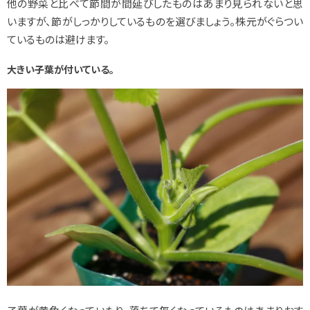
他の野菜と比べて節間が間延びしたものはあまり見られないと思
いますが、節がしっかりしているものを選びましょう。株元がぐらつい
ているものは避けます。
大きい子葉が付いている。