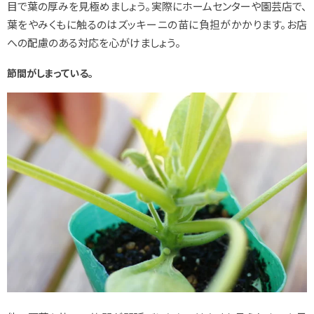
目で葉の厚みを見極めましょう。実際にホームセンターや園芸店で、
葉をやみくもに触るのはズッキーニの苗に負担がかかります。お店
への配慮のある対応を心がけましょう。
節間がしまっている。