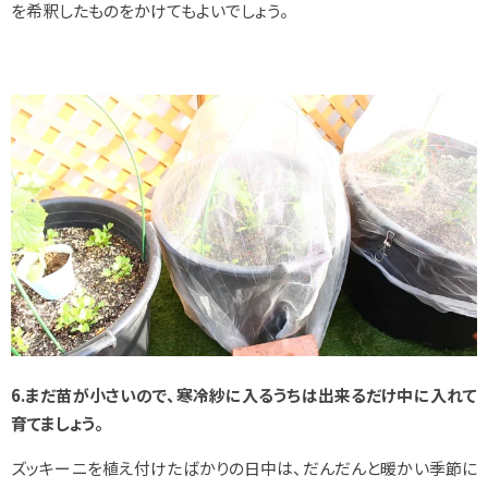
を希釈したものをかけてもよいでしょう。
6.まだ苗が小さいので、寒冷紗に入るうちは出来るだけ中に入れて
育てましょう。
ズッキーニを植え付けたばかりの日中は、だんだんと暖かい季節に