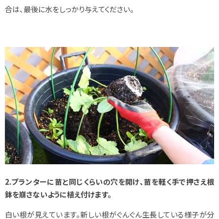
合は、最後に水をしっかり与えてください。
2.プランターに苗と同じくらいの穴を開け、苗を軽く手で押さえ根
鉢を崩さないように植え付けます。
白い根が見えています。新しい根がぐんぐん生長している様子が分