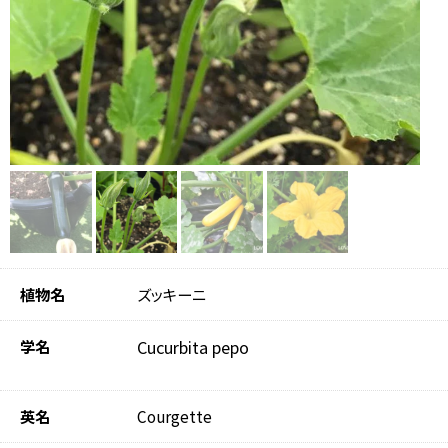
植物名
ズッキーニ
学名
Cucurbita pepo
英名
Courgette