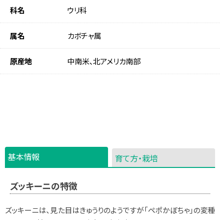
科名
ウリ科
属名
カボチャ属
原産地
中南米、北アメリカ南部
基本情報
育て方・栽培
ズッキーニの特徴
ズッキーニは、見た目はきゅうりのようですが「ペポかぼちゃ」の変種