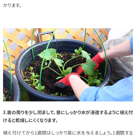
かります。
3.苗の周りを少し凹まして、苗にしっかり水が浸透するように植え付
けると乾燥しにくくなります。
植え付けてから1週間はしっかり苗に水を与えましょう。1週間する