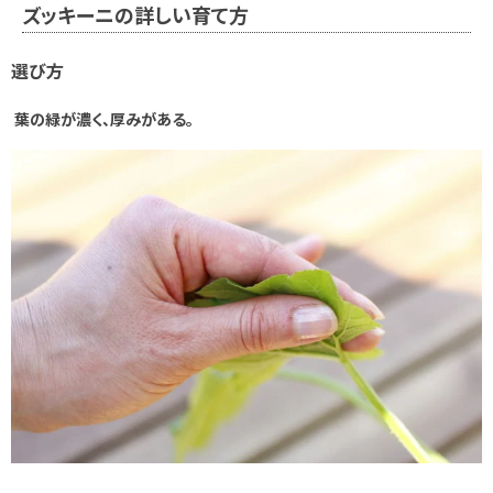
ズッキーニの詳しい育て方
選び方
葉の緑が濃く、厚みがある。