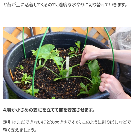
と苗が土に活着してくるので、適度な水やりに切り替えていきます。
4.箸か小さめの支柱を立てて苗を安定させます。
誘引はまだできないほどの大きさですが、このように割りばしなどで
軽く支えましょう。