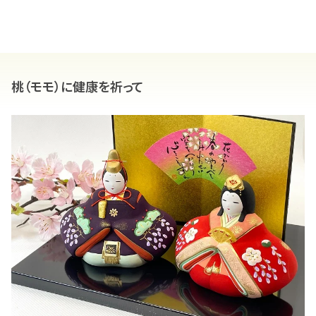
桃（モモ）に健康を祈って