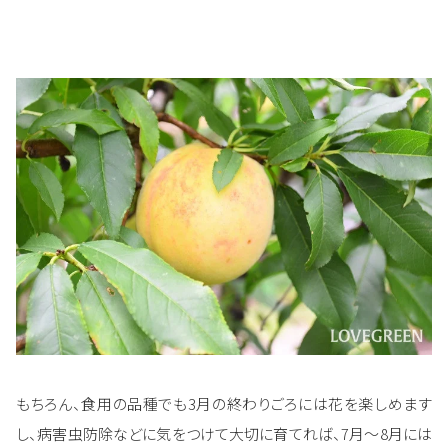
もちろん、食用の品種でも3月の終わりごろには花を楽しめます
し、病害虫防除などに気をつけて大切に育てれば、7月～8月には