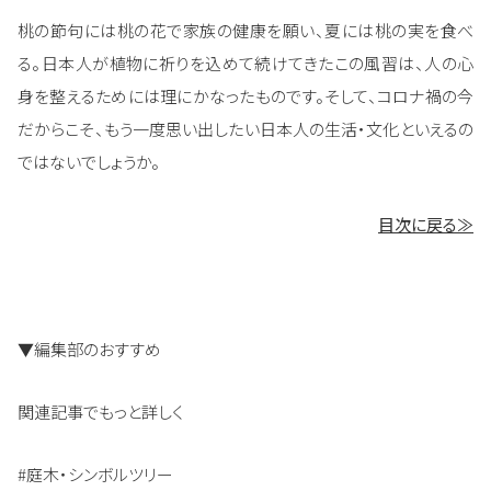
桃の節句には桃の花で家族の健康を願い、夏には桃の実を食べ
る。日本人が植物に祈りを込めて続けてきたこの風習は、人の心
身を整えるためには理にかなったものです。そして、コロナ禍の今
だからこそ、もう一度思い出したい日本人の生活・文化といえるの
ではないでしょうか。
目次に戻る≫
▼編集部のおすすめ
関連記事でもっと詳しく
#庭木・シンボルツリー