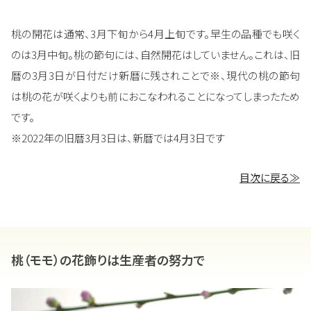
桃の開花は通常、3月下旬から4月上旬です。早生の品種でも咲く
のは3月中旬。桃の節句には、自然開花はしていません。これは、旧
暦の3月3日が日付だけ新暦に残されことで※、現代の桃の節句
は桃の花が咲くよりも前におこなわれることになってしまったため
です。
※2022年の旧暦3月3日は、新暦では4月3日です
目次に戻る≫
桃（モモ）の花飾りは生産者の努力で