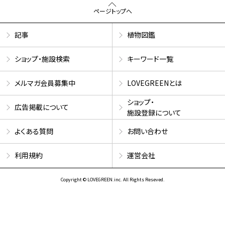
ページトップへ
記事
植物図鑑
ショップ・施設検索
キーワード一覧
メルマガ会員募集中
LOVEGREENとは
ショップ・
広告掲載について
施設登録について
よくある質問
お問い合わせ
利用規約
運営会社
Copyright © LOVEGREEN.inc. All Rights Reseved.