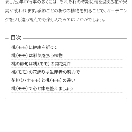
ました。年中行事の多くには、それぞれの時期に旬を迎える花や果
実が使われます。季節ごとの祈りの植物を知ることで、ガーデニン
グを少し違う視点でも楽しんでみてはいかがでしょう。
目次
桃（モモ）に健康を祈って
桃（モモ）は邪気を払う植物
桃の節句は桃（モモ）の開花期？
桃（モモ）の花飾りは生産者の努力で
花桃（ハナモモ）と桃（モモ）の違い
桃（モモ）で心と体を整えましょう