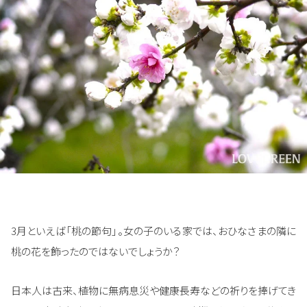
3月といえば「桃の節句」。女の子のいる家では、おひなさまの隣に
桃の花を飾ったのではないでしょうか？
日本人は古来、植物に無病息災や健康長寿などの祈りを捧げてき