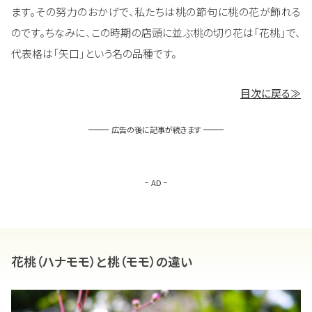
ます。その努力のおかげで、私たちは桃の節句に桃の花が飾れる
のです。ちなみに、この時期の店頭に並ぶ桃の切り花は「花桃」で、
代表格は「矢口」という名の品種です。
目次に戻る≫
広告の後に記事が続きます
AD
花桃（ハナモモ）と桃（モモ）の違い