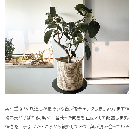
葉が重なり、風通しが悪そうな箇所をチェックしましょう。まず植
物の表と呼ばれる、葉が一番茂った向きを 正面として配置します。
植物を一歩引いたところから観察してみて、葉が混み合っていた