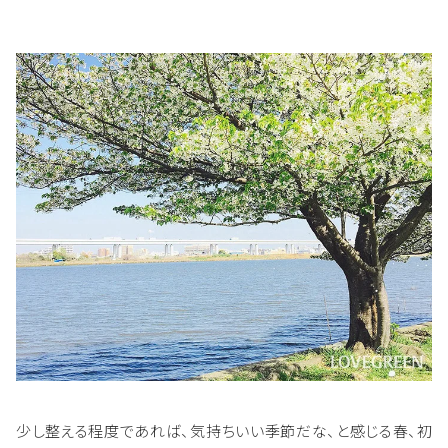
少し整える程度であれば、気持ちいい季節だな、と感じる春、初