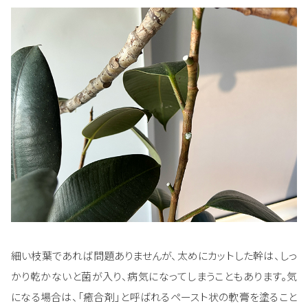
細い枝葉であれば問題ありませんが、太めにカットした幹は、しっ
かり乾かないと菌が入り、病気になってしまうこともあります。気
になる場合は、「癒合剤」と呼ばれるペースト状の軟膏を塗ること