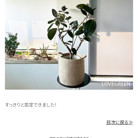
すっきりと剪定できました！
目次に戻る≫