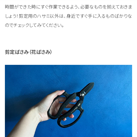
時間ができた時にすぐ作業できるよう、必要なものを揃えておきま
しょう！剪定用のハサミ以外は、身近ですぐ手に入るものばかりな
のでチェックしてみてください。
剪定ばさみ（花ばさみ）