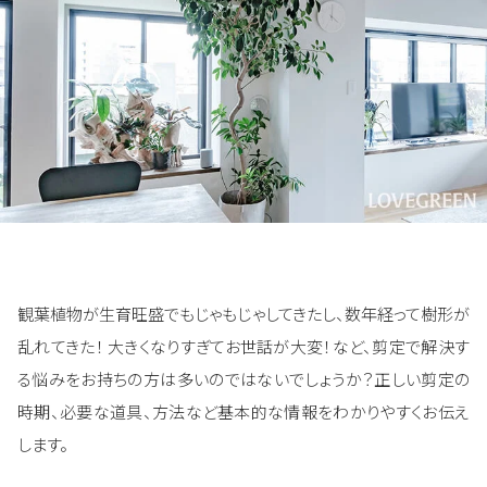
観葉植物が生育旺盛でもじゃもじゃしてきたし、数年経って樹形が
乱れてきた！ 大きくなりすぎてお世話が大変！など、剪定で解決す
る悩みをお持ちの方は多いのではないでしょうか？正しい剪定の
時期、必要な道具、方法など基本的な情報をわかりやすくお伝え
します。