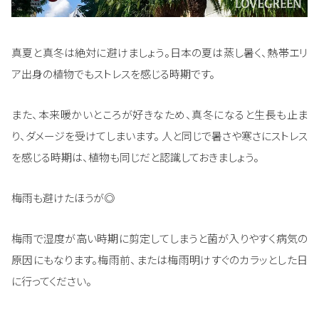
真夏と真冬は絶対に避けましょう。日本の夏は蒸し暑く、熱帯エリ
ア出身の植物でもストレスを感じる時期です。
また、本来暖かいところが好きなため、真冬になると生長も止ま
り、ダメージを受けてしまいます。 人と同じで暑さや寒さにストレス
を感じる時期は、植物も同じだと認識しておきましょう。
梅雨も避けたほうが◎
梅雨で湿度が高い時期に剪定してしまうと菌が入りやすく病気の
原因にもなります。梅雨前、または梅雨明けすぐのカラッとした日
に行ってください。