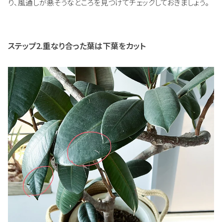
り、風通しが悪そうなところを見つけてチェックしておきましょう。
ステップ2.重なり合った葉は下葉をカット