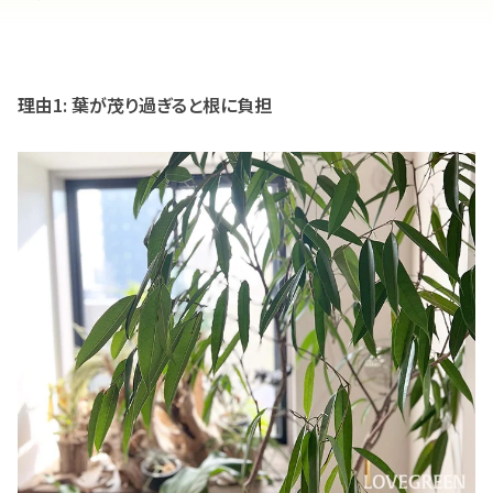
理由1: 葉が茂り過ぎると根に負担