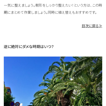
一気に整えましょう。樹形をしっかり整えたい！という方は、この時
期にまとめて作業しましょう。同時に植え替えもおすすめです。
目次に戻る≫
逆に絶対にダメな時期はいつ？