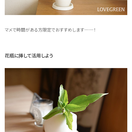
マメで時間がある方限定でおすすめします……！
花瓶に挿して活用しよう