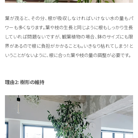
葉が茂ると、その分、根が吸収しなければいけない水の量もパ
ワーも多くなります。葉や枝の生長と同じように根もしっかり生長
していれば問題ないですが、観葉植物の場合、鉢のサイズにも限
界があるので根に負担がかかることも。いきなり枯れてしまう！と
いうことがないように、根に合った葉や枝の量の調整が必要です。
理由2: 樹形の維持