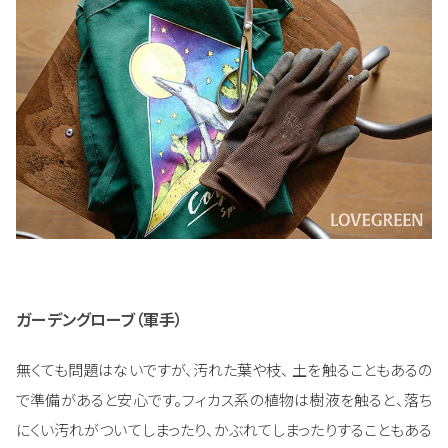
ガーデングローブ（軍手）
無くても問題はないですが、汚れた葉や枝、 土を触ることもあるの
で準備があると安心です。フィカス系の植物は樹液を触ると、落ち
にくい汚れがついてしまったり、かぶれてしまったりすることもある