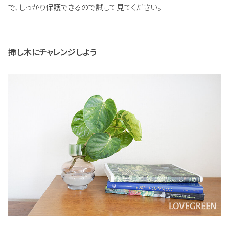
で、しっかり保護できるので試して見てください。
挿し木にチャレンジしよう