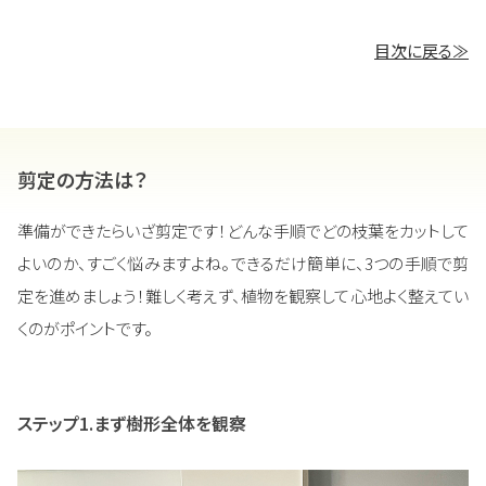
目次に戻る≫
剪定の方法は？
準備ができたらいざ剪定です！どんな手順でどの枝葉をカットして
よいのか、すごく悩みますよね。できるだけ簡単に、3つの手順で剪
定を進めましょう！難しく考えず、植物を観察して心地よく整えてい
くのがポイントです。
ステップ1.まず樹形全体を観察