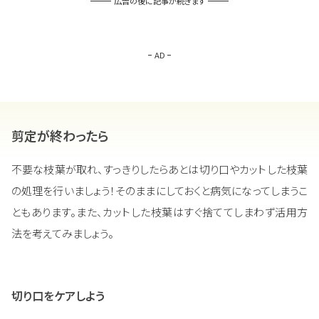
広告の後に記事が続きます
AD
剪定が終わったら
不要な枝葉が取れ、すっきりしたらあとは切り口やカットした枝葉
の処理を行いましょう！そのままにしておくと病気になってしまうこ
ともあります。また、カットした枝葉はすぐ捨ててしまわず活用方
法を考えてみましょう。
切り口をケアしよう