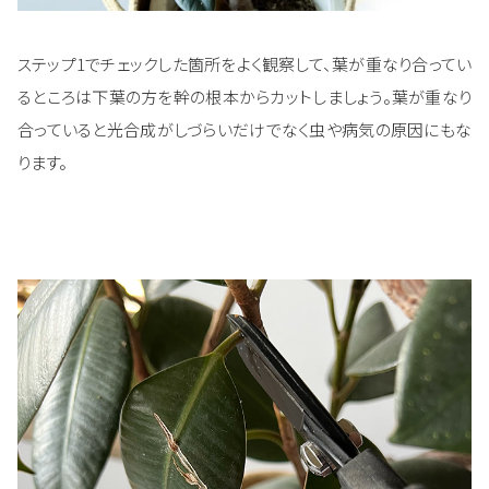
ステップ1でチェックした箇所をよく観察して、葉が重なり合ってい
るところは下葉の方を幹の根本からカットしましょう。葉が重なり
合っていると光合成がしづらいだけでなく虫や病気の原因にもな
ります。