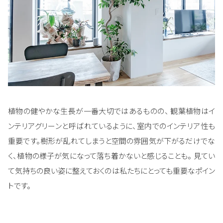
植物の健やかな生長が一番大切ではあるものの、 観葉植物はイ
ンテリアグリーンと呼ばれているように、室内でのインテリア性も
重要です。樹形が乱れてしまうと空間の雰囲気が下がるだけでな
く、植物の様子が気になって落ち着かないと感じることも。 見てい
て気持ちの良い姿に整えておくのは私たちにとっても重要なポイン
トです。