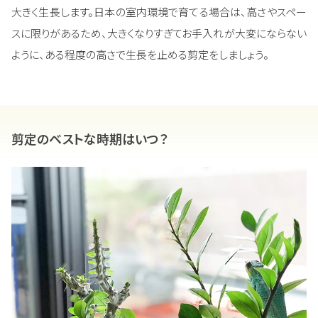
大きく生長します。日本の室内環境で育てる場合は、高さやスペー
スに限りがあるため、大きくなりすぎてお手入れが大変にならない
ように、ある程度の高さで生長を止める剪定をしましょう。
剪定のベストな時期はいつ？