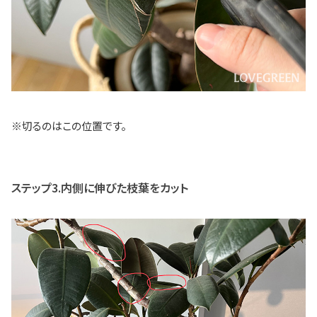
※切るのはこの位置です。
ステップ3.内側に伸びた枝葉をカット