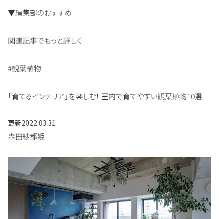
▼編集部のおすすめ
関連記事でもっと詳しく
#観葉植物
「育てるインテリア」を楽しむ！ 室内で育てやすい観葉植物10選
更新
2022.03.31
森田紗都姫