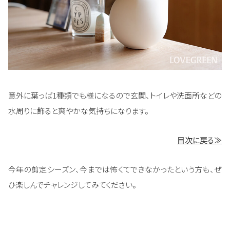
意外に葉っぱ1種類でも様になるので玄関、トイレや洗面所などの
水周りに飾ると爽やかな気持ちになります。
目次に戻る≫
今年の剪定シーズン、今までは怖くてできなかったという方も、ぜ
ひ楽しんでチャレンジしてみてください。