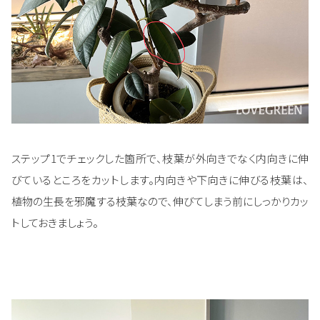
ステップ1でチェックした箇所で、枝葉が外向きでなく内向きに伸
びているところをカットします。内向きや下向きに伸びる枝葉は、
植物の生長を邪魔する枝葉なので、伸びてしまう前にしっかりカッ
トしておきましょう。