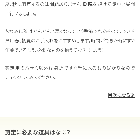
夏、秋に剪定するのは問題ありません。朝晩を避けて暖かい昼間
に行いましょう。
ちなみに秋はどんどんと寒くなっていく季節でもあるので、できる
だけ春、初夏のお手入れをおすすめします。時間ができた時にすぐ
作業できるよう、必要なものを揃えておきましょう！
剪定用のハサミ以外は身近ですぐ手に入るものばかりなので
チェックしてみてください。
目次に戻る≫
剪定に必要な道具はなに？