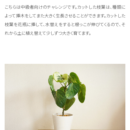
こちらは中級者向けのチャレンジです。カットした枝葉は、種類に
よって挿木をしてまた大きく生長させることができます。カットした
枝葉を花瓶に挿して、水替えをすると根っこが伸びてくるので、そ
れから土に植え替えて少しずつ大きく育てます。