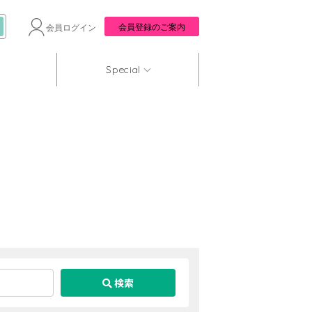
会員登録のご案内
会員ログイン
Special
検索