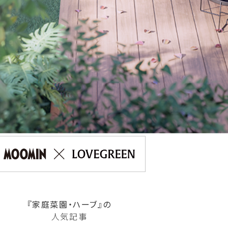
『家庭菜園・ハーブ』の
人気記事