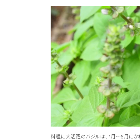
料理に大活躍のバジルは、7月～8月にか