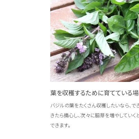
葉を収穫するために育てている場
バジルの葉をたくさん収穫したいなら、で
きたら摘心し、次々に脇芽を増やしていくと
できます。