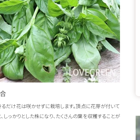
合
きるだけ花は咲かせずに栽培します。頂点に花芽が付いて
、しっかりとした株になり、たくさんの葉を収穫することが