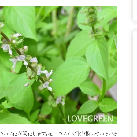
わいい花が開花します。花についての取り扱いやいろいろ