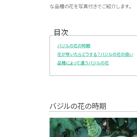
な品種の花を写真付きでご紹介します。
目次
バジルの花の時期
花が咲いたらどうする？バジルの花の扱い
品種によって違うバジルの花
バジルの花の時期