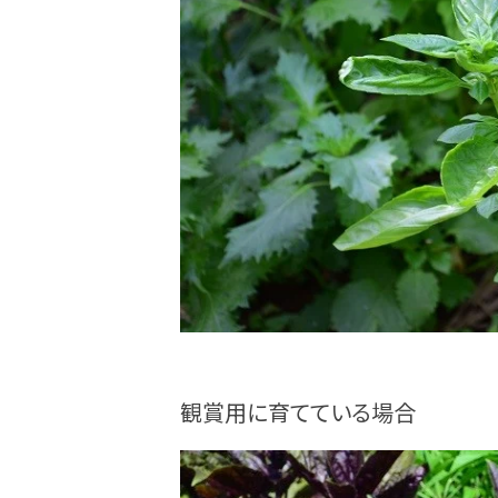
観賞用に育てている場合