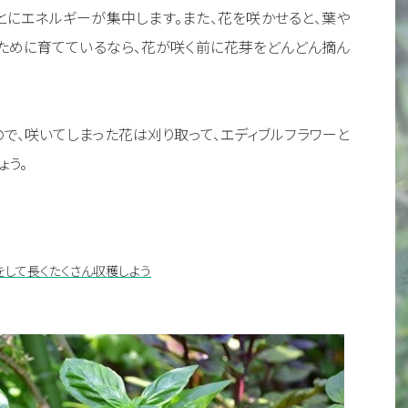
とにエネルギーが集中します。また、花を咲かせると、葉や
ために育てているなら、花が咲く前に花芽をどんどん摘ん
で、咲いてしまった花は刈り取って、エディブルフラワーと
ょう。
して長くたくさん収穫しよう