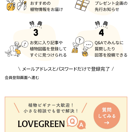
メールアドレスとパスワードだけで登録完了
会員登録画面へ進む