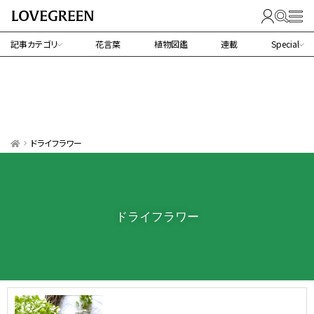
記事カテゴリ
花言葉
植物図鑑
連載
Special
ドライフラワー
ドライフラワー