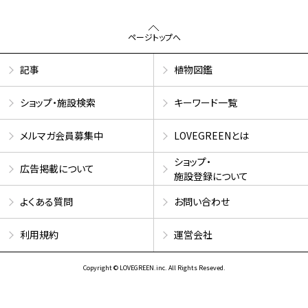
ページトップへ
記事
植物図鑑
ショップ・施設検索
キーワード一覧
メルマガ会員募集中
LOVEGREENとは
ショップ・
広告掲載について
施設登録について
よくある質問
お問い合わせ
利用規約
運営会社
Copyright © LOVEGREEN.inc. All Rights Reseved.