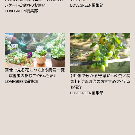
ンケートご協力のお願い
LOVEGREEN編集部
LOVEGREEN編集部
画像で見る花につく虫や病気一覧
｜病害虫の駆除アイテムも紹介
【画像で分かる野菜につく虫と病
LOVEGREEN編集部
気】予防＆退治のおすすめアイテム
も紹介
LOVEGREEN編集部